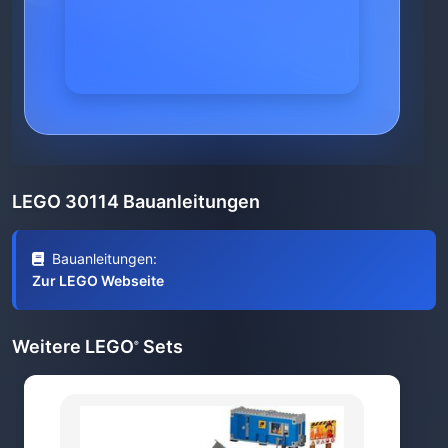
LEGO 30114 Bauanleitungen
Bauanleitungen:
Zur LEGO Webseite
Weitere LEGO
Sets
®