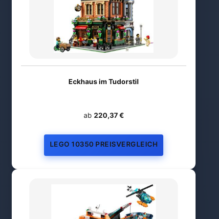
Eckhaus im Tudorstil
ab
220,37 €
LEGO 10350 PREISVERGLEICH