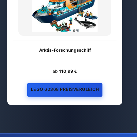
Arktis-Forschungsschiff
ab
110,99 €
LEGO 60368 PREISVERGLEICH