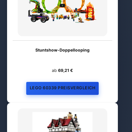
Stuntshow-Doppellooping
ab
69,21 €
LEGO 60339 PREISVERGLEICH