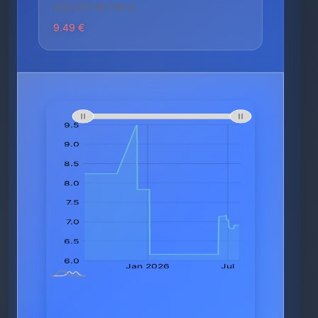
HÖCHSTER PREIS
9.49 €