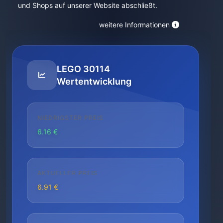
und Shops auf unserer Website abschließt.
weitere Informationen
LEGO 30114
Wertentwicklung
NIEDRIGSTER PREIS
6.16 €
AKTUELLER PREIS
6.91 €