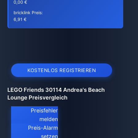
0,00 €
bricklink Preis:
6,91 €
KOSTENLOS REGISTRIEREN
LEGO Friends 30114 Andrea's Beach
Lounge Preisvergleich
Preisfehler
melden
Preis-Alarm
setzen