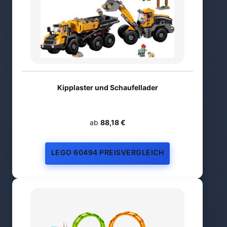
Kipplaster und Schaufellader
ab
88,18 €
LEGO 60494 PREISVERGLEICH