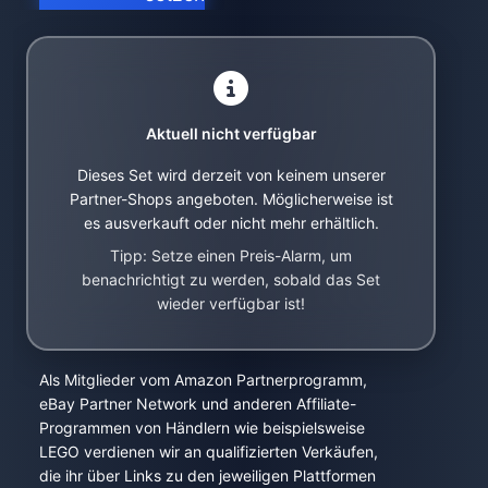
Aktuell nicht verfügbar
Dieses Set wird derzeit von keinem unserer
Partner-Shops angeboten. Möglicherweise ist
es ausverkauft oder nicht mehr erhältlich.
Tipp: Setze einen Preis-Alarm, um
benachrichtigt zu werden, sobald das Set
wieder verfügbar ist!
Als Mitglieder vom Amazon Partnerprogramm,
eBay Partner Network und anderen Affiliate-
Programmen von Händlern wie beispielsweise
LEGO verdienen wir an qualifizierten Verkäufen,
die ihr über Links zu den jeweiligen Plattformen