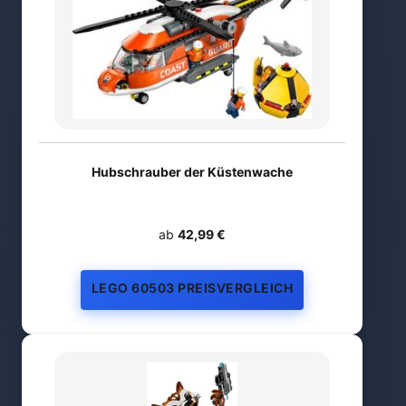
Hubschrauber der Küstenwache
ab
42,99 €
LEGO 60503 PREISVERGLEICH