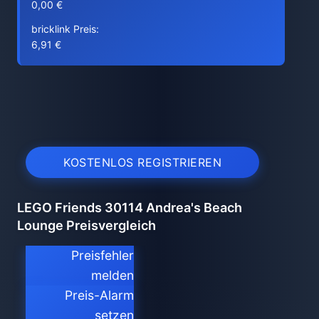
0,00 €
bricklink Preis:
6,91 €
KOSTENLOS REGISTRIEREN
LEGO Friends 30114 Andrea's Beach
Lounge Preisvergleich
Preisfehler
melden
Preis-Alarm
setzen