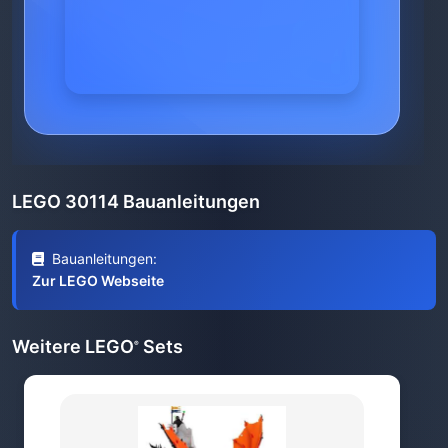
LEGO 30114 Bauanleitungen
Bauanleitungen:
Zur LEGO Webseite
Weitere LEGO
Sets
®