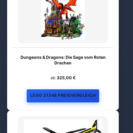
Dungeons & Dragons: Die Sage vom Roten
Drachen
ab
325,00 €
LEGO 21348 PREISVERGLEICH