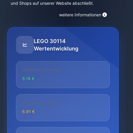
und Shops auf unserer Website abschließt.
weitere Informationen
LEGO 30114
Wertentwicklung
NIEDRIGSTER PREIS
6.16 €
AKTUELLER PREIS
6.91 €