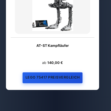
AT-ST Kampfläufer
ab
140,00 €
LEGO 75417 PREISVERGLEICH