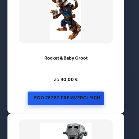
Rocket & Baby Groot
ab
40,00 €
LEGO 76282 PREISVERGLEICH