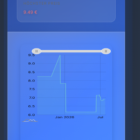
HÖCHSTER PREIS
9.49 €