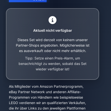
Aktuell nicht verfügbar
Dieses Set wird derzeit von keinem unserer
Partner-Shops angeboten. Möglicherweise ist
es ausverkauft oder nicht mehr erhältlich.
Tipp: Setze einen Preis-Alarm, um
benachrichtigt zu werden, sobald das Set
wieder verfügbar ist!
Als Mitglieder vom Amazon Partnerprogramm,
eBay Partner Network und anderen Affiliate-
Programmen von Händlern wie beispielsweise
LEGO verdienen wir an qualifizierten Verkäufen,
die ihr über Links zu den jeweiligen Plattformen