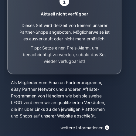
Aktuell nicht verfügbar
Dieses Set wird derzeit von keinem unserer
Partner-Shops angeboten. Möglicherweise ist
es ausverkauft oder nicht mehr erhältlich.
Tipp: Setze einen Preis-Alarm, um
benachrichtigt zu werden, sobald das Set
wieder verfügbar ist!
Als Mitglieder vom Amazon Partnerprogramm,
eBay Partner Network und anderen Affiliate-
Programmen von Händlern wie beispielsweise
LEGO verdienen wir an qualifizierten Verkäufen,
die ihr über Links zu den jeweiligen Plattformen
und Shops auf unserer Website abschließt.
weitere Informationen