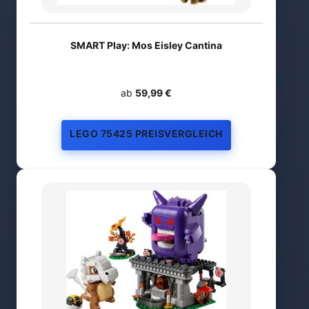
SMART Play: Mos Eisley Cantina
ab
59,99 €
LEGO 75425 PREISVERGLEICH