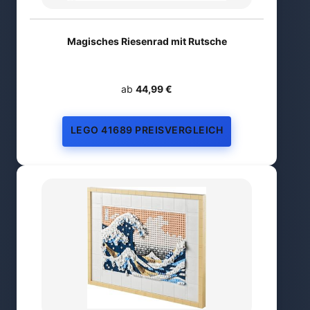
Magisches Riesenrad mit Rutsche
ab
44,99 €
LEGO 41689 PREISVERGLEICH