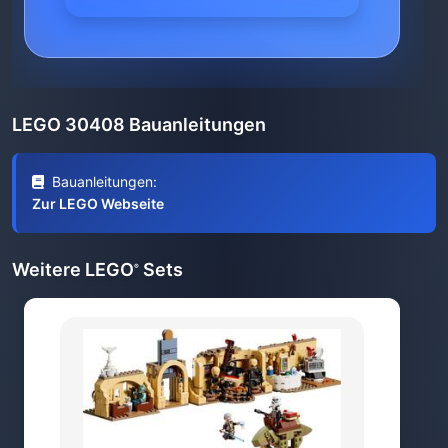
LEGO 30408 Bauanleitungen
Bauanleitungen:
Zur LEGO Webseite
Weitere LEGO
Sets
®