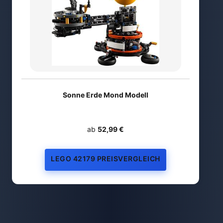
Sonne Erde Mond Modell
ab
52,99 €
LEGO 42179 PREISVERGLEICH