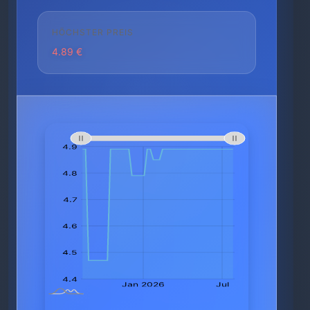
HÖCHSTER PREIS
4.89 €