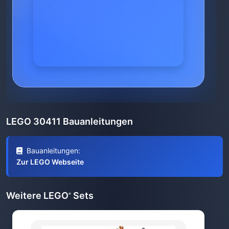
LEGO 30411 Bauanleitungen
Bauanleitungen:
Zur LEGO Webseite
Weitere LEGO
Sets
®