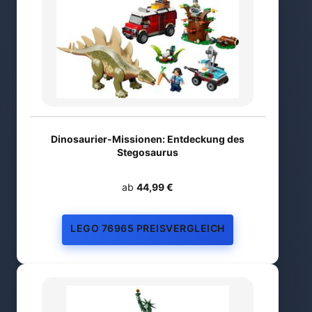
Dinosaurier-Missionen: Entdeckung des
Stegosaurus
ab
44,99 €
LEGO 76965 PREISVERGLEICH