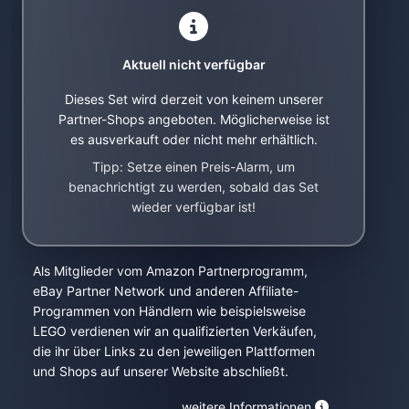
Aktuell nicht verfügbar
Dieses Set wird derzeit von keinem unserer
Partner-Shops angeboten. Möglicherweise ist
es ausverkauft oder nicht mehr erhältlich.
Tipp: Setze einen Preis-Alarm, um
benachrichtigt zu werden, sobald das Set
wieder verfügbar ist!
Als Mitglieder vom Amazon Partnerprogramm,
eBay Partner Network und anderen Affiliate-
Programmen von Händlern wie beispielsweise
LEGO verdienen wir an qualifizierten Verkäufen,
die ihr über Links zu den jeweiligen Plattformen
und Shops auf unserer Website abschließt.
weitere Informationen