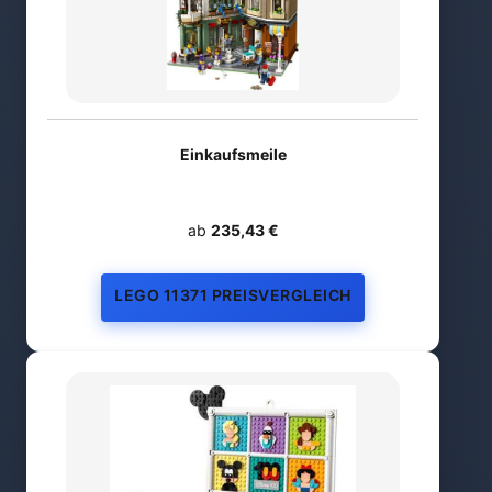
Einkaufsmeile
ab
235,43 €
LEGO 11371 PREISVERGLEICH