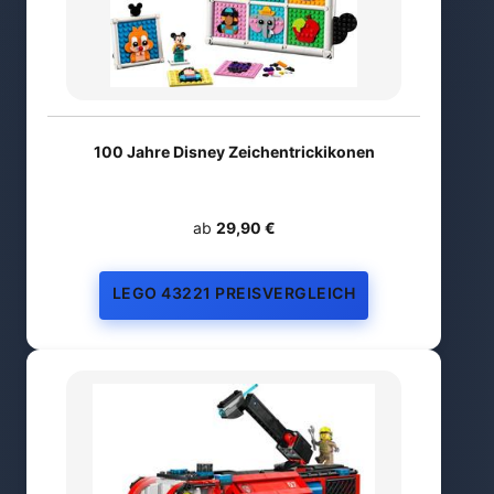
100 Jahre Disney Zeichentrickikonen
ab
29,90 €
LEGO 43221 PREISVERGLEICH