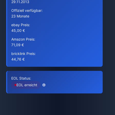
29.11.2013
Offiziell verfügbar:
23 Monate
ebay Preis:
45,00 €
Amazon Preis:
71,09 €
bricklink Preis:
44,76 €
EOL Status:
EOL erreicht