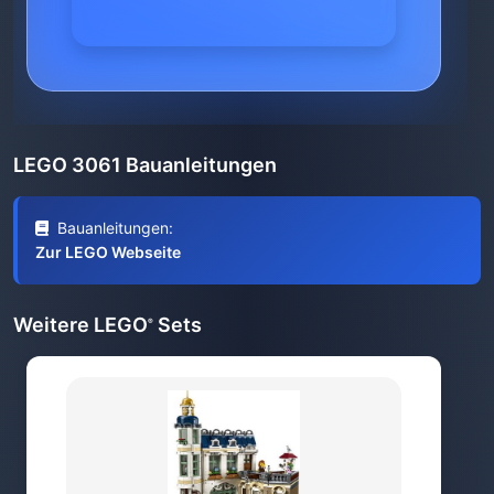
LEGO 3061 Bauanleitungen
Bauanleitungen:
Zur LEGO Webseite
Weitere LEGO
Sets
®