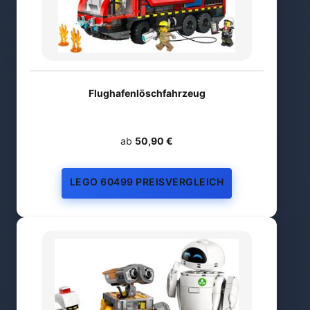
Flughafenlöschfahrzeug
ab
50,90 €
LEGO 60499 PREISVERGLEICH