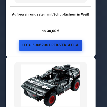
Aufbewahrungsstein mit Schubfächern in Weiß
ab
39,99 €
LEGO 5006209 PREISVERGLEICH