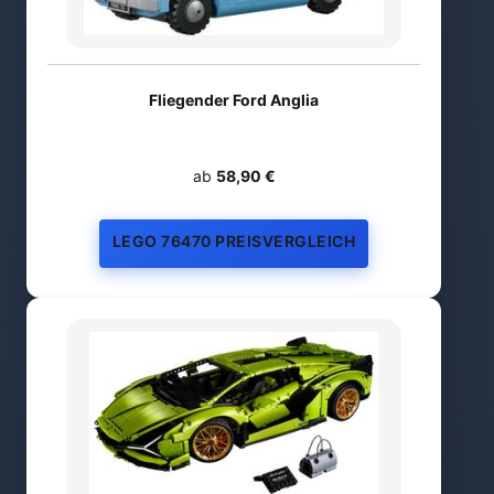
Fliegender Ford Anglia
ab
58,90 €
LEGO 76470 PREISVERGLEICH