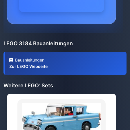
LEGO 3184 Bauanleitungen
Bauanleitungen:
Zur LEGO Webseite
Weitere LEGO
Sets
®