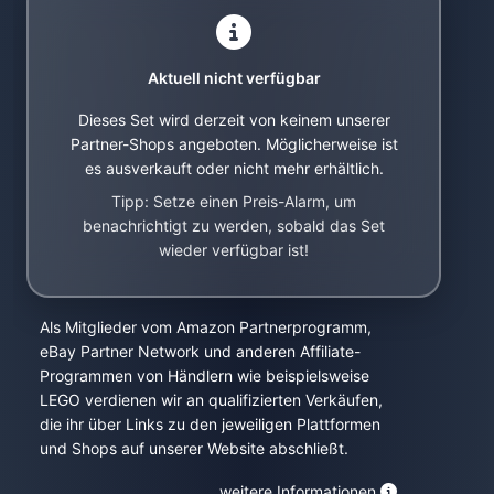
Aktuell nicht verfügbar
Dieses Set wird derzeit von keinem unserer
Partner-Shops angeboten. Möglicherweise ist
es ausverkauft oder nicht mehr erhältlich.
Tipp: Setze einen Preis-Alarm, um
benachrichtigt zu werden, sobald das Set
wieder verfügbar ist!
Als Mitglieder vom Amazon Partnerprogramm,
eBay Partner Network und anderen Affiliate-
Programmen von Händlern wie beispielsweise
LEGO verdienen wir an qualifizierten Verkäufen,
die ihr über Links zu den jeweiligen Plattformen
und Shops auf unserer Website abschließt.
weitere Informationen