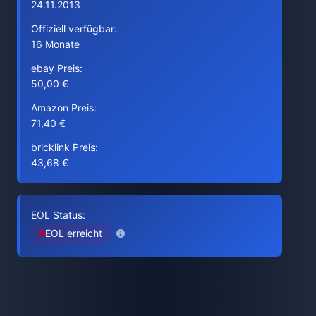
24.11.2013
Offiziell verfügbar:
16 Monate
ebay Preis:
50,00 €
Amazon Preis:
71,40 €
bricklink Preis:
43,68 €
EOL Status:
EOL erreicht