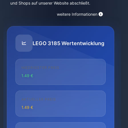
und Shops auf unserer Website abschließt.
weitere Informationen
LEGO 3185 Wertentwicklung
NIEDRIGSTER PREIS
1.49 €
AKTUELLER PREIS
1.49 €