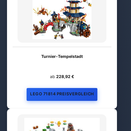
Turnier-Tempelstadt
ab
228,92 €
LEGO 71814 PREISVERGLEICH