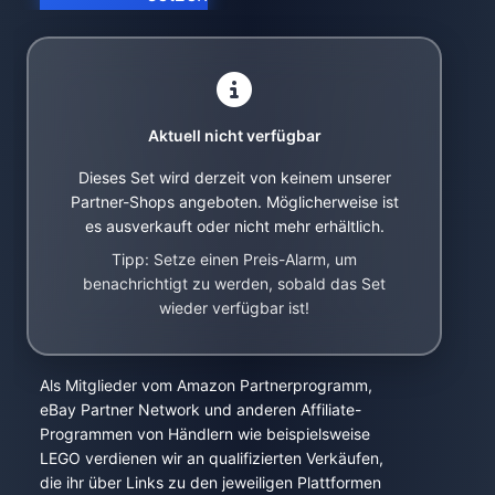
Aktuell nicht verfügbar
Dieses Set wird derzeit von keinem unserer
Partner-Shops angeboten. Möglicherweise ist
es ausverkauft oder nicht mehr erhältlich.
Tipp: Setze einen Preis-Alarm, um
benachrichtigt zu werden, sobald das Set
wieder verfügbar ist!
Als Mitglieder vom Amazon Partnerprogramm,
eBay Partner Network und anderen Affiliate-
Programmen von Händlern wie beispielsweise
LEGO verdienen wir an qualifizierten Verkäufen,
die ihr über Links zu den jeweiligen Plattformen