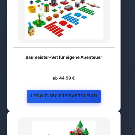
Baumeister-Set für eigene Abenteuer
ab
44,99 €
LEGO 71380 PREISVERGLEICH