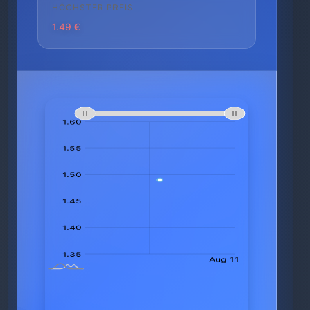
HÖCHSTER PREIS
1.49 €