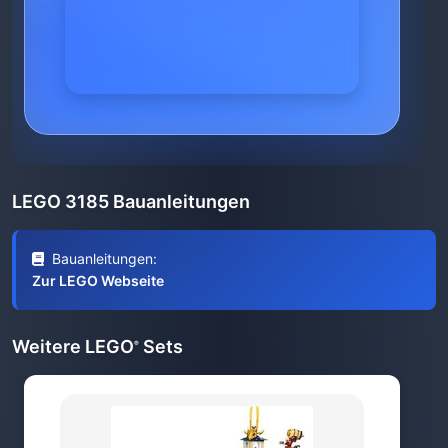
LEGO 3185 Bauanleitungen
Bauanleitungen:
Zur LEGO Webseite
Weitere LEGO
Sets
®