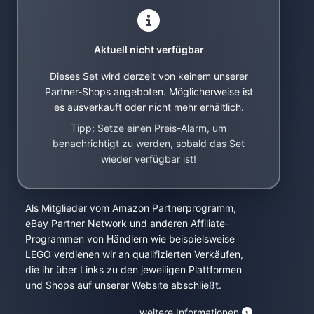
Aktuell nicht verfügbar
Dieses Set wird derzeit von keinem unserer
Partner-Shops angeboten. Möglicherweise ist
es ausverkauft oder nicht mehr erhältlich.
Tipp: Setze einen Preis-Alarm, um
benachrichtigt zu werden, sobald das Set
wieder verfügbar ist!
Als Mitglieder vom Amazon Partnerprogramm,
eBay Partner Network und anderen Affiliate-
Programmen von Händlern wie beispielsweise
LEGO verdienen wir an qualifizierten Verkäufen,
die ihr über Links zu den jeweiligen Plattformen
und Shops auf unserer Website abschließt.
weitere Informationen