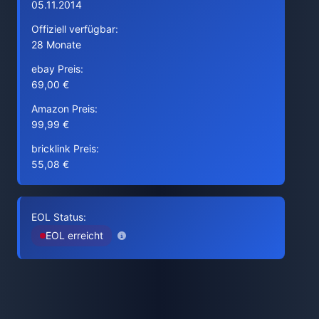
05.11.2014
Offiziell verfügbar:
28 Monate
ebay Preis:
69,00 €
Amazon Preis:
99,99 €
bricklink Preis:
55,08 €
EOL Status:
EOL erreicht