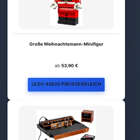
Große Weihnachtsmann-Minifigur
ab
53,90 €
LEGO 40820 PREISVERGLEICH