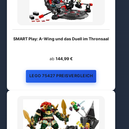
SMART Play: A-Wing und das Duell im Thronsaal
ab
144,99 €
LEGO 75427 PREISVERGLEICH