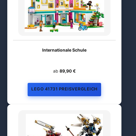
Internationale Schule
ab
89,90 €
LEGO 41731 PREISVERGLEICH