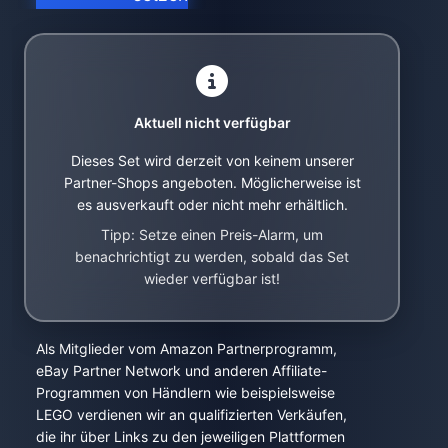
Aktuell nicht verfügbar
Dieses Set wird derzeit von keinem unserer
Partner-Shops angeboten. Möglicherweise ist
es ausverkauft oder nicht mehr erhältlich.
Tipp: Setze einen Preis-Alarm, um
benachrichtigt zu werden, sobald das Set
wieder verfügbar ist!
Als Mitglieder vom Amazon Partnerprogramm,
eBay Partner Network und anderen Affiliate-
Programmen von Händlern wie beispielsweise
LEGO verdienen wir an qualifizierten Verkäufen,
die ihr über Links zu den jeweiligen Plattformen