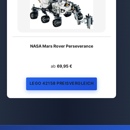
NASA Mars Rover Perseverance
ab
69,95 €
LEGO 42158 PREISVERGLEICH