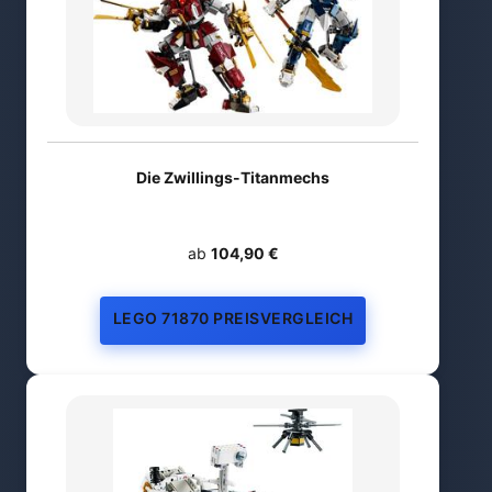
Die Zwillings-Titanmechs
ab
104,90 €
LEGO 71870 PREISVERGLEICH