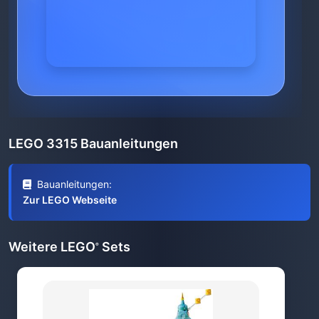
LEGO 3315 Bauanleitungen
Bauanleitungen:
Zur LEGO Webseite
Weitere LEGO
Sets
®