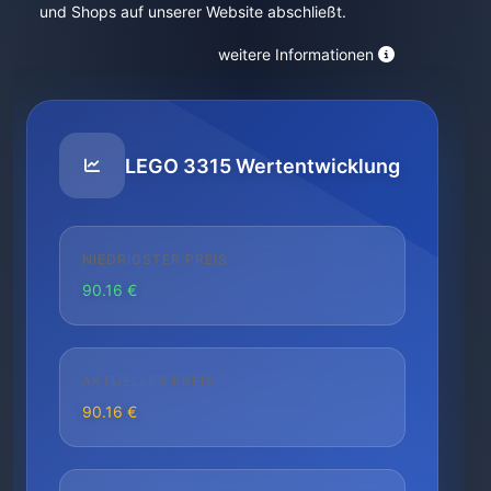
und Shops auf unserer Website abschließt.
weitere Informationen
LEGO 3315 Wertentwicklung
NIEDRIGSTER PREIS
90.16 €
AKTUELLER PREIS
90.16 €