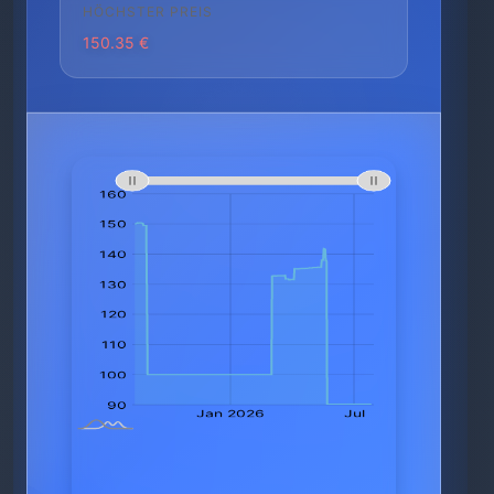
HÖCHSTER PREIS
150.35 €