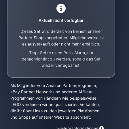
Aktuell nicht verfügbar
Dieses Set wird derzeit von keinem unserer
Partner-Shops angeboten. Möglicherweise ist
es ausverkauft oder nicht mehr erhältlich.
Tipp: Setze einen Preis-Alarm, um
benachrichtigt zu werden, sobald das Set
wieder verfügbar ist!
Als Mitglieder vom Amazon Partnerprogramm,
eBay Partner Network und anderen Affiliate-
Programmen von Händlern wie beispielsweise
LEGO verdienen wir an qualifizierten Verkäufen,
die ihr über Links zu den jeweiligen Plattformen
und Shops auf unserer Website abschließt.
weitere Informationen