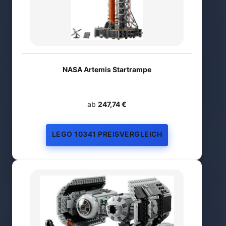
NASA Artemis Startrampe
ab
247,74 €
LEGO 10341 PREISVERGLEICH