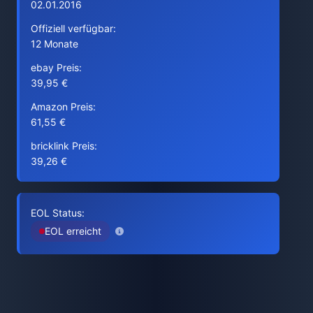
02.01.2016
Offiziell verfügbar:
12 Monate
ebay Preis:
39,95 €
Amazon Preis:
61,55 €
bricklink Preis:
39,26 €
EOL Status:
EOL erreicht