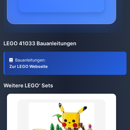
LEGO 41033 Bauanleitungen
Bauanleitungen:
Zur LEGO Webseite
Weitere LEGO
Sets
®