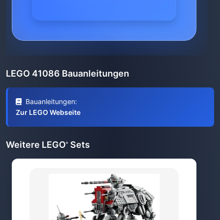
LEGO 41086 Bauanleitungen
Bauanleitungen:
Zur LEGO Webseite
Weitere LEGO
Sets
®