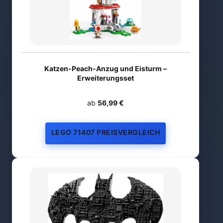
Katzen-Peach-Anzug und Eisturm –
Erweiterungsset
ab
56,99 €
LEGO 71407 PREISVERGLEICH