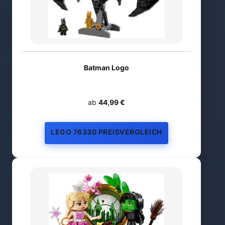
Batman Logo
ab
44,99 €
LEGO 76330 PREISVERGLEICH