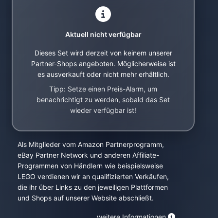
Aktuell nicht verfügbar
Dieses Set wird derzeit von keinem unserer
Partner-Shops angeboten. Möglicherweise ist
es ausverkauft oder nicht mehr erhältlich.
Tipp: Setze einen Preis-Alarm, um
benachrichtigt zu werden, sobald das Set
wieder verfügbar ist!
Als Mitglieder vom Amazon Partnerprogramm,
eBay Partner Network und anderen Affiliate-
Programmen von Händlern wie beispielsweise
LEGO verdienen wir an qualifizierten Verkäufen,
die ihr über Links zu den jeweiligen Plattformen
und Shops auf unserer Website abschließt.
weitere Informationen