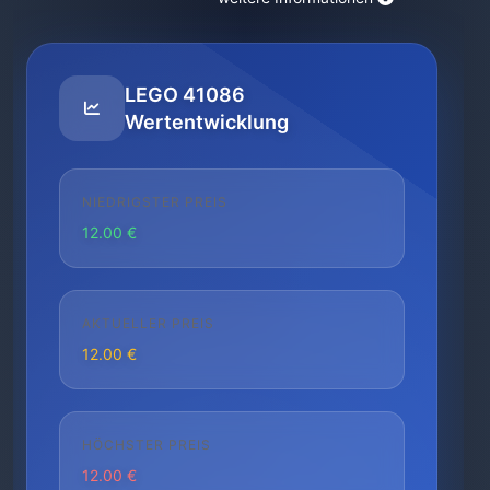
LEGO 41086
Wertentwicklung
NIEDRIGSTER PREIS
12.00 €
AKTUELLER PREIS
12.00 €
HÖCHSTER PREIS
12.00 €