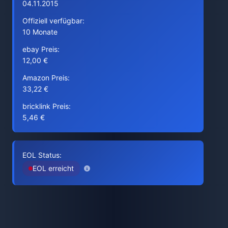
04.11.2015
Offiziell verfügbar:
10 Monate
ebay Preis:
12,00 €
Amazon Preis:
33,22 €
bricklink Preis:
5,46 €
EOL Status:
EOL erreicht