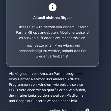
Aktuell nicht verfügbar
Dieses Set wird derzeit von keinem unserer
Partner-Shops angeboten. Möglicherweise ist
es ausverkauft oder nicht mehr erhältlich.
Tipp: Setze einen Preis-Alarm, um
benachrichtigt zu werden, sobald das Set
wieder verfügbar ist!
Als Mitglieder vom Amazon Partnerprogramm,
eBay Partner Network und anderen Affiliate-
Programmen von Händlern wie beispielsweise
LEGO verdienen wir an qualifizierten Verkäufen,
die ihr über Links zu den jeweiligen Plattformen
und Shops auf unserer Website abschließt.
weitere Informationen