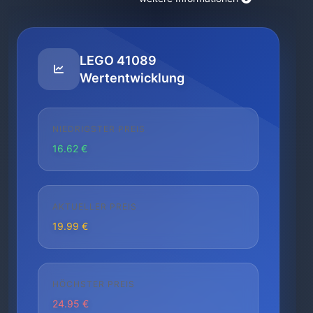
LEGO 41089
Wertentwicklung
NIEDRIGSTER PREIS
16.62 €
AKTUELLER PREIS
19.99 €
HÖCHSTER PREIS
24.95 €