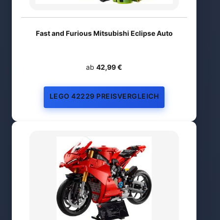
Fast and Furious Mitsubishi Eclipse Auto
ab
42,99 €
LEGO 42229 PREISVERGLEICH