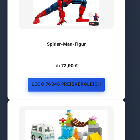
Spider-Man-Figur
ab
72,90 €
LEGO 76346 PREISVERGLEICH