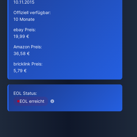
10.11.2015
Offiziell verfügbar:
10 Monate
ebay Preis:
19,99 €
Amazon Preis:
36,58 €
bricklink Preis:
5,79 €
EOL Status:
EOL erreicht