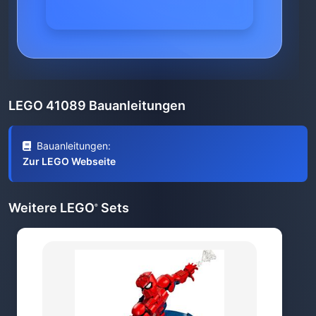
LEGO 41089 Bauanleitungen
Bauanleitungen:
Zur LEGO Webseite
Weitere LEGO
Sets
®