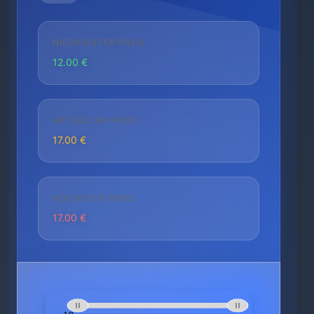
NIEDRIGSTER PREIS
12.00 €
AKTUELLER PREIS
17.00 €
HÖCHSTER PREIS
17.00 €