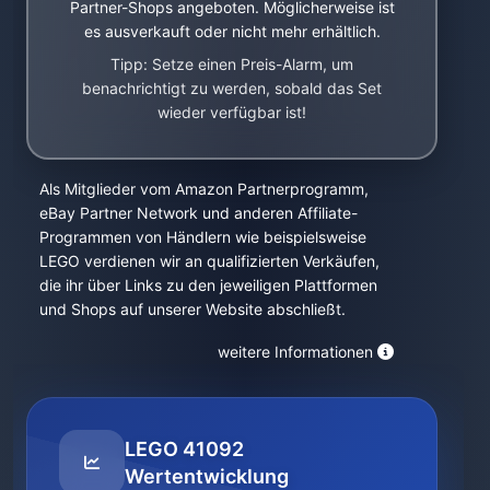
Partner-Shops angeboten. Möglicherweise ist
es ausverkauft oder nicht mehr erhältlich.
Tipp: Setze einen Preis-Alarm, um
benachrichtigt zu werden, sobald das Set
wieder verfügbar ist!
Als Mitglieder vom Amazon Partnerprogramm,
eBay Partner Network und anderen Affiliate-
Programmen von Händlern wie beispielsweise
LEGO verdienen wir an qualifizierten Verkäufen,
die ihr über Links zu den jeweiligen Plattformen
und Shops auf unserer Website abschließt.
weitere Informationen
LEGO 41092
Wertentwicklung