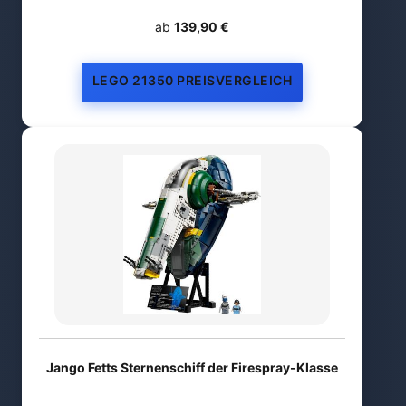
ab
139,90 €
LEGO 21350 PREISVERGLEICH
Jango Fetts Sternenschiff der Firespray-Klasse