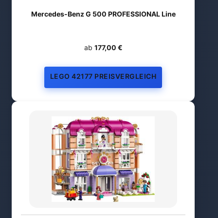
Mercedes-Benz G 500 PROFESSIONAL Line
ab
177,00 €
LEGO 42177 PREISVERGLEICH