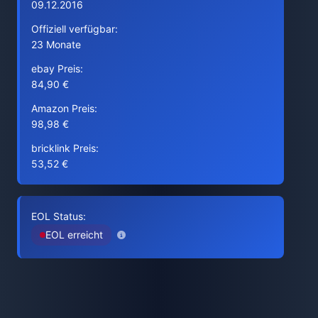
09.12.2016
Offiziell verfügbar:
23 Monate
ebay Preis:
84,90 €
Amazon Preis:
98,98 €
bricklink Preis:
53,52 €
EOL Status:
EOL erreicht