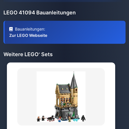
LEGO 41094 Bauanleitungen
Bauanleitungen:
Zur LEGO Webseite
Weitere LEGO
Sets
®