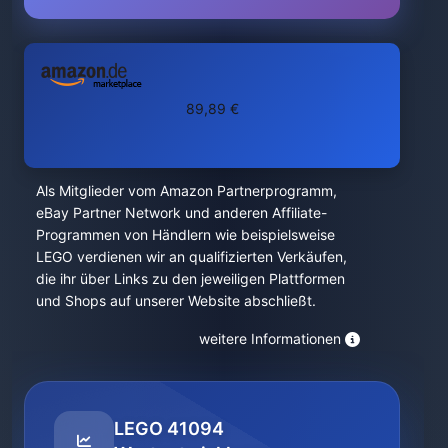
89,89 €
Als Mitglieder vom Amazon Partnerprogramm,
eBay Partner Network und anderen Affiliate-
Programmen von Händlern wie beispielsweise
LEGO verdienen wir an qualifizierten Verkäufen,
die ihr über Links zu den jeweiligen Plattformen
und Shops auf unserer Website abschließt.
weitere Informationen
LEGO 41094