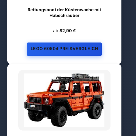
Rettungsboot der Küstenwache mit
Hubschrauber
ab
82,90 €
LEGO 60504 PREISVERGLEICH