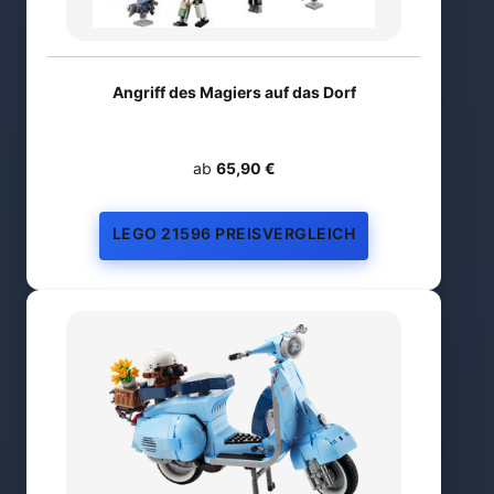
Angriff des Magiers auf das Dorf
ab
65,90 €
LEGO 21596 PREISVERGLEICH