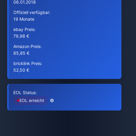
06.01.2018
Offiziell verfügbar:
19 Monate
ebay Preis:
79,98 €
Amazon Preis:
85,85 €
bricklink Preis:
52,50 €
EOL Status:
EOL erreicht