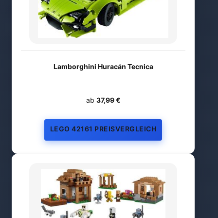
Lamborghini Huracán Tecnica
ab
37,99 €
LEGO 42161 PREISVERGLEICH