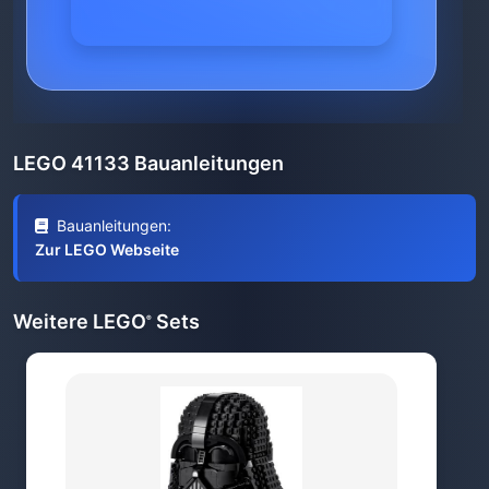
LEGO 41133 Bauanleitungen
Bauanleitungen:
Zur LEGO Webseite
Weitere LEGO
Sets
®