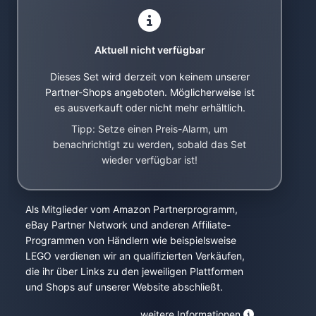
Aktuell nicht verfügbar
Dieses Set wird derzeit von keinem unserer
Partner-Shops angeboten. Möglicherweise ist
es ausverkauft oder nicht mehr erhältlich.
Tipp: Setze einen Preis-Alarm, um
benachrichtigt zu werden, sobald das Set
wieder verfügbar ist!
Als Mitglieder vom Amazon Partnerprogramm,
eBay Partner Network und anderen Affiliate-
Programmen von Händlern wie beispielsweise
LEGO verdienen wir an qualifizierten Verkäufen,
die ihr über Links zu den jeweiligen Plattformen
und Shops auf unserer Website abschließt.
weitere Informationen