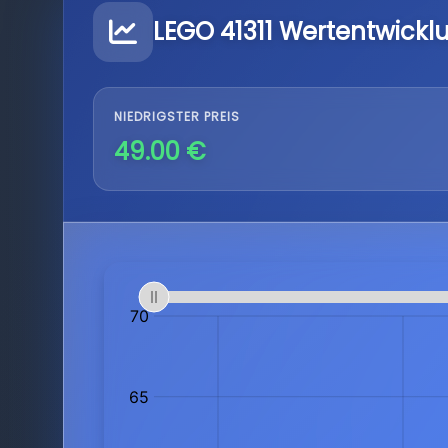
LEGO 41311 Wertentwickl
NIEDRIGSTER PREIS
49.00 €