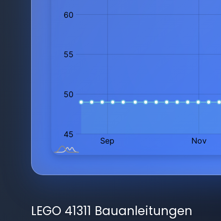
LEGO 41311 Bauanleitungen