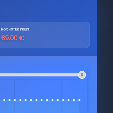
HÖCHSTER PREIS
69.00 €