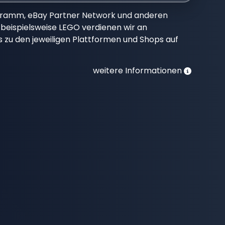
gramm, eBay Partner Network und anderen
beispielsweise LEGO verdienen wir an
nks zu den jeweiligen Plattformen und Shops auf
weitere Informationen