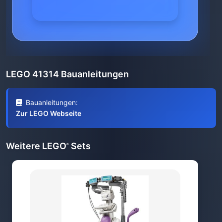
LEGO 41314 Bauanleitungen
Bauanleitungen:
Zur LEGO Webseite
Weitere LEGO
Sets
®