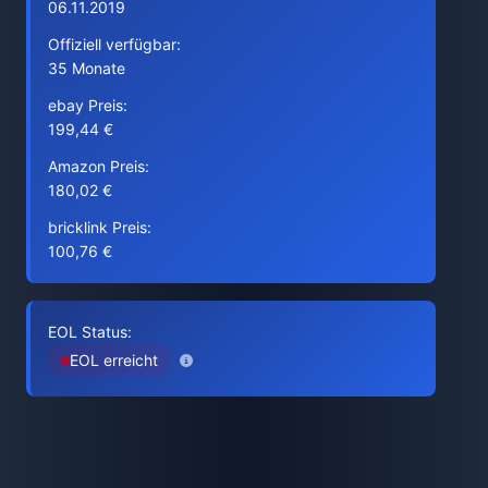
06.11.2019
Offiziell verfügbar:
35 Monate
ebay Preis:
199,44 €
Amazon Preis:
180,02 €
bricklink Preis:
100,76 €
EOL Status:
EOL erreicht