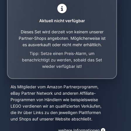
Aktuell nicht verfügbar
Dieses Set wird derzeit von keinem unserer
Partner-Shops angeboten. Möglicherweise ist
es ausverkauft oder nicht mehr erhältlich.
Tipp: Setze einen Preis-Alarm, um
benachrichtigt zu werden, sobald das Set
wieder verfügbar ist!
Als Mitglieder vom Amazon Partnerprogramm,
eBay Partner Network und anderen Affiliate-
Programmen von Händlern wie beispielsweise
LEGO verdienen wir an qualifizierten Verkäufen,
die ihr über Links zu den jeweiligen Plattformen
und Shops auf unserer Website abschließt.
weitere Informationen