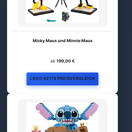
Micky Maus und Minnie Maus
ab
199,00 €
LEGO 43179 PREISVERGLEICH