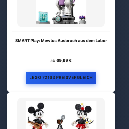
SMART Play: Mewtus Ausbruch aus dem Labor
ab
69,99 €
LEGO 72163 PREISVERGLEICH