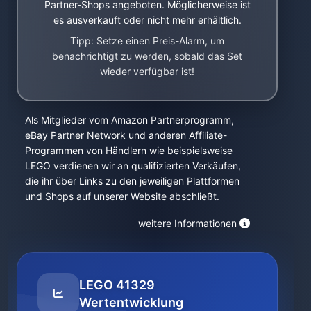
Partner-Shops angeboten. Möglicherweise ist
es ausverkauft oder nicht mehr erhältlich.
Tipp: Setze einen Preis-Alarm, um
benachrichtigt zu werden, sobald das Set
wieder verfügbar ist!
Als Mitglieder vom Amazon Partnerprogramm,
eBay Partner Network und anderen Affiliate-
Programmen von Händlern wie beispielsweise
LEGO verdienen wir an qualifizierten Verkäufen,
die ihr über Links zu den jeweiligen Plattformen
und Shops auf unserer Website abschließt.
weitere Informationen
LEGO 41329
Wertentwicklung