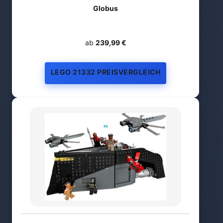
Globus
ab
239,99 €
LEGO 21332 PREISVERGLEICH