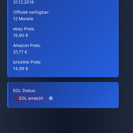
31.12.2018
Offiziell verfügbar:
12 Monate
ebay Preis:
19,90 €
Amazon Preis:
31,77 €
bricklink Preis:
14,99 €
EOL Status:
EOL erreicht