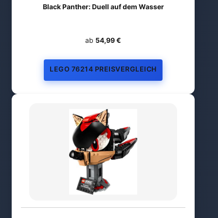
Black Panther: Duell auf dem Wasser
ab
54,99 €
LEGO 76214 PREISVERGLEICH