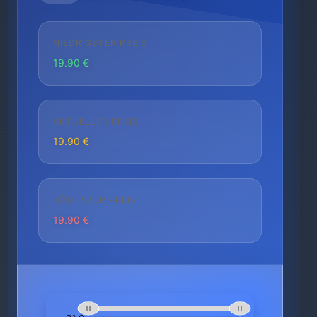
NIEDRIGSTER PREIS
19.90 €
AKTUELLER PREIS
19.90 €
HÖCHSTER PREIS
19.90 €