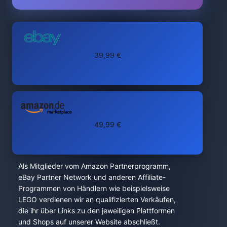
39,99 €
49,99 €
Als Mitglieder vom Amazon Partnerprogramm,
eBay Partner Network und anderen Affiliate-
Programmen von Händlern wie beispielsweise
LEGO verdienen wir an qualifizierten Verkäufen,
die ihr über Links zu den jeweiligen Plattformen
und Shops auf unserer Website abschließt.