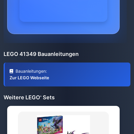
LEGO 41349 Bauanleitungen
Bauanleitungen:
Zur LEGO Webseite
Weitere LEGO
Sets
®