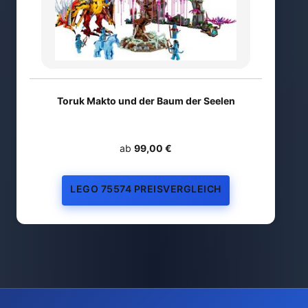
Toruk Makto und der Baum der Seelen
ab
99,00 €
LEGO 75574 PREISVERGLEICH