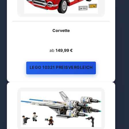
Corvette
ab
149,99 €
LEGO 10321 PREISVERGLEICH