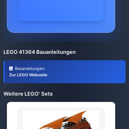
LEGO 41364 Bauanleitungen
Bauanleitungen:
Zur LEGO Webseite
Weitere LEGO
Sets
®