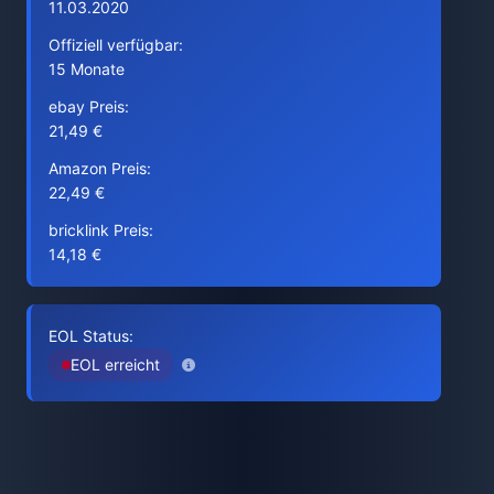
11.03.2020
Offiziell verfügbar:
15 Monate
ebay Preis:
21,49 €
Amazon Preis:
22,49 €
bricklink Preis:
14,18 €
EOL Status:
EOL erreicht