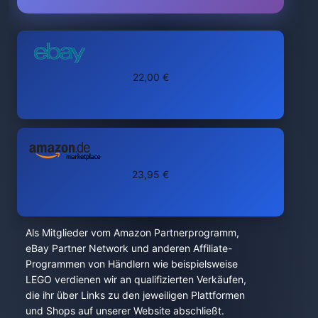
22,00 €
23,95 €
Als Mitglieder vom Amazon Partnerprogramm,
eBay Partner Network und anderen Affiliate-
Programmen von Händlern wie beispielsweise
LEGO verdienen wir an qualifizierten Verkäufen,
die ihr über Links zu den jeweiligen Plattformen
und Shops auf unserer Website abschließt.