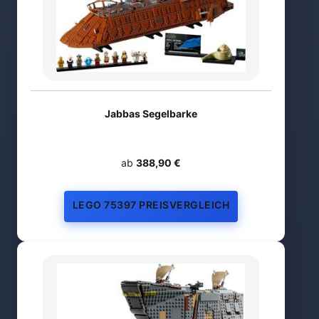
Jabbas Segelbarke
ab
388,90 €
LEGO 75397 PREISVERGLEICH