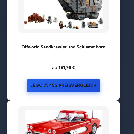
Offworld Sandkrawler und Schlammhorn
ab
151,76 €
LEGO 75453 PREISVERGLEICH