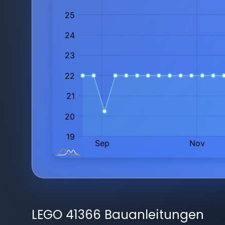
LEGO 41366 Bauanleitungen