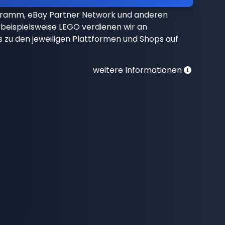
gramm, eBay Partner Network und anderen
beispielsweise LEGO verdienen wir an
nks zu den jeweiligen Plattformen und Shops auf
weitere Informationen