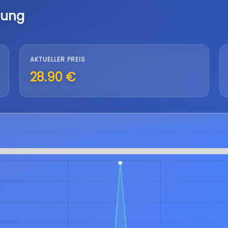
lung
AKTUELLER PREIS
28.90 €