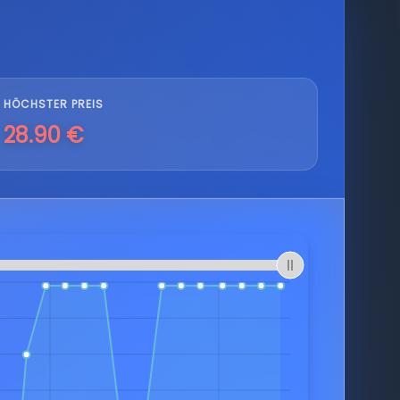
HÖCHSTER PREIS
28.90 €