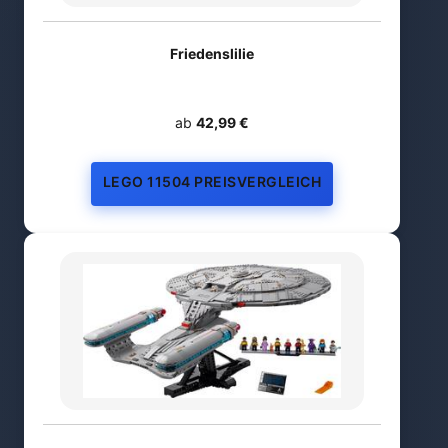
Friedenslilie
ab
42,99 €
LEGO 11504 PREISVERGLEICH