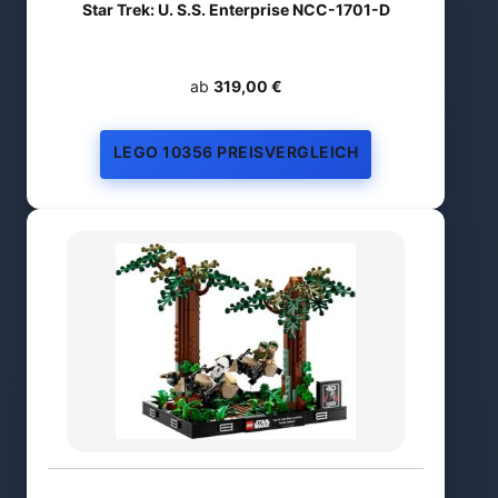
Star Trek: U. S.S. Enterprise NCC-1701-D
ab
319,00 €
LEGO 10356 PREISVERGLEICH