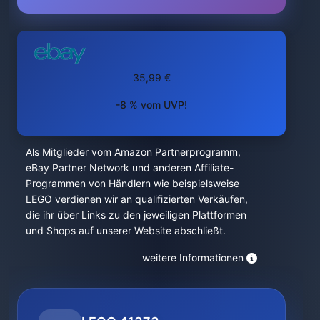
35,99 €
-8 % vom UVP!
Als Mitglieder vom Amazon Partnerprogramm,
eBay Partner Network und anderen Affiliate-
Programmen von Händlern wie beispielsweise
LEGO verdienen wir an qualifizierten Verkäufen,
die ihr über Links zu den jeweiligen Plattformen
und Shops auf unserer Website abschließt.
weitere Informationen