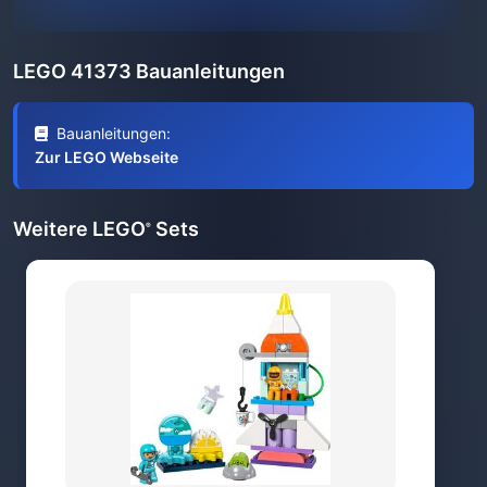
LEGO 41373 Bauanleitungen
Bauanleitungen:
Zur LEGO Webseite
Weitere LEGO
Sets
®