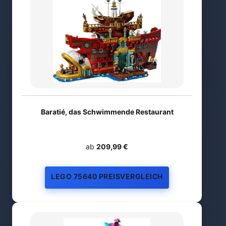
Baratié, das Schwimmende Restaurant
ab
209,99 €
LEGO 75640 PREISVERGLEICH