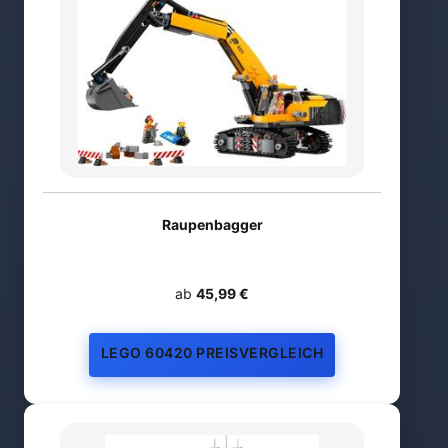
Raupenbagger
ab
45,99 €
LEGO 60420 PREISVERGLEICH