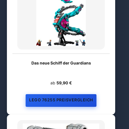
Das neue Schiff der Guardians
ab
59,90 €
LEGO 76255 PREISVERGLEICH