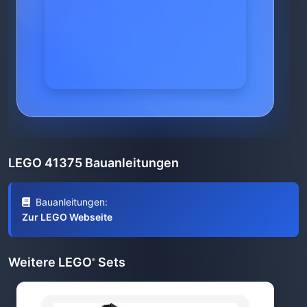
LEGO 41375 Bauanleitungen
Bauanleitungen:
Zur LEGO Webseite
Weitere LEGO
Sets
®