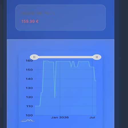
HÖCHSTER PREIS
159.99 €