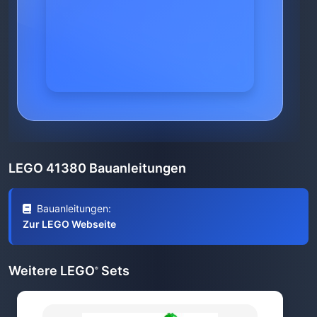
LEGO 41380 Bauanleitungen
Bauanleitungen:
Zur LEGO Webseite
Weitere LEGO
Sets
®