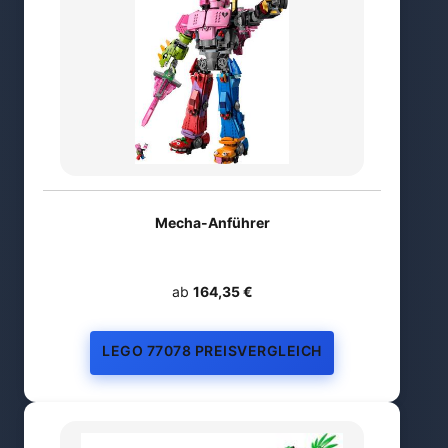
Mecha-Anführer
ab
164,35 €
LEGO 77078 PREISVERGLEICH