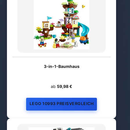
3-in-1-Baumhaus
ab
59,98 €
LEGO 10993 PREISVERGLEICH