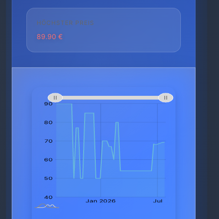
HÖCHSTER PREIS
89.90 €