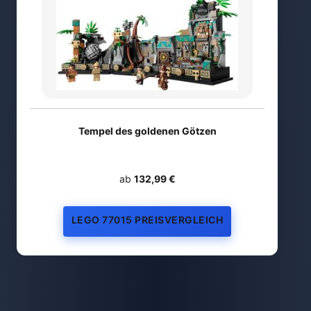
Tempel des goldenen Götzen
ab
132,99 €
LEGO 77015 PREISVERGLEICH