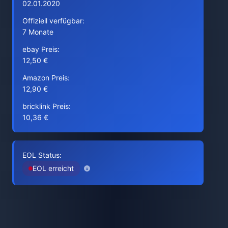
02.01.2020
Offiziell verfügbar:
7 Monate
ebay Preis:
12,50 €
Amazon Preis:
12,90 €
bricklink Preis:
10,36 €
EOL Status:
EOL erreicht