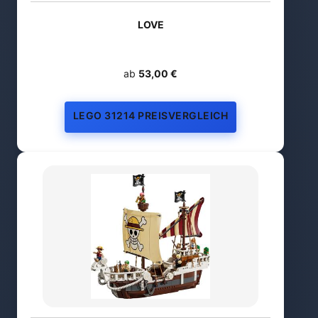
LOVE
ab
53,00 €
LEGO 31214 PREISVERGLEICH