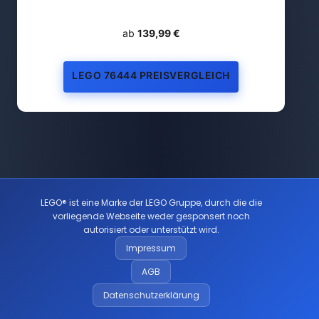
ab
139,99 €
LEGO 76444 PREISVERGLEICH
LEGO® ist eine Marke der LEGO Gruppe, durch die die
vorliegende Webseite weder gesponsert noch
autorisiert oder unterstützt wird.
Impressum
AGB
Datenschutzerklärung