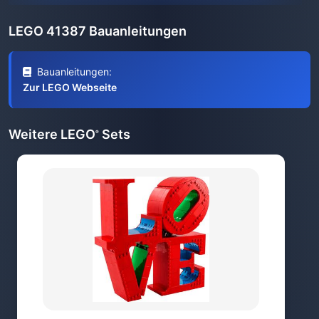
LEGO 41387 Bauanleitungen
Bauanleitungen:
Zur LEGO Webseite
Weitere LEGO
Sets
®