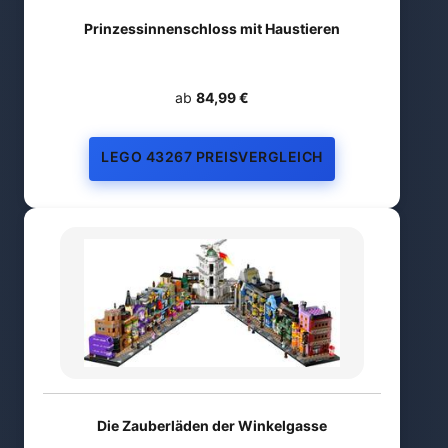
Prinzessinnenschloss mit Haustieren
ab
84,99 €
LEGO 43267 PREISVERGLEICH
Die Zauberläden der Winkelgasse