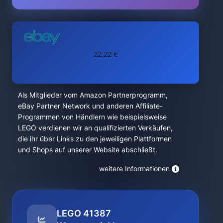
22,22 €
Als Mitglieder vom Amazon Partnerprogramm,
eBay Partner Network und anderen Affiliate-
Programmen von Händlern wie beispielsweise
LEGO verdienen wir an qualifizierten Verkäufen,
die ihr über Links zu den jeweiligen Plattformen
und Shops auf unserer Website abschließt.
weitere Informationen
LEGO 41387