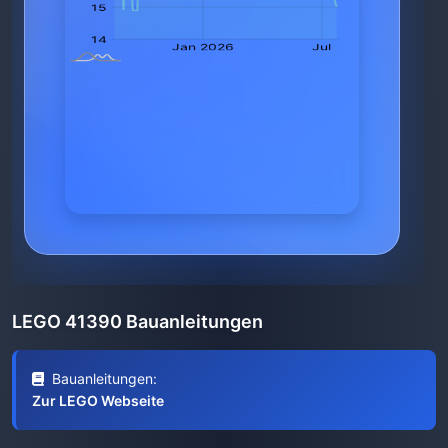
LEGO 41390 Bauanleitungen
Bauanleitungen:
Zur LEGO Webseite