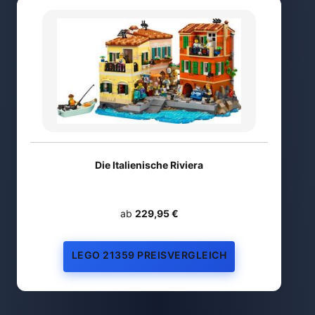
Die Italienische Riviera
ab
229,95 €
LEGO 21359 PREISVERGLEICH