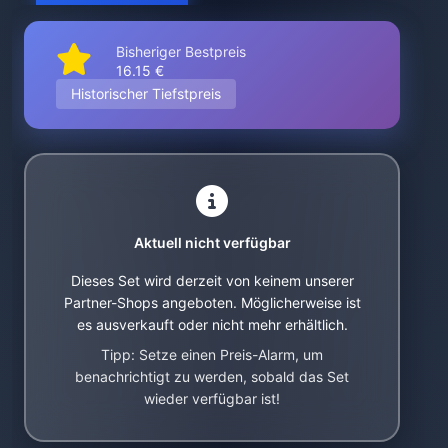
Bisheriger Bestpreis
16.15 €
Historischer Tiefstpreis
Aktuell nicht verfügbar
Dieses Set wird derzeit von keinem unserer
Partner-Shops angeboten. Möglicherweise ist
es ausverkauft oder nicht mehr erhältlich.
Tipp: Setze einen Preis-Alarm, um
benachrichtigt zu werden, sobald das Set
wieder verfügbar ist!