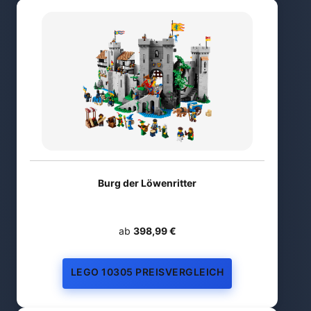
Burg der Löwenritter
ab
398,99 €
LEGO 10305 PREISVERGLEICH