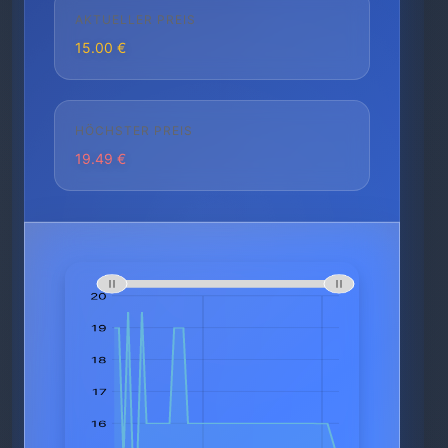
AKTUELLER PREIS
15.00 €
HÖCHSTER PREIS
19.49 €