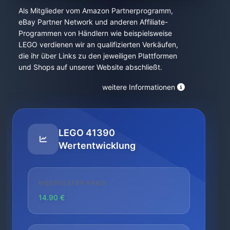
Als Mitglieder vom Amazon Partnerprogramm,
eBay Partner Network und anderen Affiliate-
Programmen von Händlern wie beispielsweise
LEGO verdienen wir an qualifizierten Verkäufen,
die ihr über Links zu den jeweiligen Plattformen
und Shops auf unserer Website abschließt.
weitere Informationen
LEGO 41390
Wertentwicklung
NIEDRIGSTER PREIS
14.90 €