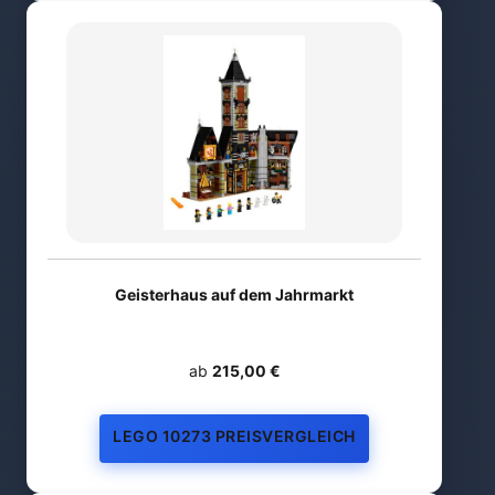
Geisterhaus auf dem Jahrmarkt
ab
215,00 €
LEGO 10273 PREISVERGLEICH