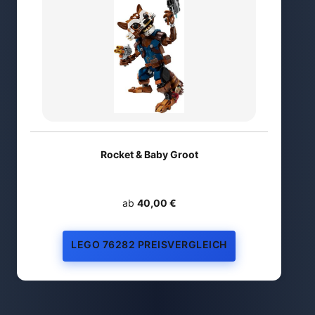
Rocket & Baby Groot
ab
40,00 €
LEGO 76282 PREISVERGLEICH