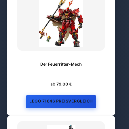
Der Feuerritter-Mech
ab
79,00 €
LEGO 71846 PREISVERGLEICH