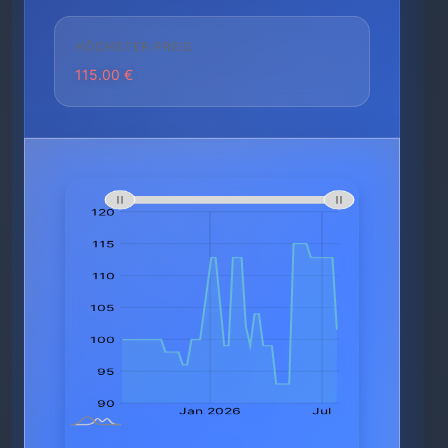
HÖCHSTER PREIS
115.00 €