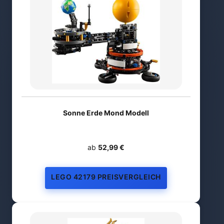
Sonne Erde Mond Modell
ab
52,99 €
LEGO 42179 PREISVERGLEICH