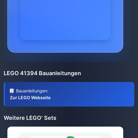
LEGO 41394 Bauanleitungen
Bauanleitungen:
Zur LEGO Webseite
Weitere LEGO
Sets
®