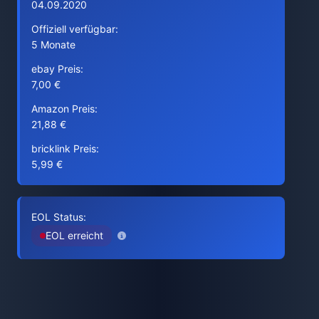
04.09.2020
Offiziell verfügbar:
5 Monate
ebay Preis:
7,00 €
Amazon Preis:
21,88 €
bricklink Preis:
5,99 €
EOL Status:
EOL erreicht