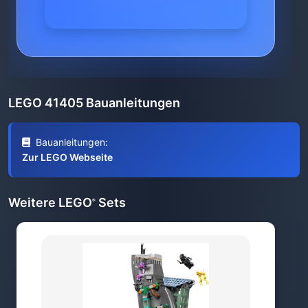
LEGO 41405 Bauanleitungen
Bauanleitungen:
Zur LEGO Webseite
Weitere LEGO
Sets
®