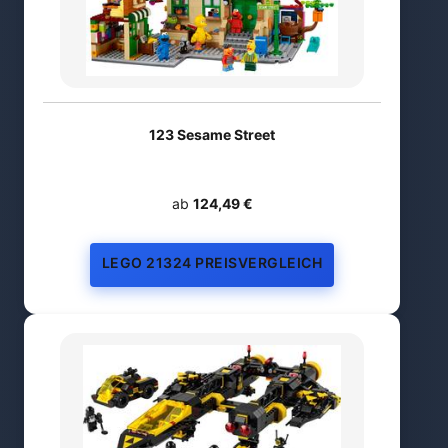
123 Sesame Street
ab
124,49 €
LEGO 21324 PREISVERGLEICH