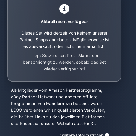
Aktuell nicht verfügbar
Dieses Set wird derzeit von keinem unserer
Partner-Shops angeboten. Möglicherweise ist
es ausverkauft oder nicht mehr erhältlich.
Tipp: Setze einen Preis-Alarm, um
benachrichtigt zu werden, sobald das Set
wieder verfügbar ist!
Als Mitglieder vom Amazon Partnerprogramm,
eBay Partner Network und anderen Affiliate-
Programmen von Händlern wie beispielsweise
LEGO verdienen wir an qualifizierten Verkäufen,
die ihr über Links zu den jeweiligen Plattformen
und Shops auf unserer Website abschließt.
weitere Informationen