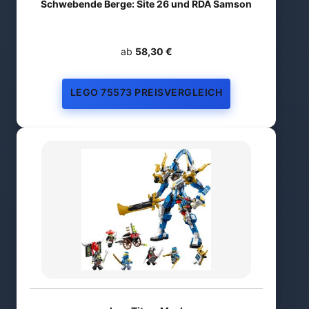
Schwebende Berge: Site 26 und RDA Samson
ab
58,30 €
LEGO 75573 PREISVERGLEICH