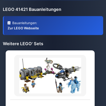
LEGO 41421 Bauanleitungen
Bauanleitungen:
Zur LEGO Webseite
Weitere LEGO
Sets
®