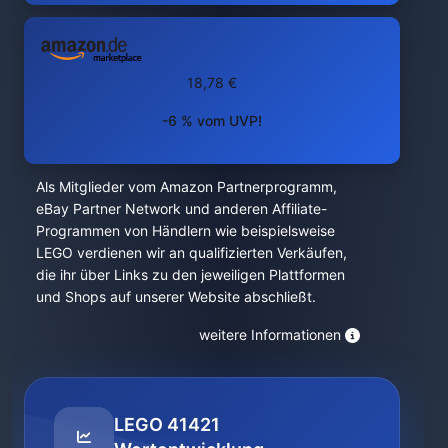
18,78 €
-6 % vom UVP!
Als Mitglieder vom Amazon Partnerprogramm,
eBay Partner Network und anderen Affiliate-
Programmen von Händlern wie beispielsweise
LEGO verdienen wir an qualifizierten Verkäufen,
die ihr über Links zu den jeweiligen Plattformen
und Shops auf unserer Website abschließt.
weitere Informationen
LEGO 41421