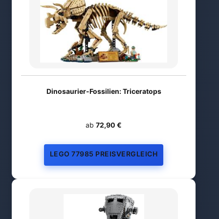
Dinosaurier-Fossilien: Triceratops
ab
72,90 €
LEGO 77985 PREISVERGLEICH