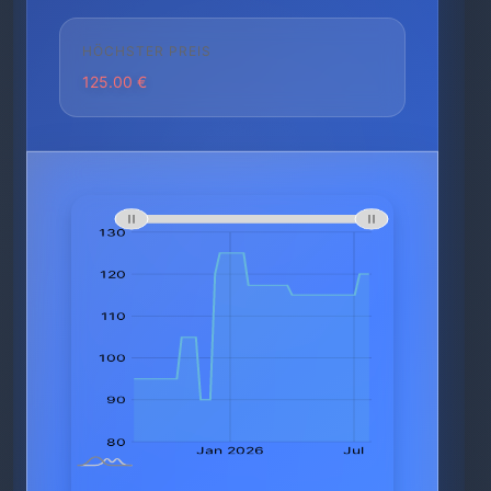
HÖCHSTER PREIS
125.00 €