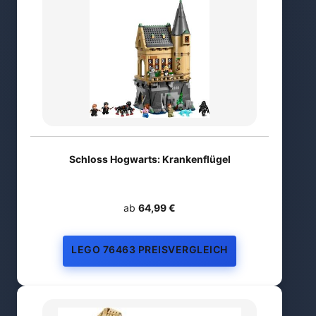
Schloss Hogwarts: Krankenflügel
ab
64,99 €
LEGO 76463 PREISVERGLEICH