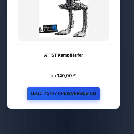
AT-ST Kampfläufer
ab
140,00 €
LEGO 75417 PREISVERGLEICH