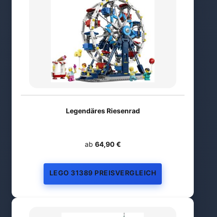
Legendäres Riesenrad
ab
64,90 €
LEGO 31389 PREISVERGLEICH