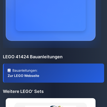
LEGO 41424 Bauanleitungen
Bauanleitungen:
Zur LEGO Webseite
Weitere LEGO
Sets
®