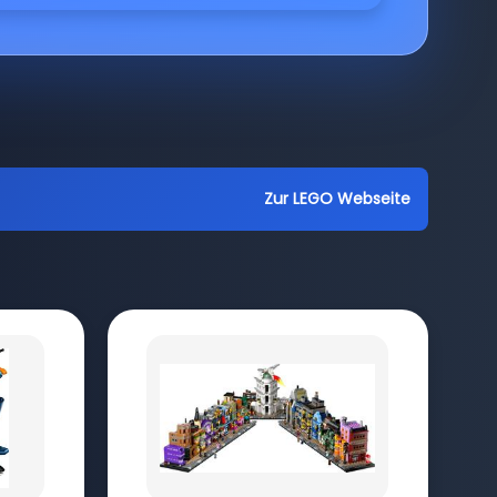
Zur LEGO Webseite