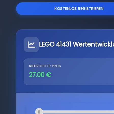
KOSTENLOS REGISTRIEREN
LEGO 41431 Wertentwick
NIEDRIGSTER PREIS
27.00 €