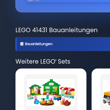
LEGO 41431 Bauanleitungen
Bauanleitungen:
Weitere LEGO
Sets
®