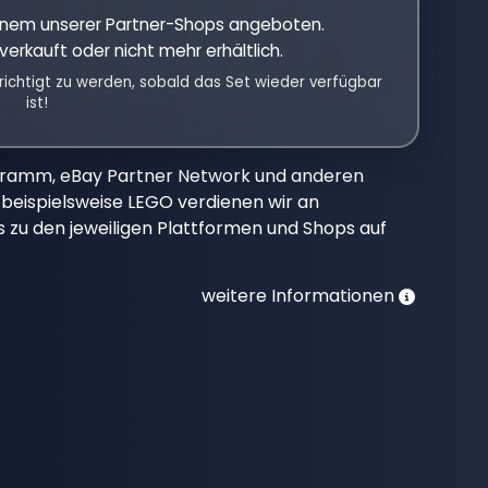
einem unserer Partner-Shops angeboten.
verkauft oder nicht mehr erhältlich.
richtigt zu werden, sobald das Set wieder verfügbar
ist!
gramm, eBay Partner Network und anderen
beispielsweise LEGO verdienen wir an
nks zu den jeweiligen Plattformen und Shops auf
weitere Informationen