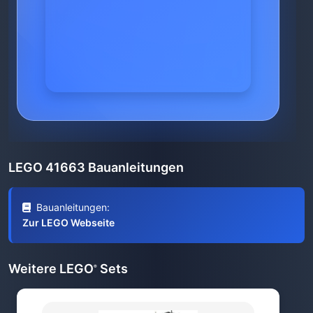
LEGO 41663 Bauanleitungen
Bauanleitungen:
Zur LEGO Webseite
Weitere LEGO
Sets
®