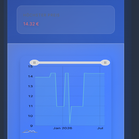
HÖCHSTER PREIS
14.32 €