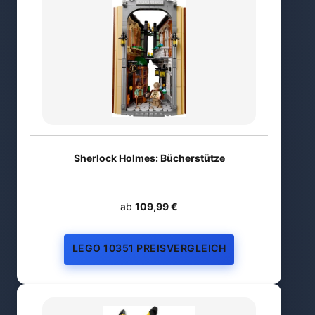
Sherlock Holmes: Bücherstütze
ab
109,99 €
LEGO 10351 PREISVERGLEICH