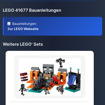
LEGO 41677 Bauanleitungen
Bauanleitungen:
Zur LEGO Webseite
Weitere LEGO
Sets
®