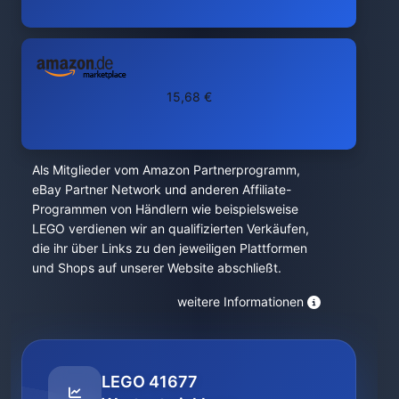
15,68 €
Als Mitglieder vom Amazon Partnerprogramm,
eBay Partner Network und anderen Affiliate-
Programmen von Händlern wie beispielsweise
LEGO verdienen wir an qualifizierten Verkäufen,
die ihr über Links zu den jeweiligen Plattformen
und Shops auf unserer Website abschließt.
weitere Informationen
LEGO 41677