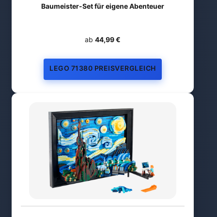
Baumeister-Set für eigene Abenteuer
ab
44,99 €
LEGO 71380 PREISVERGLEICH