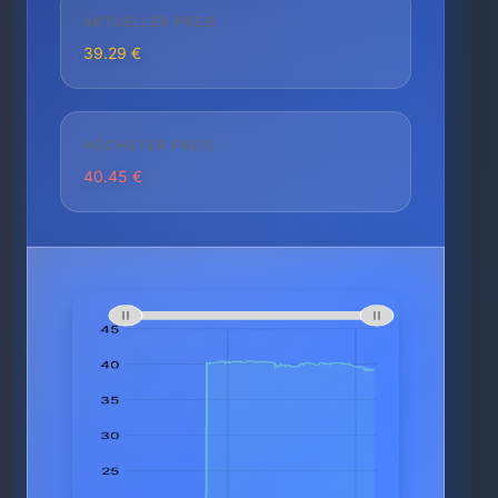
AKTUELLER PREIS
39.29 €
HÖCHSTER PREIS
40.45 €