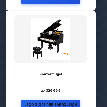
Konzertflügel
ab
329,99 €
LEGO 21323 PREISVERGLEICH