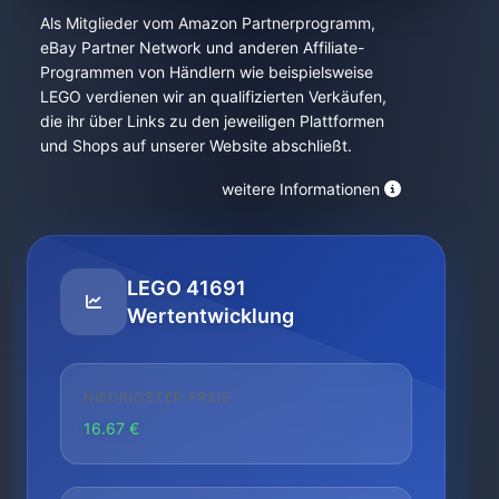
Als Mitglieder vom Amazon Partnerprogramm,
eBay Partner Network und anderen Affiliate-
Programmen von Händlern wie beispielsweise
LEGO verdienen wir an qualifizierten Verkäufen,
die ihr über Links zu den jeweiligen Plattformen
und Shops auf unserer Website abschließt.
weitere Informationen
LEGO 41691
Wertentwicklung
NIEDRIGSTER PREIS
16.67 €