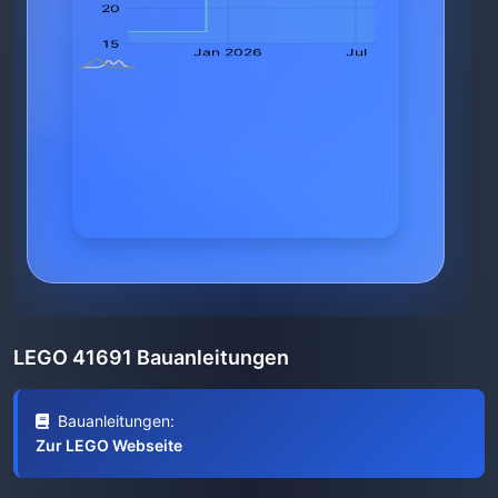
LEGO 41691 Bauanleitungen
Bauanleitungen:
Zur LEGO Webseite