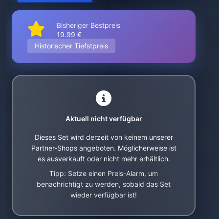
Bisheriger Bestpreis
19.99 €
Historischer Tiefstpreis
Aktuell nicht verfügbar
Dieses Set wird derzeit von keinem unserer
Partner-Shops angeboten. Möglicherweise ist
es ausverkauft oder nicht mehr erhältlich.
Tipp: Setze einen Preis-Alarm, um
benachrichtigt zu werden, sobald das Set
wieder verfügbar ist!