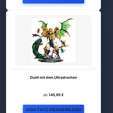
Duell mit dem Ultradrachen
ab
145,95 €
LEGO 71872 PREISVERGLEICH