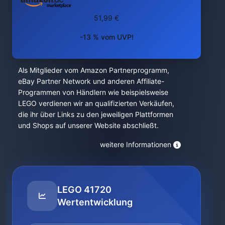
51,99 €
-13 % vom UVP!
Als Mitglieder vom Amazon Partnerprogramm,
eBay Partner Network und anderen Affiliate-
Programmen von Händlern wie beispielsweise
LEGO verdienen wir an qualifizierten Verkäufen,
die ihr über Links zu den jeweiligen Plattformen
und Shops auf unserer Website abschließt.
weitere Informationen
LEGO 41720
Wertentwicklung