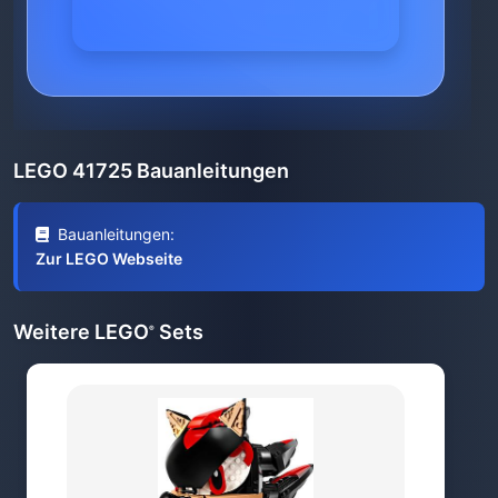
LEGO 41725 Bauanleitungen
Bauanleitungen:
Zur LEGO Webseite
Weitere LEGO
Sets
®