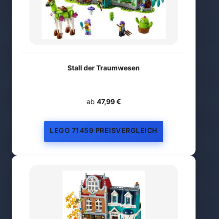
Stall der Traumwesen
ab
47,99 €
LEGO 71459 PREISVERGLEICH