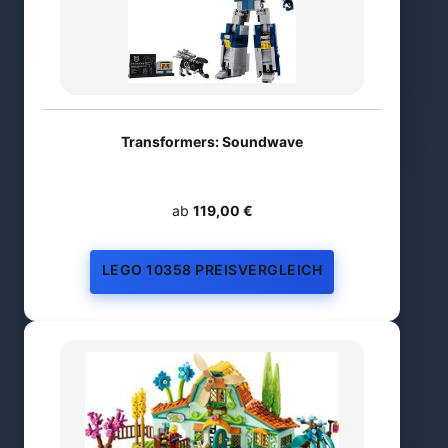
Transformers: Soundwave
ab
119,00 €
LEGO 10358 PREISVERGLEICH