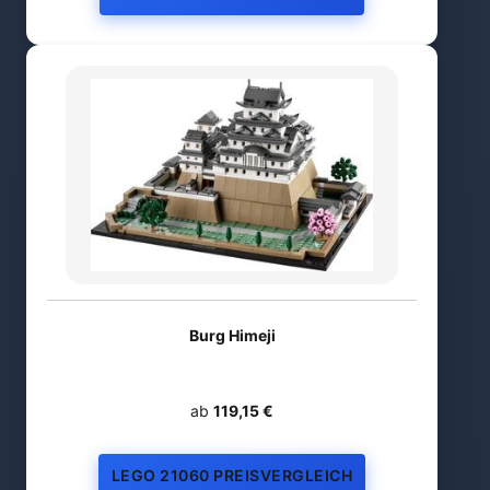
Burg Himeji
ab
119,15 €
LEGO 21060 PREISVERGLEICH