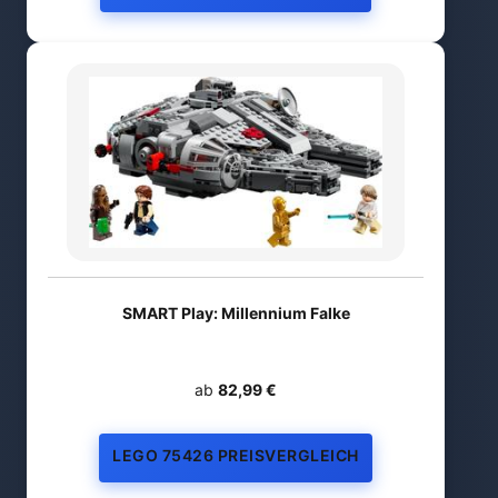
SMART Play: Millennium Falke
ab
82,99 €
LEGO 75426 PREISVERGLEICH