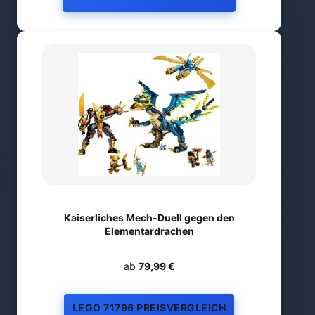
Kaiserliches Mech-Duell gegen den
Elementardrachen
ab
79,99 €
LEGO 71796 PREISVERGLEICH