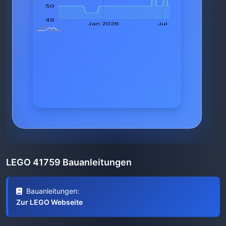
LEGO 41759 Bauanleitungen
Bauanleitungen:
Zur LEGO Webseite