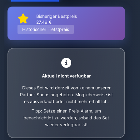
Bisheriger Bestpreis
27.49 €
Historischer Tiefstpreis
Aktuell nicht verfügbar
Dieses Set wird derzeit von keinem unserer
Partner-Shops angeboten. Möglicherweise ist
es ausverkauft oder nicht mehr erhältlich.
Tipp: Setze einen Preis-Alarm, um
benachrichtigt zu werden, sobald das Set
wieder verfügbar ist!