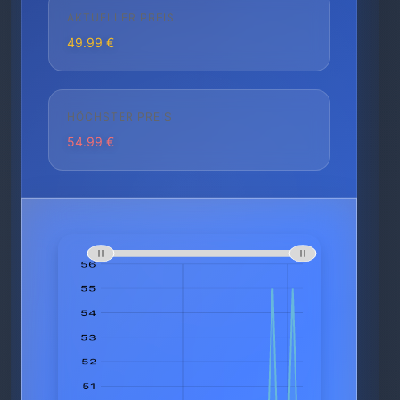
AKTUELLER PREIS
49.99 €
HÖCHSTER PREIS
54.99 €