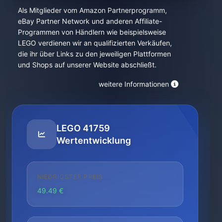
Als Mitglieder vom Amazon Partnerprogramm,
eBay Partner Network und anderen Affiliate-
Programmen von Händlern wie beispielsweise
LEGO verdienen wir an qualifizierten Verkäufen,
die ihr über Links zu den jeweiligen Plattformen
und Shops auf unserer Website abschließt.
weitere Informationen
LEGO 41759
Wertentwicklung
NIEDRIGSTER PREIS
49.49 €