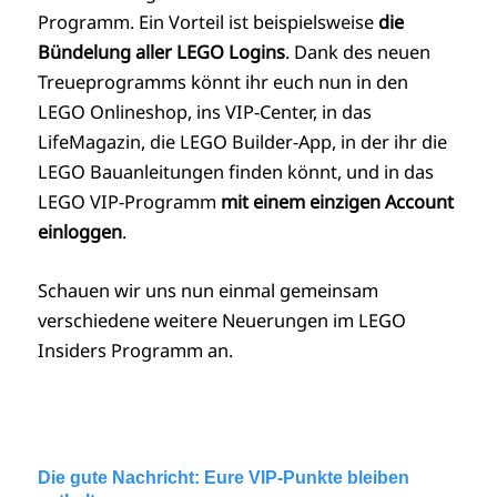
Programm.
Ein Vorteil ist beispielsweise
die
Bündelung aller LEGO Logins
. Dank des neuen
Treueprogramms könnt ihr euch nun in den
LEGO Onlineshop, ins VIP-Center, in das
LifeMagazin, die LEGO Builder-App, in der ihr die
LEGO Bauanleitungen finden könnt, und in das
LEGO
VIP
-Programm
mit einem einzigen Account
einloggen
.
Schauen wir uns nun einmal gemeinsam
verschiedene weitere Neuerungen im LEGO
Insiders Programm an.
Die gute Nachricht: Eure VIP-Punkte bleiben