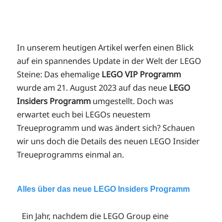
In unserem heutigen Artikel werfen einen Blick
auf ein spannendes Update in der Welt der LEGO
Steine: Das ehemalige
LEGO VIP Programm
wurde am 21. August 2023 auf das neue
LEGO
Insiders Programm
umgestellt. Doch was
erwartet euch bei LEGOs neuestem
Treueprogramm und was ändert sich?
Schauen
wir uns doch die Details des neuen LEGO Insider
Treueprogramms einmal an.
Alles über das neue LEGO Insiders Programm
Ein Jahr, nachdem die LEGO Group eine