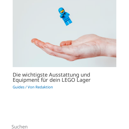
Die wichtigste Ausstattung und
Equipment für dein LEGO Lager
Guides
/ Von
Redaktion
Suchen