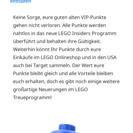
enthalten
Keine Sorge, eure guten alten VIP-Punkte
gehen nicht verloren. Alle Punkte werden
nahtlos in das neue LEGO Insiders Programm
überführt und behalten ihre Gültigkeit.
Weiterhin könnt Ihr Punkte durch eure
Einkäufe im LEGO Onlineshop und in den USA
auch bei Target sammeln. Der Wert eure
Punkte bleibt gleich und alle Vorteile bleiben
euch erhalten, doch es gibt noch einige weitere
großartige Neuerungen im LEGO
Treueprogramm!