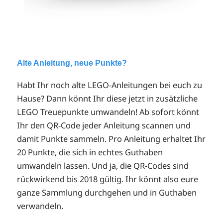
Alte Anleitung, neue Punkte?
Habt Ihr noch alte LEGO-Anleitungen bei euch zu
Hause? Dann könnt Ihr diese jetzt in zusätzliche
LEGO Treuepunkte umwandeln! Ab sofort könnt
Ihr den QR-Code jeder Anleitung scannen und
damit Punkte sammeln. Pro Anleitung erhaltet Ihr
20 Punkte, die sich in echtes Guthaben
umwandeln lassen. Und ja, die QR-Codes sind
rückwirkend bis 2018 gültig. Ihr könnt also eure
ganze Sammlung durchgehen und in Guthaben
verwandeln.