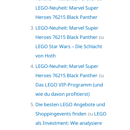
LEGO-Neuheit: Marvel Super
Heroes 76215 Black Panther
LEGO-Neuheit: Marvel Super
Heroes 76215 Black Panther
zu
LEGO Star Wars – Die Schlacht
von Hoth
LEGO-Neuheit: Marvel Super
Heroes 76215 Black Panther
zu
Das LEGO VIP-Programm (und
wie du davon profitierst)
Die besten LEGO Angebote und
Shoppingevents finden
zu
LEGO
als Investment: Wie analysiere