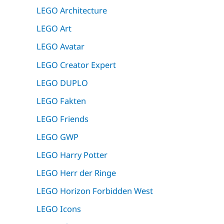
LEGO Architecture
LEGO Art
LEGO Avatar
LEGO Creator Expert
LEGO DUPLO
LEGO Fakten
LEGO Friends
LEGO GWP
LEGO Harry Potter
LEGO Herr der Ringe
LEGO Horizon Forbidden West
LEGO Icons