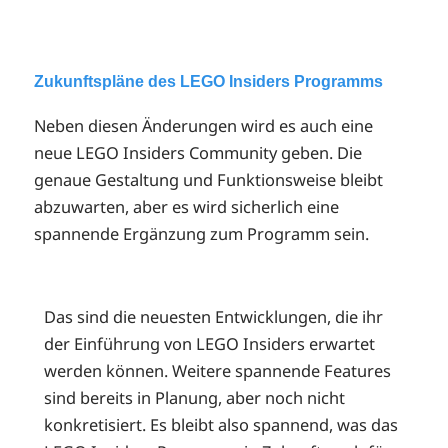
Zukunftspläne des LEGO Insiders Programms
Neben diesen Änderungen wird es auch eine
neue LEGO Insiders Community geben. Die
genaue Gestaltung und Funktionsweise bleibt
abzuwarten, aber es wird sicherlich eine
spannende Ergänzung zum Programm sein.
Das sind die neuesten Entwicklungen, die ihr
der Einführung von LEGO Insiders erwartet
werden können. Weitere spannende Features
sind bereits in Planung, aber noch nicht
konkretisiert. Es bleibt also spannend, was das