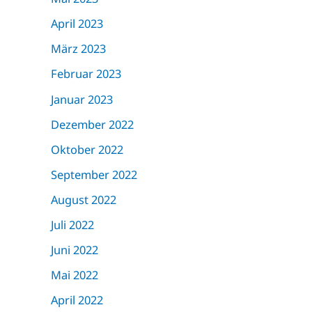
April 2023
März 2023
Februar 2023
Januar 2023
Dezember 2022
Oktober 2022
September 2022
August 2022
Juli 2022
Juni 2022
Mai 2022
April 2022