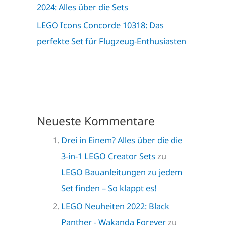
2024: Alles über die Sets
LEGO Icons Concorde 10318: Das
perfekte Set für Flugzeug-Enthusiasten
Neueste Kommentare
Drei in Einem? Alles über die die
3-in-1 LEGO Creator Sets
zu
LEGO Bauanleitungen zu jedem
Set finden – So klappt es!
LEGO Neuheiten 2022: Black
Panther - Wakanda Forever
zu