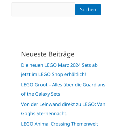
Suchen
Neueste Beiträge
Die neuen LEGO März 2024 Sets ab
jetzt im LEGO Shop erhältlich!
LEGO Groot – Alles über die Guardians
of the Galaxy Sets
Von der Leinwand direkt zu LEGO: Van
Goghs Sternennacht.
LEGO Animal Crossing Themenwelt