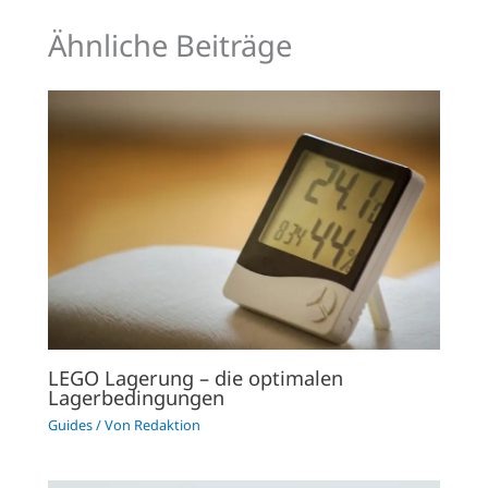
Ähnliche Beiträge
LEGO Lagerung – die optimalen
Lagerbedingungen
Guides
/ Von
Redaktion