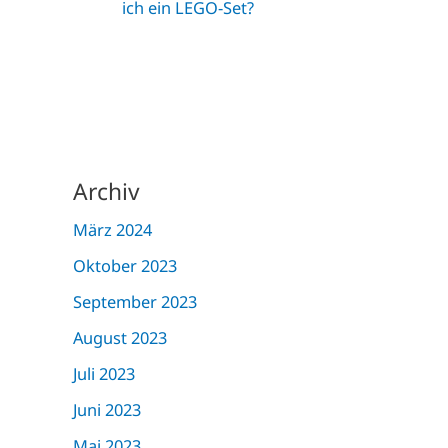
ich ein LEGO-Set?
Archiv
März 2024
Oktober 2023
September 2023
August 2023
Juli 2023
Juni 2023
Mai 2023