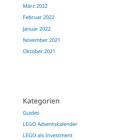
März 2022
Februar 2022
Januar 2022
November 2021
Oktober 2021
Kategorien
Guides
LEGO Adventskalender
LEGO als Investment