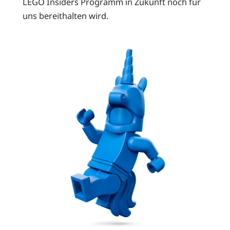
LEGO Insiders Programm in Zukunft noch für
uns bereithalten wird.