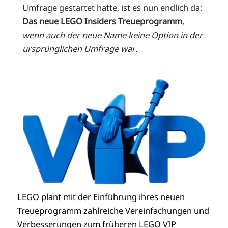
Umfrage gestartet hatte, ist es nun endlich da:
Das neue LEGO Insiders Treueprogramm
,
wenn auch der neue Name keine Option in der
ursprünglichen Umfrage war
.
LEGO plant mit der Einführung ihres neuen
Treueprogramm zahlreiche Vereinfachungen und
Verbesserungen zum früheren LEGO VIP