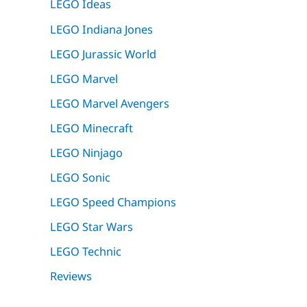
LEGO Ideas
LEGO Indiana Jones
LEGO Jurassic World
LEGO Marvel
LEGO Marvel Avengers
LEGO Minecraft
LEGO Ninjago
LEGO Sonic
LEGO Speed Champions
LEGO Star Wars
LEGO Technic
Reviews