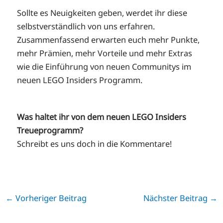
Sollte es Neuigkeiten geben, werdet ihr diese
selbstverständlich von uns erfahren.
Zusammenfassend erwarten euch mehr Punkte,
mehr Prämien, mehr Vorteile und mehr Extras
wie die Einführung von neuen Communitys im
neuen LEGO Insiders Programm.
Was haltet ihr von dem neuen LEGO Insiders
Treueprogramm?
Schreibt es uns doch in die Kommentare!
←
Vorheriger Beitrag
Nächster Beitrag
→