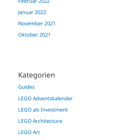
Februar 2022
Januar 2022
November 2021
Oktober 2021
Kategorien
Guides
LEGO Adventskalender
LEGO als Investment
LEGO Architecture
LEGO Art