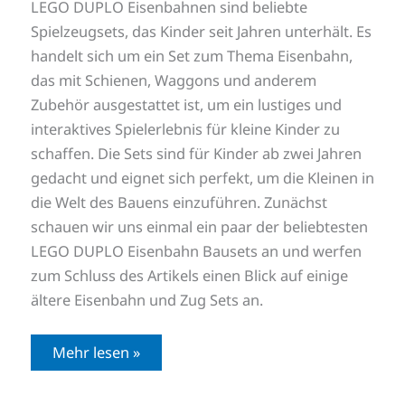
LEGO DUPLO Eisenbahnen sind beliebte
Spielzeugsets, das Kinder seit Jahren unterhält. Es
handelt sich um ein Set zum Thema Eisenbahn,
das mit Schienen, Waggons und anderem
Zubehör ausgestattet ist, um ein lustiges und
interaktives Spielerlebnis für kleine Kinder zu
schaffen. Die Sets sind für Kinder ab zwei Jahren
gedacht und eignet sich perfekt, um die Kleinen in
die Welt des Bauens einzuführen. Zunächst
schauen wir uns einmal ein paar der beliebtesten
LEGO DUPLO Eisenbahn Bausets an und werfen
zum Schluss des Artikels einen Blick auf einige
ältere Eisenbahn und Zug Sets an.
Mehr lesen »