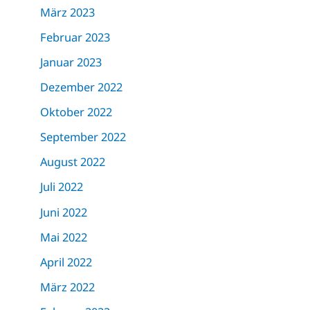
März 2023
Februar 2023
Januar 2023
Dezember 2022
Oktober 2022
September 2022
August 2022
Juli 2022
Juni 2022
Mai 2022
April 2022
März 2022