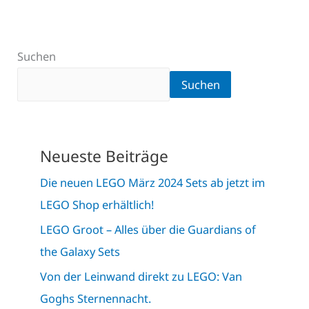
Suchen
Suchen
Neueste Beiträge
Die neuen LEGO März 2024 Sets ab jetzt im
LEGO Shop erhältlich!
LEGO Groot – Alles über die Guardians of
the Galaxy Sets
Von der Leinwand direkt zu LEGO: Van
Goghs Sternennacht.