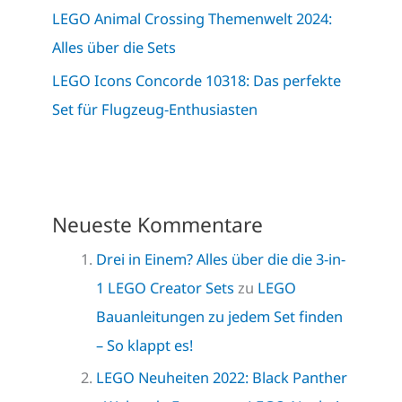
LEGO Animal Crossing Themenwelt 2024:
Alles über die Sets
LEGO Icons Concorde 10318: Das perfekte
Set für Flugzeug-Enthusiasten
Neueste Kommentare
Drei in Einem? Alles über die die 3-in-
1 LEGO Creator Sets
zu
LEGO
Bauanleitungen zu jedem Set finden
– So klappt es!
LEGO Neuheiten 2022: Black Panther