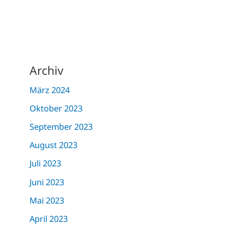
Archiv
März 2024
Oktober 2023
September 2023
August 2023
Juli 2023
Juni 2023
Mai 2023
April 2023