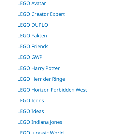
LEGO Avatar
LEGO Creator Expert
LEGO DUPLO
LEGO Fakten
LEGO Friends
LEGO GWP
LEGO Harry Potter
LEGO Herr der Ringe
LEGO Horizon Forbidden West
LEGO Icons
LEGO Ideas
LEGO Indiana Jones
LEGO Jurassic World