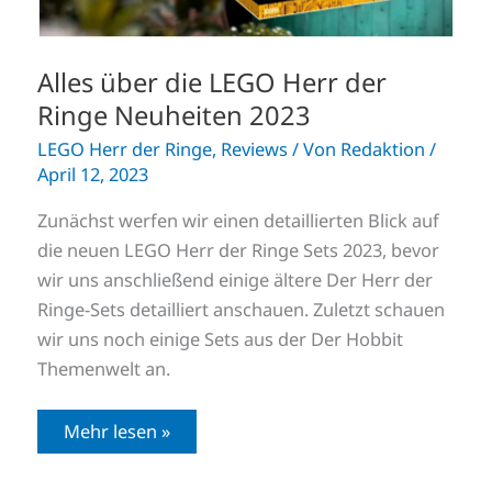
Alles über die LEGO Herr der
Ringe Neuheiten 2023
LEGO Herr der Ringe
,
Reviews
/ Von
Redaktion
/
April 12, 2023
Zunächst werfen wir einen detaillierten Blick auf
die neuen LEGO Herr der Ringe Sets 2023, bevor
wir uns anschließend einige ältere Der Herr der
Ringe-Sets detailliert anschauen. Zuletzt schauen
wir uns noch einige Sets aus der Der Hobbit
Themenwelt an.
Mehr lesen »