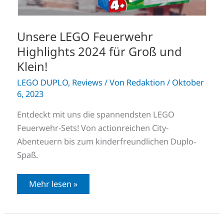
Unsere LEGO Feuerwehr
Highlights 2024 für Groß und
Klein!
LEGO DUPLO
,
Reviews
/ Von
Redaktion
/
Oktober
6, 2023
Entdeckt mit uns die spannendsten LEGO
Feuerwehr-Sets! Von actionreichen City-
Abenteuern bis zum kinderfreundlichen Duplo-
Spaß.
Mehr lesen »