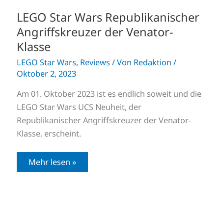
LEGO Star Wars Republikanischer
Angriffskreuzer der Venator-
Klasse
LEGO Star Wars
,
Reviews
/ Von
Redaktion
/
Oktober 2, 2023
Am 01. Oktober 2023 ist es endlich soweit und die
LEGO Star Wars UCS Neuheit, der
Republikanischer Angriffskreuzer der Venator-
Klasse, erscheint.
Mehr lesen »