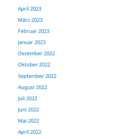
April 2023
März 2023
Februar 2023
Januar 2023
Dezember 2022
Oktober 2022
September 2022
August 2022
Juli 2022
Juni 2022
Mai 2022
April 2022