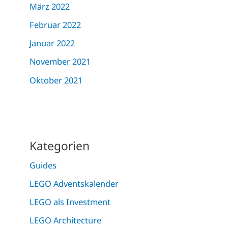
März 2022
Februar 2022
Januar 2022
November 2021
Oktober 2021
Kategorien
Guides
LEGO Adventskalender
LEGO als Investment
LEGO Architecture