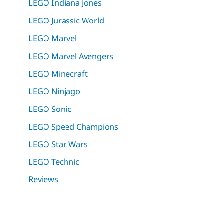
LEGO Indiana Jones
LEGO Jurassic World
LEGO Marvel
LEGO Marvel Avengers
LEGO Minecraft
LEGO Ninjago
LEGO Sonic
LEGO Speed Champions
LEGO Star Wars
LEGO Technic
Reviews