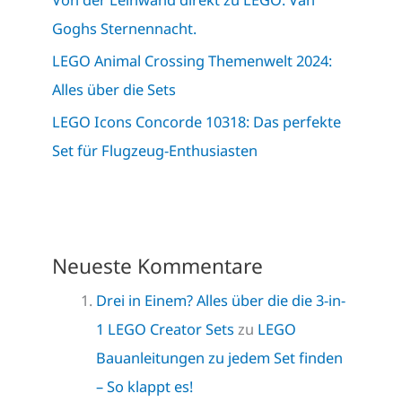
Goghs Sternennacht.
LEGO Animal Crossing Themenwelt 2024:
Alles über die Sets
LEGO Icons Concorde 10318: Das perfekte
Set für Flugzeug-Enthusiasten
Neueste Kommentare
Drei in Einem? Alles über die die 3-in-
1 LEGO Creator Sets
zu
LEGO
Bauanleitungen zu jedem Set finden
– So klappt es!