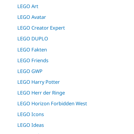
LEGO Art
LEGO Avatar
LEGO Creator Expert
LEGO DUPLO
LEGO Fakten
LEGO Friends
LEGO GWP
LEGO Harry Potter
LEGO Herr der Ringe
LEGO Horizon Forbidden West
LEGO Icons
LEGO Ideas