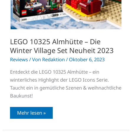
Neuheit
2023
LEGO 10325 Almhütte – Die
Winter Village Set Neuheit 2023
Reviews
/ Von
Redaktion
/
Oktober 6, 2023
Entdeckt die LEGO 10325 Almhütte – ein
winterliches Highlight der LEGO Icons Serie.
Taucht ein in gemütliche Szenen & weihnachtliche
Baukunst!
Mehr lesen »