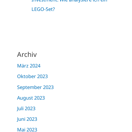
LEGO-Set?
Archiv
März 2024
Oktober 2023
September 2023
August 2023
Juli 2023
Juni 2023
Mai 2023