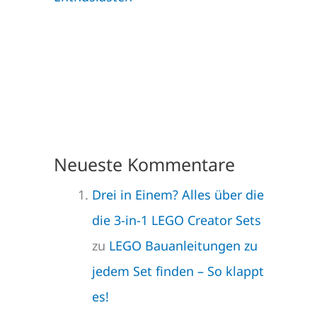
Neueste Kommentare
Drei in Einem? Alles über die
die 3-in-1 LEGO Creator Sets
zu
LEGO Bauanleitungen zu
jedem Set finden – So klappt
es!