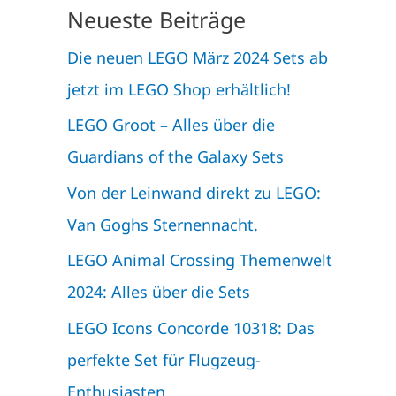
Neueste Beiträge
Die neuen LEGO März 2024 Sets ab
jetzt im LEGO Shop erhältlich!
LEGO Groot – Alles über die
Guardians of the Galaxy Sets
Von der Leinwand direkt zu LEGO:
Van Goghs Sternennacht.
LEGO Animal Crossing Themenwelt
2024: Alles über die Sets
LEGO Icons Concorde 10318: Das
perfekte Set für Flugzeug-
Enthusiasten