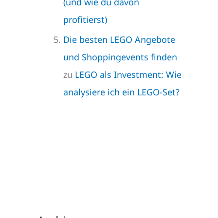
(und wie du davon
profitierst)
Die besten LEGO Angebote
und Shoppingevents finden
zu
LEGO als Investment: Wie
analysiere ich ein LEGO-Set?