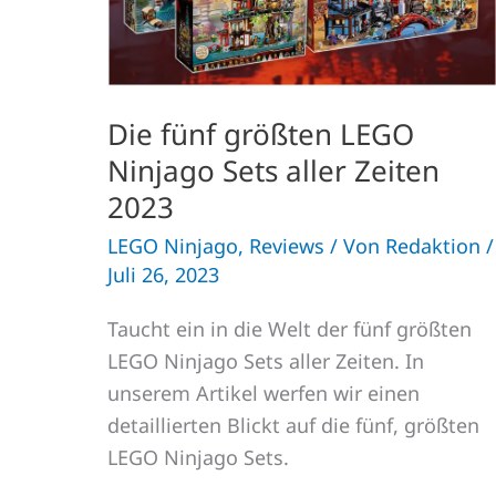
Zeiten
2023
Die fünf größten LEGO
Ninjago Sets aller Zeiten
2023
LEGO Ninjago
,
Reviews
/ Von
Redaktion
/
Juli 26, 2023
Taucht ein in die Welt der fünf größten
LEGO Ninjago Sets aller Zeiten. In
unserem Artikel werfen wir einen
detaillierten Blickt auf die fünf, größten
LEGO Ninjago Sets.