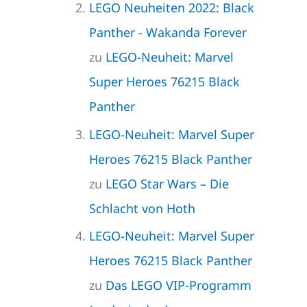
LEGO Neuheiten 2022: Black
Panther - Wakanda Forever
zu
LEGO-Neuheit: Marvel
Super Heroes 76215 Black
Panther
LEGO-Neuheit: Marvel Super
Heroes 76215 Black Panther
zu
LEGO Star Wars – Die
Schlacht von Hoth
LEGO-Neuheit: Marvel Super
Heroes 76215 Black Panther
zu
Das LEGO VIP-Programm