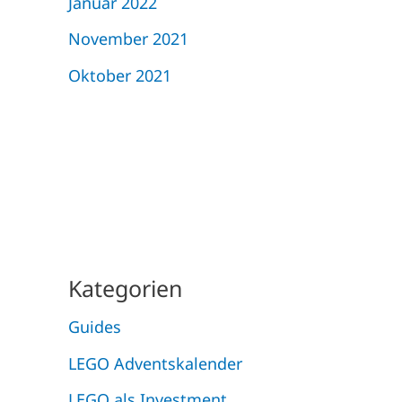
Januar 2022
November 2021
Oktober 2021
Kategorien
Guides
LEGO Adventskalender
LEGO als Investment