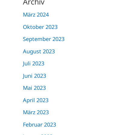
Archiv
März 2024
Oktober 2023
September 2023
August 2023
Juli 2023
Juni 2023
Mai 2023
April 2023
März 2023
Februar 2023