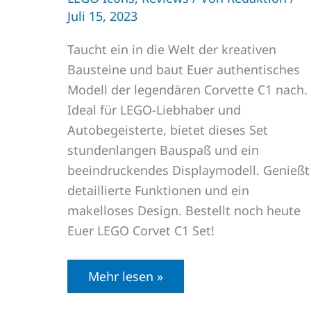
Juli 15, 2023
Taucht ein in die Welt der kreativen
Bausteine und baut Euer authentisches
Modell der legendären Corvette C1 nach.
Ideal für LEGO-Liebhaber und
Autobegeisterte, bietet dieses Set
stundenlangen Bauspaß und ein
beeindruckendes Displaymodell. Genießt
detaillierte Funktionen und ein
makelloses Design. Bestellt noch heute
Euer LEGO Corvet C1 Set!
Mehr lesen »