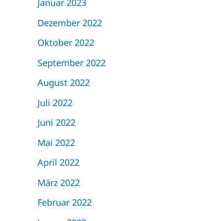
Januar 2023
Dezember 2022
Oktober 2022
September 2022
August 2022
Juli 2022
Juni 2022
Mai 2022
April 2022
März 2022
Februar 2022