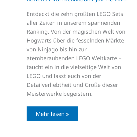
Entdeckt die zehn größten LEGO Sets
aller Zeiten in unserem spannenden
Ranking. Von der magischen Welt von
Hogwarts über die fesselnden Märkte
von Ninjago bis hin zur
atemberaubenden LEGO Weltkarte –
taucht ein in die vielseitige Welt von
LEGO und lasst euch von der
Detailverliebtheit und Größe dieser
Meisterwerke begeistern.
Mehr lesen »