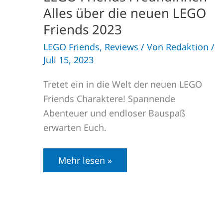
Alles über die neuen LEGO
Friends 2023
LEGO Friends
,
Reviews
/ Von
Redaktion
/
Juli 15, 2023
Tretet ein in die Welt der neuen LEGO
Friends Charaktere! Spannende
Abenteuer und endloser Bauspaß
erwarten Euch.
Mehr lesen »