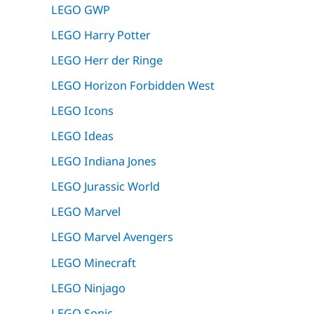
LEGO GWP
LEGO Harry Potter
LEGO Herr der Ringe
LEGO Horizon Forbidden West
LEGO Icons
LEGO Ideas
LEGO Indiana Jones
LEGO Jurassic World
LEGO Marvel
LEGO Marvel Avengers
LEGO Minecraft
LEGO Ninjago
LEGO Sonic