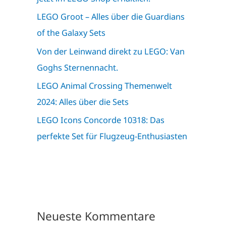
LEGO Groot – Alles über die Guardians
of the Galaxy Sets
Von der Leinwand direkt zu LEGO: Van
Goghs Sternennacht.
LEGO Animal Crossing Themenwelt
2024: Alles über die Sets
LEGO Icons Concorde 10318: Das
perfekte Set für Flugzeug-Enthusiasten
Neueste Kommentare