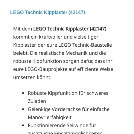
LEGO Technic Kipplaster (42147)
Mit dem
LEGO Technic Kipplaster (42147)
kommt ein kraftvoller und vielseitiger
Kipplaster, der eure LEGO Technic-Baustelle
belebt. Die realistische Mechanik und die
robuste Kippfunktion sorgen dafür, dass ihr
eure LEGO-Bauprojekte auf effiziente Weise
umsetzen könnt.
Robuste Kippfunktion für schweres
Zuladen
Gelenkige Vorderachse für einfache
Manövrierfähigkeit
Funktionierende Seilwinde für
zusätzliche Einsatzmöglichkeiten