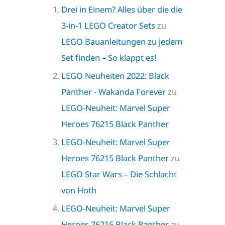
Drei in Einem? Alles über die die
3-in-1 LEGO Creator Sets
zu
LEGO Bauanleitungen zu jedem
Set finden – So klappt es!
LEGO Neuheiten 2022: Black
Panther - Wakanda Forever
zu
LEGO-Neuheit: Marvel Super
Heroes 76215 Black Panther
LEGO-Neuheit: Marvel Super
Heroes 76215 Black Panther
zu
LEGO Star Wars – Die Schlacht
von Hoth
LEGO-Neuheit: Marvel Super
Heroes 76215 Black Panther
zu