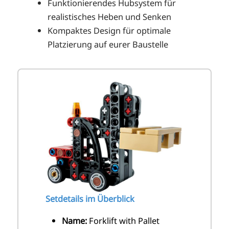
Funktionierendes Hubsystem für
realistisches Heben und Senken
Kompaktes Design für optimale
Platzierung auf eurer Baustelle
Setdetails im Überblick
Name:
Forklift with Pallet