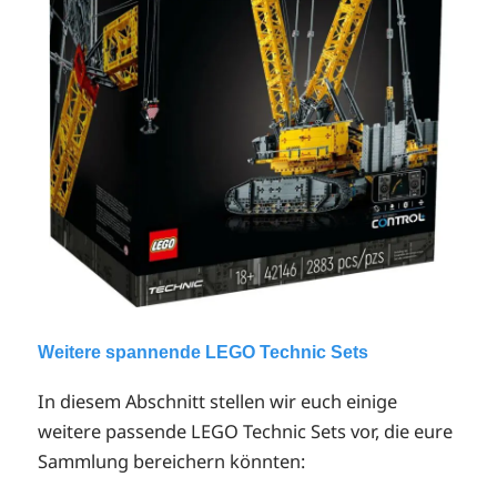
Weitere spannende LEGO Technic Sets
In diesem Abschnitt stellen wir euch einige
weitere passende LEGO Technic Sets vor, die eure
Sammlung bereichern könnten: