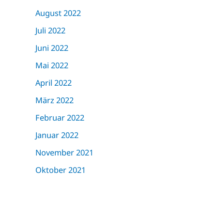
August 2022
Juli 2022
Juni 2022
Mai 2022
April 2022
März 2022
Februar 2022
Januar 2022
November 2021
Oktober 2021