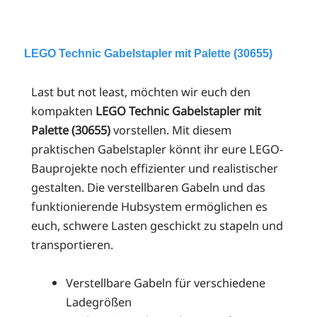
LEGO Technic Gabelstapler mit Palette (30655)
Last but not least, möchten wir euch den
kompakten
LEGO Technic Gabelstapler mit
Palette (30655)
vorstellen. Mit diesem
praktischen Gabelstapler könnt ihr eure LEGO-
Bauprojekte noch effizienter und realistischer
gestalten. Die verstellbaren Gabeln und das
funktionierende Hubsystem ermöglichen es
euch, schwere Lasten geschickt zu stapeln und
transportieren.
Verstellbare Gabeln für verschiedene
Ladegrößen