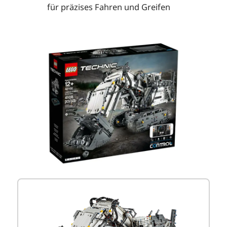
für präzises Fahren und Greifen