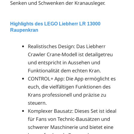
Senken und Schwenken der Kranausleger.
Highlights des LEGO Liebherr LR 13000
Raupenkran
Realistisches Design: Das Liebherr
Crawler Crane-Modell ist detailgetreu
und entspricht in Aussehen und
Funktionalität dem echten Kran.
CONTROL+ App: Die App ermöglicht es
euch, die vielfältigen Funktionen des
Krans professionell und präzise zu
steuern.
Komplexer Bausatz: Dieses Set ist ideal
für Fans von Technic-Bausätzen und
schwerer Maschinerie und bietet eine