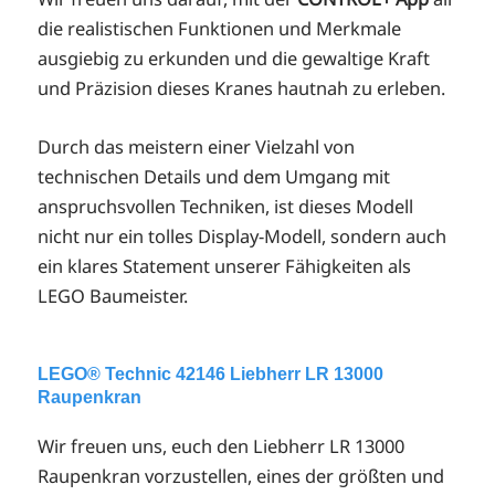
die realistischen Funktionen und Merkmale
ausgiebig zu erkunden und die gewaltige Kraft
und Präzision dieses Kranes hautnah zu erleben.
Durch das meistern einer Vielzahl von
technischen Details und dem Umgang mit
anspruchsvollen Techniken, ist dieses Modell
nicht nur ein tolles Display-Modell, sondern auch
ein klares Statement unserer Fähigkeiten als
LEGO Baumeister.
LEGO® Technic 42146 Liebherr LR 13000
Raupenkran
Wir freuen uns, euch den Liebherr LR 13000
Raupenkran vorzustellen, eines der größten und