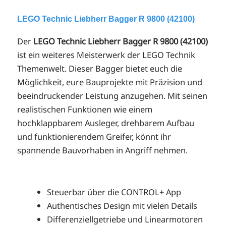
LEGO Technic Liebherr Bagger R 9800 (42100)
Der
LEGO Technic Liebherr Bagger R 9800 (42100)
ist ein weiteres Meisterwerk der LEGO Technik
Themenwelt. Dieser Bagger bietet euch die
Möglichkeit, eure Bauprojekte mit Präzision und
beeindruckender Leistung anzugehen. Mit seinen
realistischen Funktionen wie einem
hochklappbarem Ausleger, drehbarem Aufbau
und funktionierendem Greifer, könnt ihr
spannende Bauvorhaben in Angriff nehmen.
Steuerbar über die CONTROL+ App
Authentisches Design mit vielen Details
Differenziellgetriebe und Linearmotoren