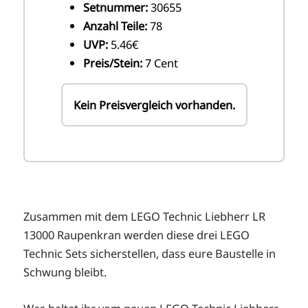
Setnummer:
30655
Anzahl Teile:
78
UVP:
5.46€
Preis/Stein:
7 Cent
Kein Preisvergleich vorhanden.
Zusammen mit dem LEGO Technic Liebherr LR
13000 Raupenkran werden diese drei LEGO
Technic Sets sicherstellen, dass eure Baustelle in
Schwung bleibt.