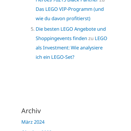
Das LEGO VIP-Programm (und
wie du davon profitierst)
Die besten LEGO Angebote und
Shoppingevents finden
zu
LEGO
als Investment: Wie analysiere
ich ein LEGO-Set?
Archiv
März 2024