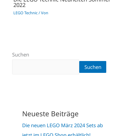
2022
LEGO Technic
/ Von
Suchen
Suchen
Neueste Beiträge
Die neuen LEGO März 2024 Sets ab
jetzt im LEGO Shop erhältlich!