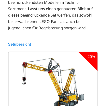
beeindruckendsten Modelle im Technic-
Sortiment. Lasst uns einen genaueren Blick auf
dieses beeindruckende Set werfen, das sowohl
bei erwachsenen LEGO-Fans als auch bei
Jugendlichen für Begeisterung sorgen wird.
Setübersicht
-20%