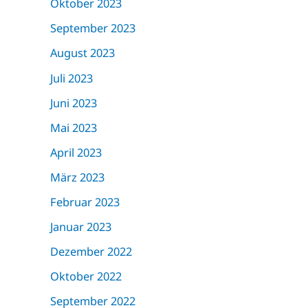
Oktober 2023
September 2023
August 2023
Juli 2023
Juni 2023
Mai 2023
April 2023
März 2023
Februar 2023
Januar 2023
Dezember 2022
Oktober 2022
September 2022