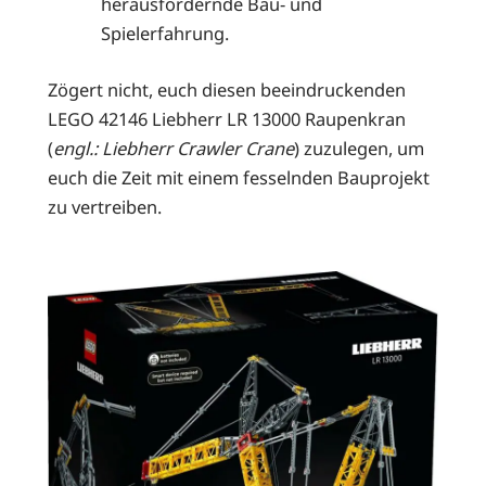
herausfordernde Bau- und
Spielerfahrung.
Zögert nicht, euch diesen beeindruckenden
LEGO 42146 Liebherr LR 13000 Raupenkran
(
engl.: Liebherr Crawler Crane
) zuzulegen, um
euch die Zeit mit einem fesselnden Bauprojekt
zu vertreiben.