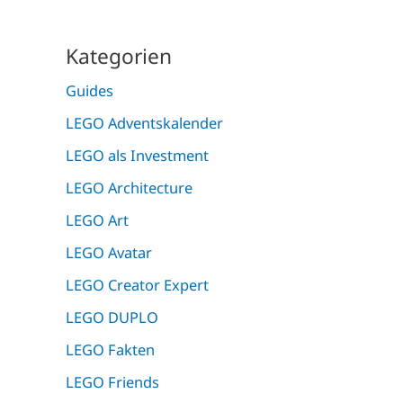
Kategorien
Guides
LEGO Adventskalender
LEGO als Investment
LEGO Architecture
LEGO Art
LEGO Avatar
LEGO Creator Expert
LEGO DUPLO
LEGO Fakten
LEGO Friends