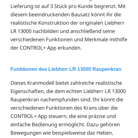
Lieferung ist auf 3 Stück pro Kunde begrenzt. Mit
diesem beeindruckenden Bausatz könnt ihr die
realistische Konstruktion der originalen Liebherr
LR 13000 nachbilden und anschließend seine
verschiedenen Funktionen und Merkmale mithilfe
der CONTROL+ App erkunden.
Funktionen des Liebherr LR 13000 Raupenkran
Dieses Kranmodell bietet zahlreiche realistische
Eigenschaften, die dem echten Liebherr LR 13000
Raupenkran nachempfunden sind. Ihr könnt die
verschiedenen Funktionen des Krans über die
CONTROL+ App steuern, die eine präzise und
einfache Bedienung ermöglicht. Dazu gehören
Bewegungen wie beispielsweise das Heben,