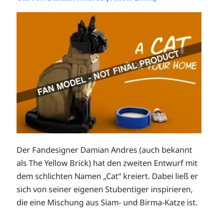
Der Fandesigner Damian Andres (auch bekannt
als The Yellow Brick) hat den zweiten Entwurf mit
dem schlichten Namen „Cat“ kreiert. Dabei ließ er
sich von seiner eigenen Stubentiger inspirieren,
die eine Mischung aus Siam- und Birma-Katze ist.