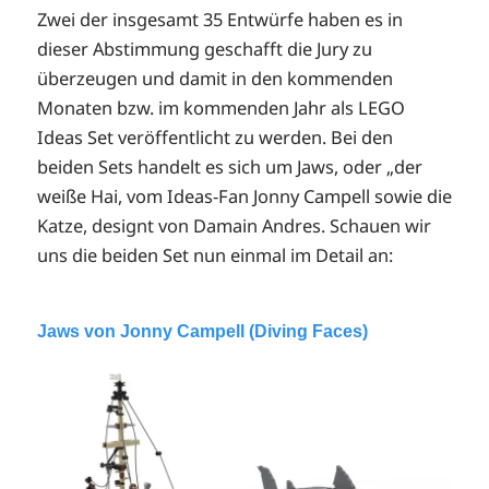
Zwei der insgesamt 35 Entwürfe haben es in
dieser Abstimmung geschafft die Jury zu
überzeugen und damit in den kommenden
Monaten bzw. im kommenden Jahr als LEGO
Ideas Set veröffentlicht zu werden. Bei den
beiden Sets handelt es sich um Jaws, oder „der
weiße Hai, vom Ideas-Fan Jonny Campell sowie die
Katze, designt von Damain Andres. Schauen wir
uns die beiden Set nun einmal im Detail an:
Jaws von Jonny Campell (Diving Faces)