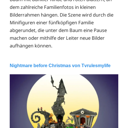
dem zahlreiche Familienfotos in kleinen
Bilderrahmen hängen. Die Szene wird durch die
Minifiguren einer fünfköpfigen Familie
abgerundet, die unter dem Baum eine Pause
machen oder mithilfe der Leiter neue Bilder
aufhängen können.
Nightmare before Christmas von Tvrulesmylife