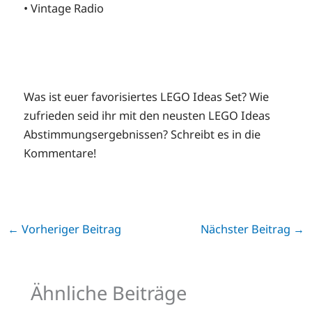
• Vintage Radio
Was ist euer favorisiertes LEGO Ideas Set? Wie
zufrieden seid ihr mit den neusten LEGO Ideas
Abstimmungsergebnissen? Schreibt es in die
Kommentare!
←
Vorheriger Beitrag
Nächster Beitrag
→
Ähnliche Beiträge