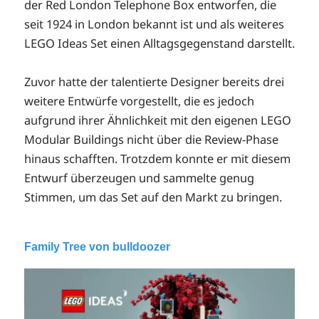
der Red London Telephone Box entworfen, die
seit 1924 in London bekannt ist und als weiteres
LEGO Ideas Set einen Alltagsgegenstand darstellt.
Zuvor hatte der talentierte Designer bereits drei
weitere Entwürfe vorgestellt, die es jedoch
aufgrund ihrer Ähnlichkeit mit den eigenen LEGO
Modular Buildings nicht über die Review-Phase
hinaus schafften. Trotzdem konnte er mit diesem
Entwurf überzeugen und sammelte genug
Stimmen, um das Set auf den Markt zu bringen.
Family Tree von bulldoozer