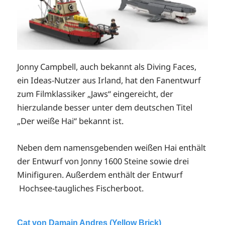
Jonny Campbell, auch bekannt als Diving Faces,
ein Ideas-Nutzer aus Irland, hat den Fanentwurf
zum Filmklassiker „Jaws“ eingereicht, der
hierzulande besser unter dem deutschen Titel
„Der weiße Hai“ bekannt ist.
Neben dem namensgebenden weißen Hai enthält
der Entwurf von Jonny 1600 Steine sowie drei
Minifiguren. Außerdem enthält der Entwurf
Hochsee-taugliches Fischerboot.
Cat von Damain Andres (Yellow Brick)