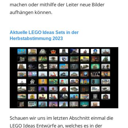
machen oder mithilfe der Leiter neue Bilder
aufhängen können.
Aktuelle LEGO Ideas Sets in der
Herbstabstimmung 2023
Schauen wir uns im letzten Abschnitt einmal die
LEGO Ideas Entwürfe an, welches es in der