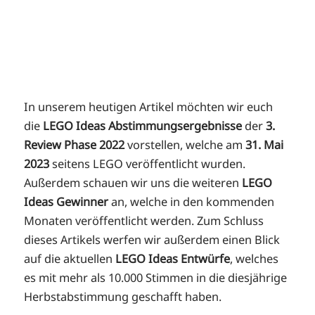
In unserem heutigen Artikel möchten wir euch
die
LEGO Ideas Abstimmungsergebnisse
der
3.
Review Phase 2022
vorstellen, welche am
31. Mai
2023
seitens LEGO veröffentlicht wurden.
Außerdem schauen wir uns die weiteren
LEGO
Ideas Gewinner
an, welche in den kommenden
Monaten veröffentlicht werden. Zum Schluss
dieses Artikels werfen wir außerdem einen Blick
auf die aktuellen
LEGO Ideas Entwürfe
, welches
es mit mehr als 10.000 Stimmen in die diesjährige
Herbstabstimmung geschafft haben.