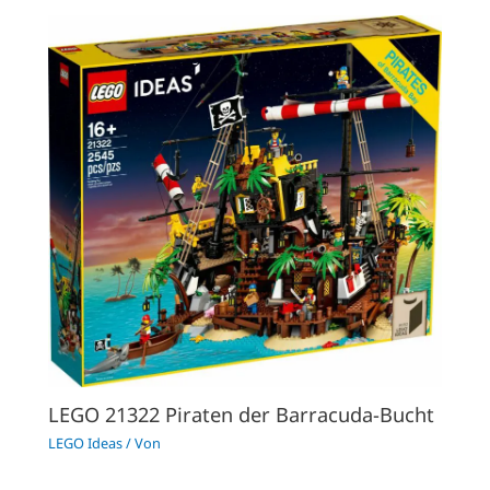
LEGO 21322 Piraten der Barracuda-Bucht
LEGO Ideas
/ Von