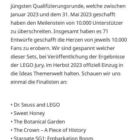
jüngsten Qualifizierungsrunde, welche zwischen
Januar 2023 und dem 31. Mai 2023 geschafft
haben den Meilenstein von 10.000 Unterstützer
zu überschreiten. Insgesamt haben es 71
Entwürfe geschafft die Herzen von jeweils 10.000
Fans zu erobern. Wir sind gespannt welcher
dieser Sets, bei Veröffentlichung der Ergebnisse
der LEGO Jury, im Herbst 2023 offiziell Einzug in
die Ideas Themenwelt halten. Schauen wir uns
einmal die Finalisten an:
• Dr. Seuss and LEGO
• Sweet Honey
• The Botanical Garden
• The Crown – A Piece of History
• Stargate SG1: Embarkation Room