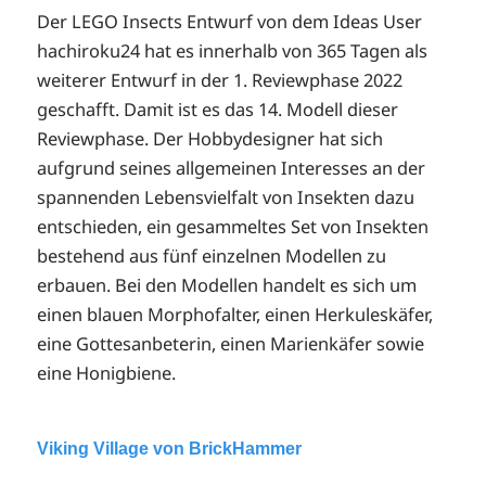
Der LEGO Insects Entwurf von dem Ideas User
hachiroku24 hat es innerhalb von 365 Tagen als
weiterer Entwurf in der 1. Reviewphase 2022
geschafft. Damit ist es das 14. Modell dieser
Reviewphase. Der Hobbydesigner hat sich
aufgrund seines allgemeinen Interesses an der
spannenden Lebensvielfalt von Insekten dazu
entschieden, ein gesammeltes Set von Insekten
bestehend aus fünf einzelnen Modellen zu
erbauen. Bei den Modellen handelt es sich um
einen blauen Morphofalter, einen Herkuleskäfer,
eine Gottesanbeterin, einen Marienkäfer sowie
eine Honigbiene.
Viking Village von BrickHammer