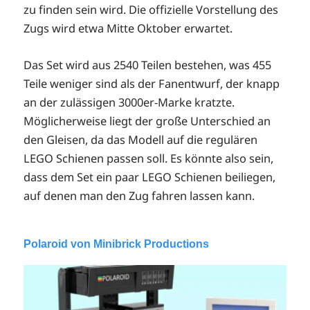
zu finden sein wird. Die offizielle Vorstellung des
Zugs wird etwa Mitte Oktober erwartet.
Das Set wird aus 2540 Teilen bestehen, was 455
Teile weniger sind als der Fanentwurf, der knapp
an der zulässigen 3000er-Marke kratzte.
Möglicherweise liegt der große Unterschied an
den Gleisen, da das Modell auf die regulären
LEGO Schienen passen soll. Es könnte also sein,
dass dem Set ein paar LEGO Schienen beiliegen,
auf denen man den Zug fahren lassen kann.
Polaroid von Minibrick Productions