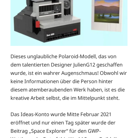
Dieses unglaubliche Polaroid-Modell, das von
dem talentierten Designer JulienG12 geschaffen
wurde, ist ein wahrer Augenschmaus! Obwohl wir
keine Informationen über die Person hinter
diesem atemberaubenden Werk haben, ist es die
kreative Arbeit selbst, die im Mittelpunkt steht.
Das Ideas-Konto wurde Mitte Februar 2021
eröffnet und nur einen Tag später wurde der
Beitrag „Space Explorer“ für den GWP-