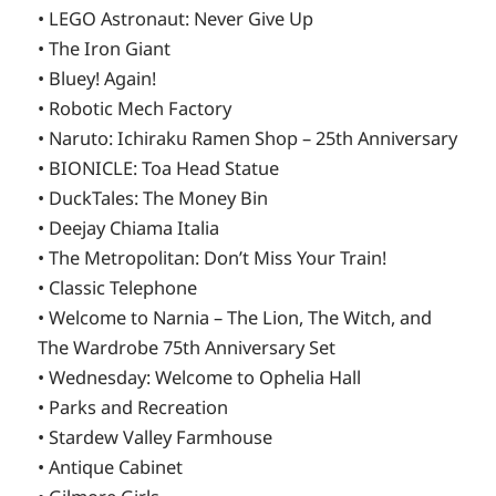
• LEGO Astronaut: Never Give Up
• The Iron Giant
• Bluey! Again!
• Robotic Mech Factory
• Naruto: Ichiraku Ramen Shop – 25th Anniversary
• BIONICLE: Toa Head Statue
• DuckTales: The Money Bin
• Deejay Chiama Italia
• The Metropolitan: Don’t Miss Your Train!
• Classic Telephone
• Welcome to Narnia – The Lion, The Witch, and
The Wardrobe 75th Anniversary Set
• Wednesday: Welcome to Ophelia Hall
• Parks and Recreation
• Stardew Valley Farmhouse
• Antique Cabinet