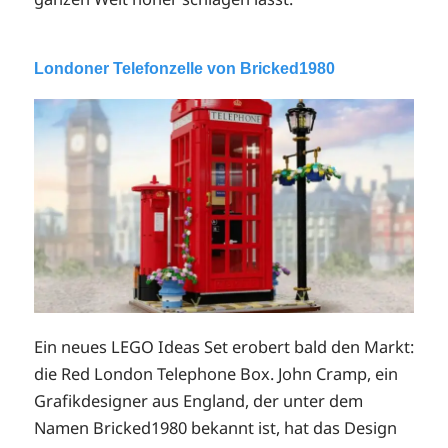
Londoner Telefonzelle von Bricked1980
Ein neues LEGO Ideas Set erobert bald den Markt:
die Red London Telephone Box. John Cramp, ein
Grafikdesigner aus England, der unter dem
Namen Bricked1980 bekannt ist, hat das Design