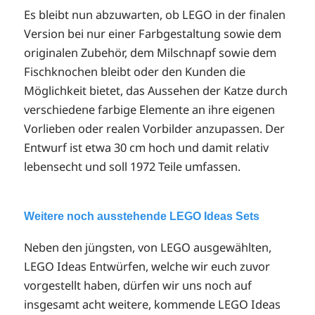
Es bleibt nun abzuwarten, ob LEGO in der finalen
Version bei nur einer Farbgestaltung sowie dem
originalen Zubehör, dem Milschnapf sowie dem
Fischknochen bleibt oder den Kunden die
Möglichkeit bietet, das Aussehen der Katze durch
verschiedene farbige Elemente an ihre eigenen
Vorlieben oder realen Vorbilder anzupassen.
Der
Entwurf ist etwa 30 cm hoch und damit relativ
lebensecht und soll 1972 Teile umfassen.
Weitere noch ausstehende LEGO Ideas Sets
Neben den jüngsten, von LEGO ausgewählten,
LEGO Ideas Entwürfen, welche wir euch zuvor
vorgestellt haben, dürfen wir uns noch auf
insgesamt acht weitere, kommende LEGO Ideas