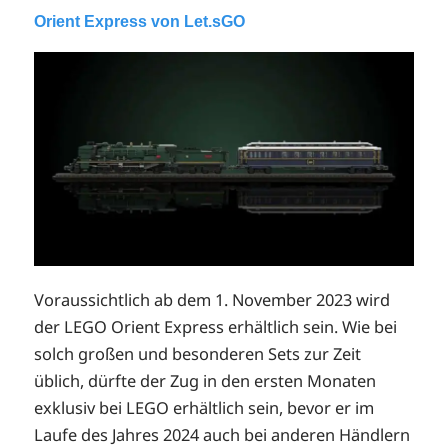
Orient Express von Let.sGO
Voraussichtlich ab dem 1. November 2023 wird
der LEGO Orient Express erhältlich sein. Wie bei
solch großen und besonderen Sets zur Zeit
üblich, dürfte der Zug in den ersten Monaten
exklusiv bei LEGO erhältlich sein, bevor er im
Laufe des Jahres 2024 auch bei anderen Händlern