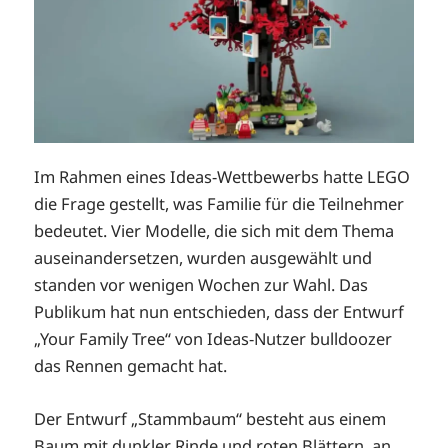
Im Rahmen eines Ideas-Wettbewerbs hatte LEGO
die Frage gestellt, was Familie für die Teilnehmer
bedeutet. Vier Modelle, die sich mit dem Thema
auseinandersetzen, wurden ausgewählt und
standen vor wenigen Wochen zur Wahl. Das
Publikum hat nun entschieden, dass der Entwurf
„Your Family Tree“ von Ideas-Nutzer bulldoozer
das Rennen gemacht hat.
Der Entwurf „Stammbaum“ besteht aus einem
Baum mit dunkler Rinde und roten Blättern, an