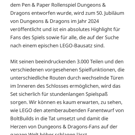
dem Pen & Paper Rollenspiel Dungeons &
Dragons entworfen wurde, wird zum 50. Jubiläum
von Dungeons & Dragons im Jahr 2024
veröffentlicht und ist ein absolutes Highlight für
Fans des Spiels sowie für alle, die auf der Suche
nach einem epischen LEGO-Bausatz sind.
Mit seinen beeindruckenden 3.000 Teilen und den
verschiedenen vorgesehenen Spielfunktionen, die
unterschiedliche Routen durch wechselnde Türen
im Inneren des Schlosses ermöglichen, wird das
Set sicherlich für stundenlangen Spielspaß
sorgen. Wir können es kaum erwarten, zu sehen,
wie LEGO den atemberaubenden Fanentwurf von
BoltBuilds in die Tat umsetzt und damit die
Herzen von Dungeons & Dragons-Fans auf der
ganzen Welt höher schlagen lässt.