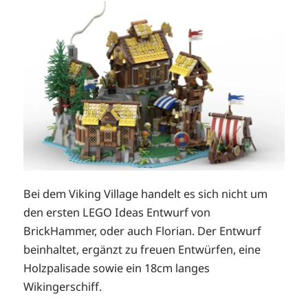
Bei dem Viking Village handelt es sich nicht um
den ersten LEGO Ideas Entwurf von
BrickHammer, oder auch Florian. Der Entwurf
beinhaltet, ergänzt zu freuen Entwürfen, eine
Holzpalisade sowie ein 18cm langes
Wikingerschiff.