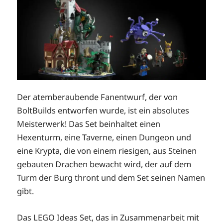
Der atemberaubende Fanentwurf, der von
BoltBuilds entworfen wurde, ist ein absolutes
Meisterwerk! Das Set beinhaltet einen
Hexenturm, eine Taverne, einen Dungeon und
eine Krypta, die von einem riesigen, aus Steinen
gebauten Drachen bewacht wird, der auf dem
Turm der Burg thront und dem Set seinen Namen
gibt.
Das LEGO Ideas Set, das in Zusammenarbeit mit