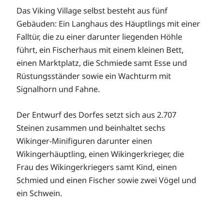
Das Viking Village selbst besteht aus fünf
Gebäuden: Ein Langhaus des Häuptlings mit einer
Falltür, die zu einer darunter liegenden Höhle
führt, ein Fischerhaus mit einem kleinen Bett,
einen Marktplatz, die Schmiede samt Esse und
Rüstungsständer sowie ein Wachturm mit
Signalhorn und Fahne.
Der Entwurf des Dorfes setzt sich aus 2.707
Steinen zusammen und beinhaltet sechs
Wikinger-Minifiguren darunter einen
Wikingerhäuptling, einen Wikingerkrieger, die
Frau des Wikingerkriegers samt Kind, einen
Schmied und einen Fischer sowie zwei Vögel und
ein Schwein.