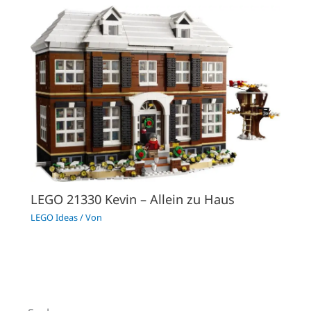
LEGO 21330 Kevin – Allein zu Haus
LEGO Ideas
/ Von