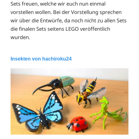
Sets freuen, welche wir euch nun einmal
vorstellen wollen. Bei der Vorstellung sprechen
wir über die Entwürfe, da noch nicht zu allen Sets
die finalen Sets seitens LEGO veröffentlich
wurden.
Insekten von hachiroku24