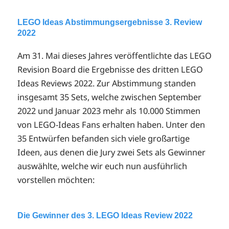
LEGO Ideas Abstimmungsergebnisse 3. Review
2022
Am 31. Mai dieses Jahres veröffentlichte das LEGO
Revision Board die Ergebnisse des dritten LEGO
Ideas Reviews 2022. Zur Abstimmung standen
insgesamt 35 Sets, welche zwischen September
2022 und Januar 2023 mehr als 10.000 Stimmen
von LEGO-Ideas Fans erhalten haben. Unter den
35 Entwürfen befanden sich viele großartige
Ideen, aus denen die Jury zwei Sets als Gewinner
auswählte, welche wir euch nun ausführlich
vorstellen möchten:
Die Gewinner des 3. LEGO Ideas Review 2022