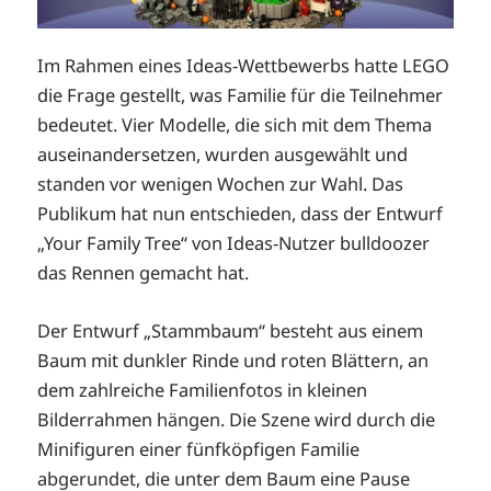
Im Rahmen eines Ideas-Wettbewerbs hatte LEGO
die Frage gestellt, was Familie für die Teilnehmer
bedeutet. Vier Modelle, die sich mit dem Thema
auseinandersetzen, wurden ausgewählt und
standen vor wenigen Wochen zur Wahl. Das
Publikum hat nun entschieden, dass der Entwurf
„Your Family Tree“ von Ideas-Nutzer bulldoozer
das Rennen gemacht hat.
Der Entwurf „Stammbaum“ besteht aus einem
Baum mit dunkler Rinde und roten Blättern, an
dem zahlreiche Familienfotos in kleinen
Bilderrahmen hängen. Die Szene wird durch die
Minifiguren einer fünfköpfigen Familie
abgerundet, die unter dem Baum eine Pause