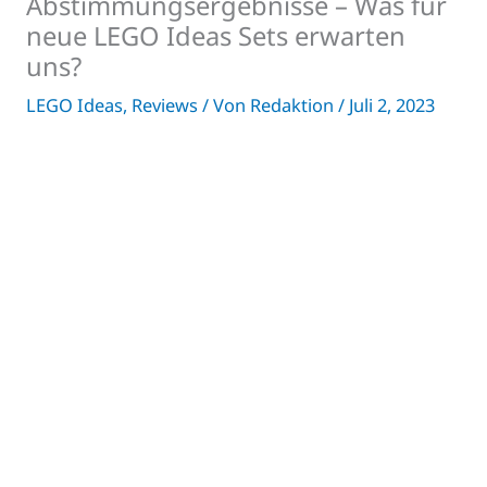
Abstimmungsergebnisse – Was für
neue LEGO Ideas Sets erwarten
uns?
LEGO Ideas
,
Reviews
/ Von
Redaktion
/
Juli 2, 2023