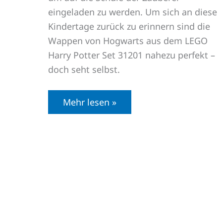
eingeladen zu werden. Um sich an diese
Kindertage zurück zu erinnern sind die
Wappen von Hogwarts aus dem LEGO
Harry Potter Set 31201 nahezu perfekt –
doch seht selbst.
Mehr lesen »