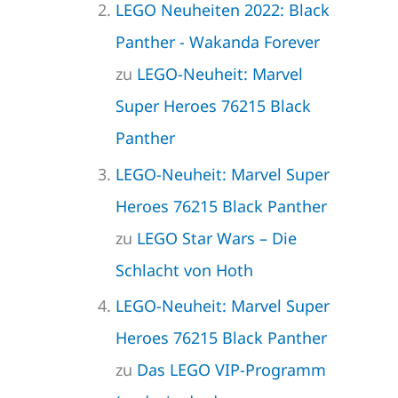
LEGO Neuheiten 2022: Black
Panther - Wakanda Forever
zu
LEGO-Neuheit: Marvel
Super Heroes 76215 Black
Panther
LEGO-Neuheit: Marvel Super
Heroes 76215 Black Panther
zu
LEGO Star Wars – Die
Schlacht von Hoth
LEGO-Neuheit: Marvel Super
Heroes 76215 Black Panther
zu
Das LEGO VIP-Programm