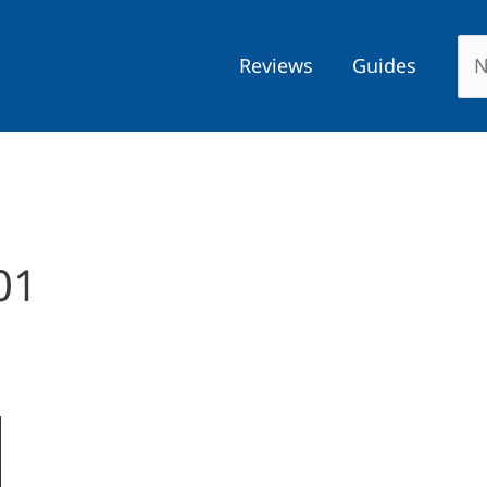
Reviews
Guides
01