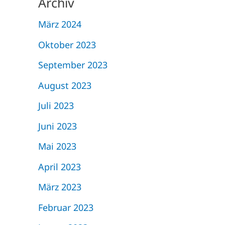
Archiv
März 2024
Oktober 2023
September 2023
August 2023
Juli 2023
Juni 2023
Mai 2023
April 2023
März 2023
Februar 2023