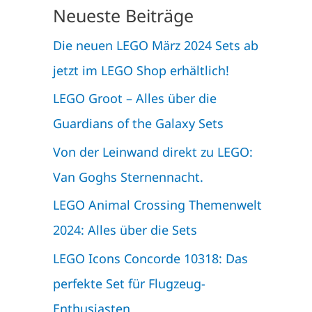
Neueste Beiträge
Die neuen LEGO März 2024 Sets ab
jetzt im LEGO Shop erhältlich!
LEGO Groot – Alles über die
Guardians of the Galaxy Sets
Von der Leinwand direkt zu LEGO:
Van Goghs Sternennacht.
LEGO Animal Crossing Themenwelt
2024: Alles über die Sets
LEGO Icons Concorde 10318: Das
perfekte Set für Flugzeug-
Enthusiasten