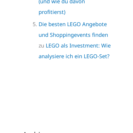
(und wie du davon
profitierst)
Die besten LEGO Angebote
und Shoppingevents finden
zu
LEGO als Investment: Wie
analysiere ich ein LEGO-Set?