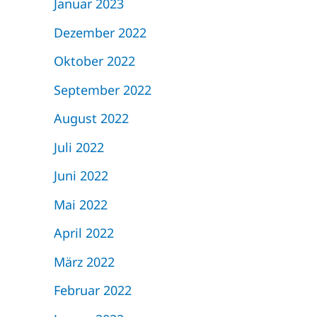
Januar 2023
Dezember 2022
Oktober 2022
September 2022
August 2022
Juli 2022
Juni 2022
Mai 2022
April 2022
März 2022
Februar 2022