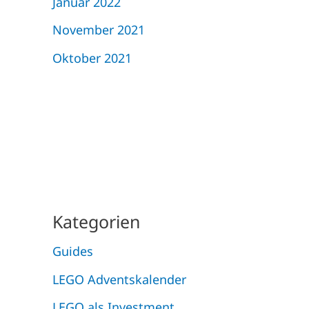
Januar 2022
November 2021
Oktober 2021
Kategorien
Guides
LEGO Adventskalender
LEGO als Investment