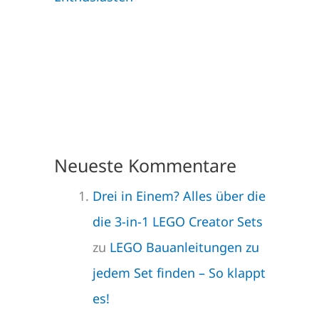
Neueste Kommentare
Drei in Einem? Alles über die
die 3-in-1 LEGO Creator Sets
zu
LEGO Bauanleitungen zu
jedem Set finden – So klappt
es!