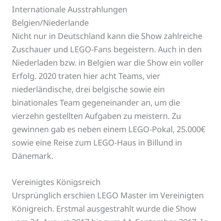
Internationale Ausstrahlungen
Belgien/Niederlande
Nicht nur in Deutschland kann die Show zahlreiche
Zuschauer und LEGO-Fans begeistern. Auch in den
Niederladen bzw. in Belgien war die Show ein voller
Erfolg. 2020 traten hier acht Teams, vier
niederländische, drei belgische sowie ein
binationales Team gegeneinander an, um die
vierzehn gestellten Aufgaben zu meistern. Zu
gewinnen gab es neben einem LEGO-Pokal, 25.000€
sowie eine Reise zum LEGO-Haus in Billund in
Dänemark.
Vereinigtes Königsreich
Ursprünglich erschien LEGO Master im Vereinigten
Königreich. Erstmal ausgestrahlt wurde die Show