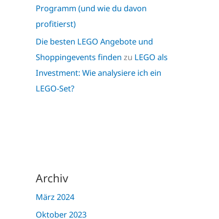
Programm (und wie du davon
profitierst)
Die besten LEGO Angebote und
Shoppingevents finden
zu
LEGO als
Investment: Wie analysiere ich ein
LEGO-Set?
Archiv
März 2024
Oktober 2023