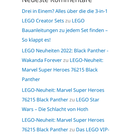
Drei in Einem? Alles über die die 3-in-1
LEGO Creator Sets
zu
LEGO
Bauanleitungen zu jedem Set finden –
So klappt es!
LEGO Neuheiten 2022: Black Panther -
Wakanda Forever
zu
LEGO-Neuheit:
Marvel Super Heroes 76215 Black
Panther
LEGO-Neuheit: Marvel Super Heroes
76215 Black Panther
zu
LEGO Star
Wars – Die Schlacht von Hoth
LEGO-Neuheit: Marvel Super Heroes
76215 Black Panther
zu
Das LEGO VIP-