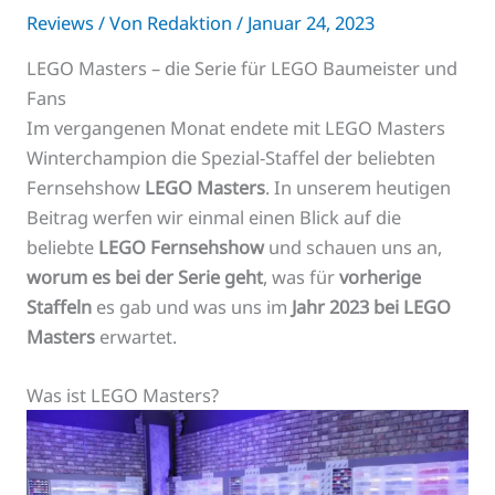
Reviews
/ Von
Redaktion
/
Januar 24, 2023
LEGO Masters – die Serie für LEGO Baumeister und
Fans
Im vergangenen Monat endete mit LEGO Masters
Winterchampion die Spezial-Staffel der beliebten
Fernsehshow
LEGO Masters
. In unserem heutigen
Beitrag werfen wir einmal einen Blick auf die
beliebte
LEGO Fernsehshow
und schauen uns an,
worum es bei der Serie geht
, was für
vorherige
Staffeln
es gab und was uns im
Jahr 2023 bei LEGO
Masters
erwartet.
Was ist LEGO Masters?