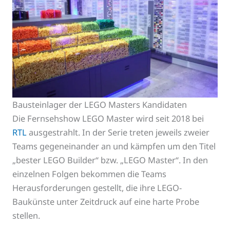
Bausteinlager der LEGO Masters Kandidaten
Die Fernsehshow LEGO Master wird seit 2018 bei
RTL
ausgestrahlt. In der Serie treten jeweils zweier
Teams gegeneinander an und kämpfen um den Titel
„bester LEGO Builder“ bzw. „LEGO Master“. In den
einzelnen Folgen bekommen die Teams
Herausforderungen gestellt, die ihre LEGO-
Baukünste unter Zeitdruck auf eine harte Probe
stellen.