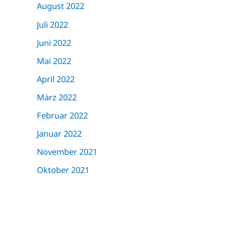
August 2022
Juli 2022
Juni 2022
Mai 2022
April 2022
März 2022
Februar 2022
Januar 2022
November 2021
Oktober 2021