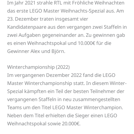
Im Jahr 2021 strahle RTL mit Fröhliche Weihnachten
das erste LEGO Master Weihnachts-Spezial aus. Am
23. Dezember traten insgesamt vier
Kandidatenpaare aus den vergangen zwei Staffeln in
zwei Aufgaben gegeneinander an. Zu gewinnen gab
es einen Weihnachtspokal und 10.000€ für die
Gewinner Alex und Björn.
Winterchampionship (2022)
Im vergangenen Dezember 2022 fand die LEGO
Master Winterchampionship statt. In diesem Winter-
Spezial kämpften ein Teil der besten Teilnehmer der
vergangenen Staffeln in neu zusammengestellten
Teams um den Titel LEGO Master Winterchampion.
Neben dem Titel erhielten die Sieger einen LEGO
Weihnachtspokal sowie 20.000€.