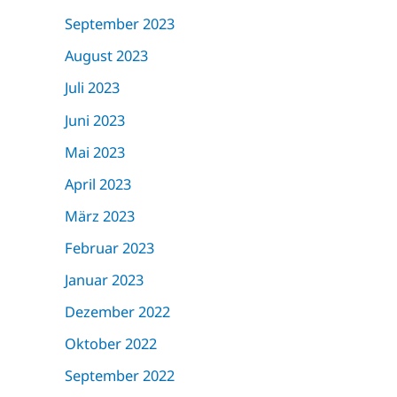
September 2023
August 2023
Juli 2023
Juni 2023
Mai 2023
April 2023
März 2023
Februar 2023
Januar 2023
Dezember 2022
Oktober 2022
September 2022