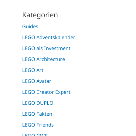
Kategorien
Guides
LEGO Adventskalender
LEGO als Investment
LEGO Architecture
LEGO Art
LEGO Avatar
LEGO Creator Expert
LEGO DUPLO
LEGO Fakten
LEGO Friends
LEGO GWP