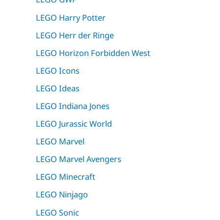
LEGO Harry Potter
LEGO Herr der Ringe
LEGO Horizon Forbidden West
LEGO Icons
LEGO Ideas
LEGO Indiana Jones
LEGO Jurassic World
LEGO Marvel
LEGO Marvel Avengers
LEGO Minecraft
LEGO Ninjago
LEGO Sonic