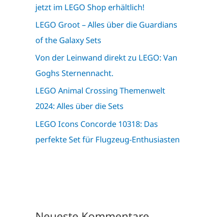
jetzt im LEGO Shop erhältlich!
LEGO Groot – Alles über die Guardians
of the Galaxy Sets
Von der Leinwand direkt zu LEGO: Van
Goghs Sternennacht.
LEGO Animal Crossing Themenwelt
2024: Alles über die Sets
LEGO Icons Concorde 10318: Das
perfekte Set für Flugzeug-Enthusiasten
Neueste Kommentare