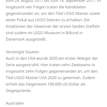
vom 24. August 2017 bis zum 14. September 2017. In
insgesamt vier Folgen traten die Kandidaten
gegeneinander an, um den Titel LEGO Master sowie
einen Pokal aus LEGO-Steinen zu erhalten. Die
Kreationen der Gewinner der ersten beiden Staffeln
sind zudem im LEGO Museum in Billund in
Dänemark ausgestellt.
Vereinigte Staaten
Auch in den USA wurde 2020 ein erster Ableger der
Serie ausgestrahlt. Hier traten zehn Zweiteams in
insgesamt zehn Folgen gegeneinander an, um den
Titel LEGO Master USA 2020 zu gewinnen. Zudem
erhielt das Siegerteam 100.000 US-Dollar als
Siegesprämie.
Australien