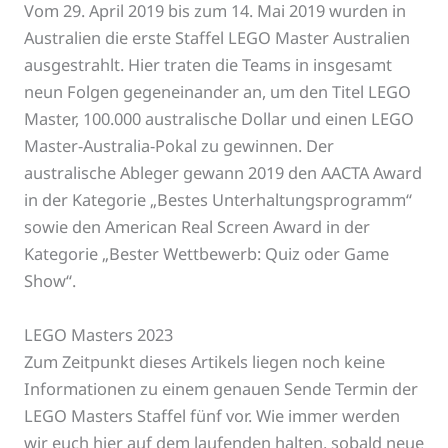
Vom 29. April 2019 bis zum 14. Mai 2019 wurden in
Australien die erste Staffel LEGO Master Australien
ausgestrahlt. Hier traten die Teams in insgesamt
neun Folgen gegeneinander an, um den Titel LEGO
Master, 100.000 australische Dollar und einen LEGO
Master-Australia-Pokal zu gewinnen. Der
australische Ableger gewann 2019 den AACTA Award
in der Kategorie „Bestes Unterhaltungsprogramm“
sowie den American Real Screen Award in der
Kategorie „Bester Wettbewerb: Quiz oder Game
Show“.
LEGO Masters 2023
Zum Zeitpunkt dieses Artikels liegen noch keine
Informationen zu einem genauen Sende Termin der
LEGO Masters Staffel fünf vor. Wie immer werden
wir euch hier auf dem laufenden halten, sobald neue