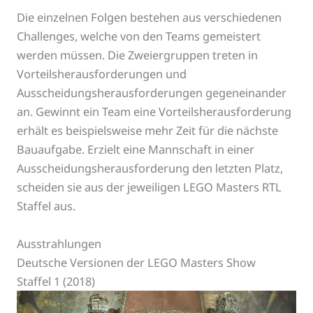
Die einzelnen Folgen bestehen aus verschiedenen
Challenges, welche von den Teams gemeistert
werden müssen. Die Zweiergruppen treten in
Vorteilsherausforderungen und
Ausscheidungsherausforderungen gegeneinander
an. Gewinnt ein Team eine Vorteilsherausforderung
erhält es beispielsweise mehr Zeit für die nächste
Bauaufgabe. Erzielt eine Mannschaft in einer
Ausscheidungsherausforderung den letzten Platz,
scheiden sie aus der jeweiligen LEGO Masters RTL
Staffel aus.
Ausstrahlungen
Deutsche Versionen der LEGO Masters Show
Staffel 1 (2018)