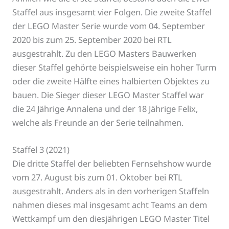
Staffel aus insgesamt vier Folgen. Die zweite Staffel
der LEGO Master Serie wurde vom 04. September
2020 bis zum 25. September 2020 bei RTL
ausgestrahlt. Zu den LEGO Masters Bauwerken
dieser Staffel gehörte beispielsweise ein hoher Turm
oder die zweite Hälfte eines halbierten Objektes zu
bauen. Die Sieger dieser LEGO Master Staffel war
die 24 Jährige Annalena und der 18 Jährige Felix,
welche als Freunde an der Serie teilnahmen.
Staffel 3 (2021)
Die dritte Staffel der beliebten Fernsehshow wurde
vom 27. August bis zum 01. Oktober bei RTL
ausgestrahlt. Anders als in den vorherigen Staffeln
nahmen dieses mal insgesamt acht Teams an dem
Wettkampf um den diesjährigen LEGO Master Titel