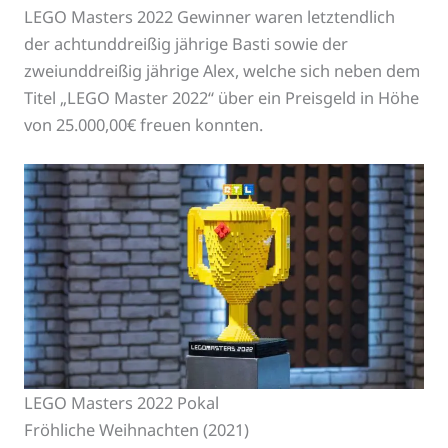
LEGO Masters 2022 Gewinner waren letztendlich
der achtunddreißig jährige Basti sowie der
zweiunddreißig jährige Alex, welche sich neben dem
Titel „LEGO Master 2022“ über ein Preisgeld in Höhe
von 25.000,00€ freuen konnten.
LEGO Masters 2022 Pokal
Fröhliche Weihnachten (2021)