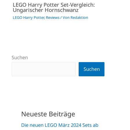
LEGO Harry Potter Set-Vergleich:
Ungarischer Hornschwanz
LEGO Harry Potter
,
Reviews
/ Von
Redaktion
Suchen
Suchen
Neueste Beiträge
Die neuen LEGO März 2024 Sets ab