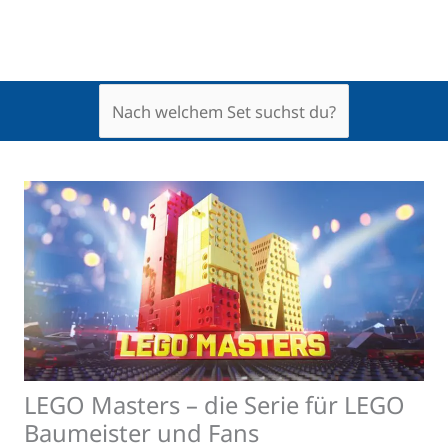
LEGO Masters – die Serie für LEGO
Baumeister und Fans