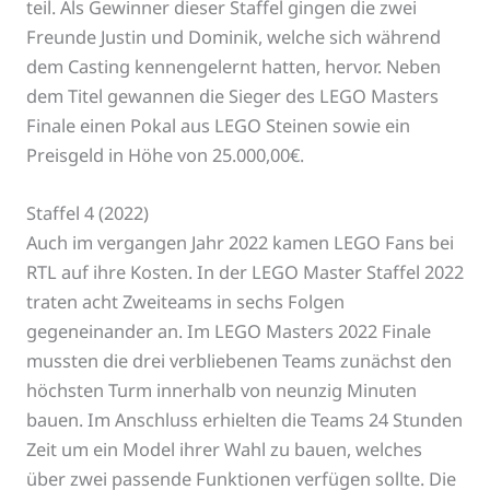
teil. Als Gewinner dieser Staffel gingen die zwei
Freunde Justin und Dominik, welche sich während
dem Casting kennengelernt hatten, hervor. Neben
dem Titel gewannen die Sieger des LEGO Masters
Finale einen Pokal aus LEGO Steinen sowie ein
Preisgeld in Höhe von 25.000,00€.
Staffel 4 (2022)
Auch im vergangen Jahr 2022 kamen LEGO Fans bei
RTL auf ihre Kosten. In der LEGO Master Staffel 2022
traten acht Zweiteams in sechs Folgen
gegeneinander an. Im LEGO Masters 2022 Finale
mussten die drei verbliebenen Teams zunächst den
höchsten Turm innerhalb von neunzig Minuten
bauen. Im Anschluss erhielten die Teams 24 Stunden
Zeit um ein Model ihrer Wahl zu bauen, welches
über zwei passende Funktionen verfügen sollte. Die