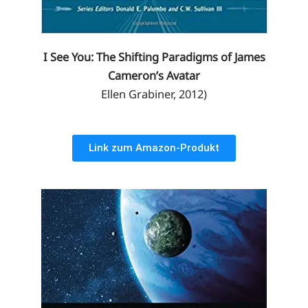
I See You: The Shifting Paradigms of James
Cameron’s Avatar
Ellen Grabiner, 2012)
Link zum Amazon-Produkt