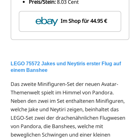
Preis/Stein:
8.03 Cent
Im Shop für 44.95 €
LEGO 75572 Jakes und Neytiris erster Flug auf
einem Banshee
Das zweite Minifiguren-Set der neuen Avatar-
Themenwelt spielt im Himmel von Pandora.
Neben den zwei im Set enthaltenen Minifiguren,
welche Jake und Neytiri zeigen, beinhaltet das
LEGO-Set zwei der drachenähnlichen Flugwesen
von Pandora, die Banshees, welche mit
beweglichen Schwingen und einer kleinen