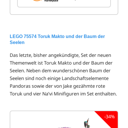
LEGO 75574 Toruk Makto und der Baum der
Seelen
Das letzte, bisher angekündigte, Set der neuen
Themenwelt ist Toruk Makto und der Baum der
Seelen. Neben dem wunderschönen Baum der
Seelen sind noch einige Landschaftselemente
Pandoras sowie der von Jake gezähmte rote
Toruk und vier Na’vi Minifiguren im Set enthalten.
-34%