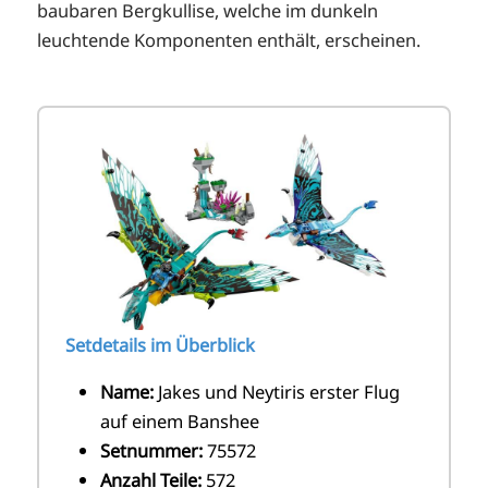
baubaren Bergkullise, welche im dunkeln
leuchtende Komponenten enthält, erscheinen.
Setdetails im Überblick
Name:
Jakes und Neytiris erster Flug
auf einem Banshee
Setnummer:
75572
Anzahl Teile:
572