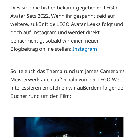
Dies sind die bisher bekanntgegebenen LEGO
Avatar Sets 2022. Wenn ihr gespannt seid auf
weitere, zukünftige LEGO Avatar Leaks folgt und
doch auf Instagram und werdet direkt
benachrichtigt sobald wir einen neuen
Blogbeitrag online stellen:
Instagram
Sollte euch das Thema rund um James Cameron’s
Meisterwerk auch außerhalb von der LEGO Welt
interessieren empfehlen wir außerdem folgende
Bücher rund um den Film: