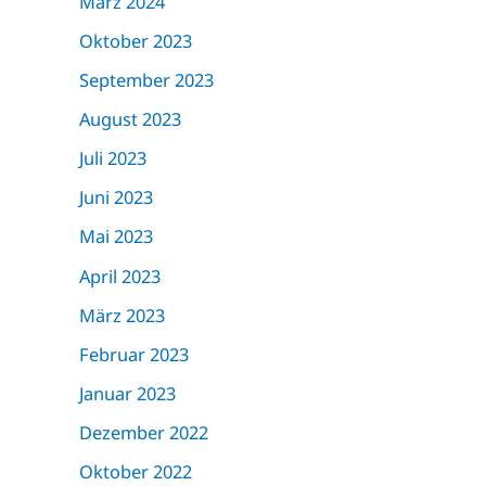
März 2024
Oktober 2023
September 2023
August 2023
Juli 2023
Juni 2023
Mai 2023
April 2023
März 2023
Februar 2023
Januar 2023
Dezember 2022
Oktober 2022