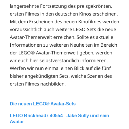
langersehnte Fortsetzung des preisgekrönten,
ersten Filmes in den deutschen Kinos erscheinen.
Mit dem Erscheinen des neuen Kinofilmes werden
voraussichtlich auch weitere LEGO-Sets die neue
Avatar-Themenwelt erreichen. Sollte es aktuelle
Informationen zu weiteren Neuheiten im Bereich
der LEGO® Avatar-Themenwelt geben, werden
wir euch hier selbstverständlich informieren.
Werfen wir nun einmal einen Blick auf die fünf
bisher angekündigten Sets, welche Szenen des
ersten Filmes nachbilden.
Die neuen LEGO® Avatar-Sets
LEGO Brickheadz 40554 - Jake Sully und sein
Avatar