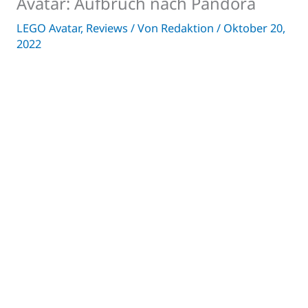
Avatar: Aufbruch nach Pandora
LEGO Avatar
,
Reviews
/ Von
Redaktion
/
Oktober 20,
2022