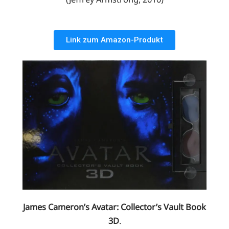
Link zum Amazon-Produkt
James Cameron’s Avatar: Collector’s Vault Book
3D
.