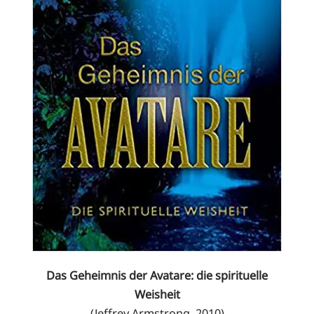
Das Geheimnis der Avatare: die spirituelle
Weisheit
(Jeffrey Armstrong, 2010)