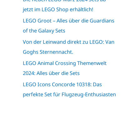
jetzt im LEGO Shop erhältlich!
LEGO Groot – Alles über die Guardians
of the Galaxy Sets
Von der Leinwand direkt zu LEGO: Van
Goghs Sternennacht.
LEGO Animal Crossing Themenwelt
2024: Alles über die Sets
LEGO Icons Concorde 10318: Das
perfekte Set für Flugzeug-Enthusiasten