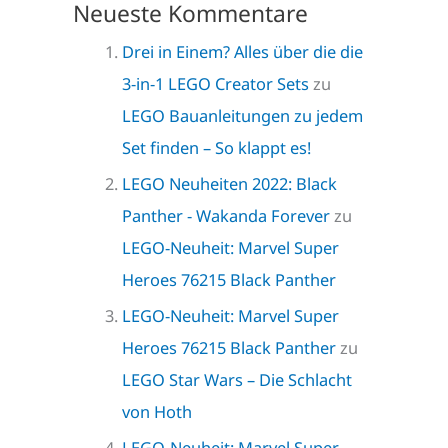
Neueste Kommentare
Drei in Einem? Alles über die die
3-in-1 LEGO Creator Sets
zu
LEGO Bauanleitungen zu jedem
Set finden – So klappt es!
LEGO Neuheiten 2022: Black
Panther - Wakanda Forever
zu
LEGO-Neuheit: Marvel Super
Heroes 76215 Black Panther
LEGO-Neuheit: Marvel Super
Heroes 76215 Black Panther
zu
LEGO Star Wars – Die Schlacht
von Hoth
LEGO-Neuheit: Marvel Super