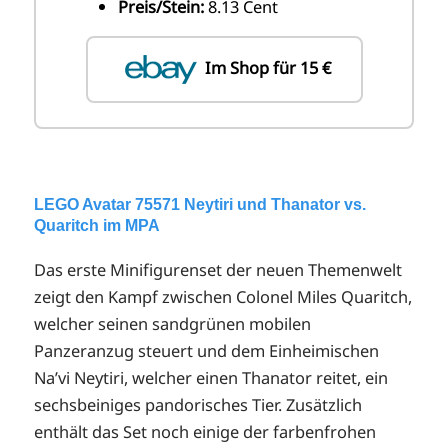
Preis/Stein:
8.13 Cent
Im Shop für 15 €
LEGO Avatar 75571 Neytiri und Thanator vs.
Quaritch im MPA
Das erste Minifigurenset der neuen Themenwelt
zeigt den Kampf zwischen Colonel Miles Quaritch,
welcher seinen sandgrünen mobilen
Panzeranzug steuert und dem Einheimischen
Na’vi Neytiri, welcher einen Thanator reitet, ein
sechsbeiniges pandorisches Tier. Zusätzlich
enthält das Set noch einige der farbenfrohen