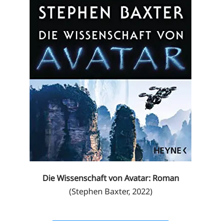
Die Wissenschaft von Avatar: Roman
(Stephen Baxter, 2022)