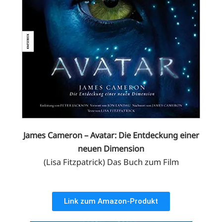
James Cameron – Avatar: Die Entdeckung einer
neuen Dimension
(Lisa Fitzpatrick) Das Buch zum Film
Link zum Amazon-Produkt