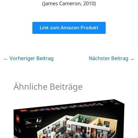
(James Cameron, 2010)
Link zum Amazon-Produkt
←
Vorheriger Beitrag
Nächster Beitrag
→
Ähnliche Beiträge