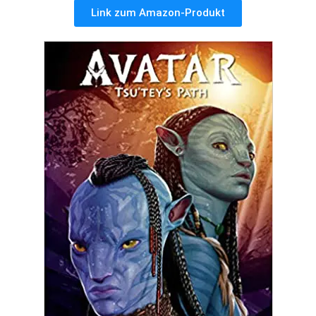
Link zum Amazon-Produkt