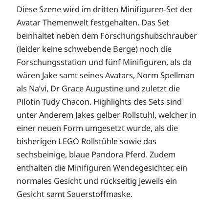
Diese Szene wird im dritten Minifiguren-Set der
Avatar Themenwelt festgehalten. Das Set
beinhaltet neben dem Forschungshubschrauber
(leider keine schwebende Berge) noch die
Forschungsstation und fünf Minifiguren, als da
wären Jake samt seines Avatars, Norm Spellman
als Na’vi, Dr Grace Augustine und zuletzt die
Pilotin Tudy Chacon. Highlights des Sets sind
unter Anderem Jakes gelber Rollstuhl, welcher in
einer neuen Form umgesetzt wurde, als die
bisherigen LEGO Rollstühle sowie das
sechsbeinige, blaue Pandora Pferd. Zudem
enthalten die Minifiguren Wendegesichter, ein
normales Gesicht und rückseitig jeweils ein
Gesicht samt Sauerstoffmaske.