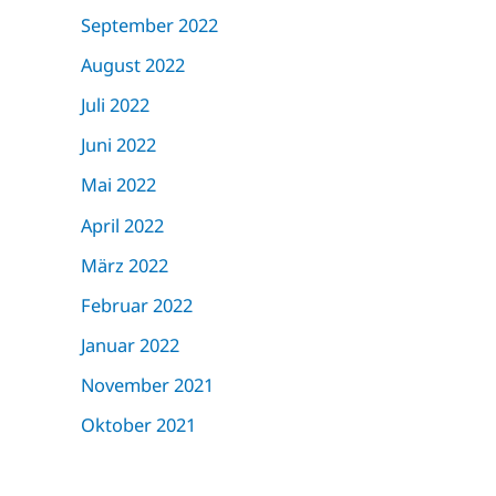
September 2022
August 2022
Juli 2022
Juni 2022
Mai 2022
April 2022
März 2022
Februar 2022
Januar 2022
November 2021
Oktober 2021