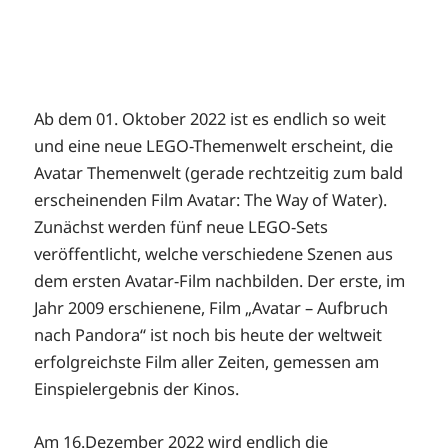
Ab dem 01. Oktober 2022 ist es endlich so weit
und eine neue LEGO-Themenwelt erscheint, die
Avatar Themenwelt (gerade rechtzeitig zum bald
erscheinenden Film Avatar: The Way of Water).
Zunächst werden fünf neue LEGO-Sets
veröffentlicht, welche verschiedene Szenen aus
dem ersten Avatar-Film nachbilden. Der erste, im
Jahr 2009 erschienene, Film „Avatar – Aufbruch
nach Pandora“ ist noch bis heute der weltweit
erfolgreichste Film aller Zeiten, gemessen am
Einspielergebnis der Kinos.
Am 16.Dezember 2022 wird endlich die