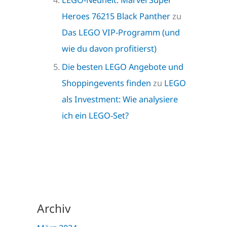
Heroes 76215 Black Panther
zu
Das LEGO VIP-Programm (und
wie du davon profitierst)
Die besten LEGO Angebote und
Shoppingevents finden
zu
LEGO
als Investment: Wie analysiere
ich ein LEGO-Set?
Archiv