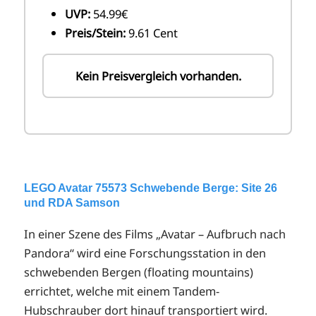
UVP:
54.99€
Preis/Stein:
9.61 Cent
Kein Preisvergleich vorhanden.
LEGO Avatar 75573 Schwebende Berge: Site 26
und RDA Samson
In einer Szene des Films „Avatar – Aufbruch nach
Pandora“ wird eine Forschungsstation in den
schwebenden Bergen (floating mountains)
errichtet, welche mit einem Tandem-
Hubschrauber dort hinauf transportiert wird.