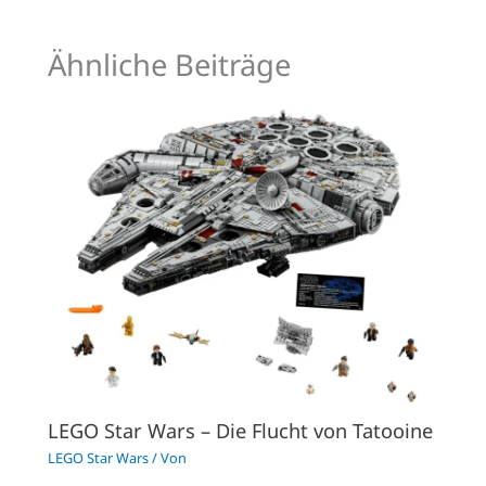
Ähnliche Beiträge
LEGO Star Wars – Die Flucht von Tatooine
LEGO Star Wars
/ Von