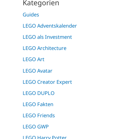
Kategorien
Guides
LEGO Adventskalender
LEGO als Investment
LEGO Architecture
LEGO Art
LEGO Avatar
LEGO Creator Expert
LEGO DUPLO
LEGO Fakten
LEGO Friends
LEGO GWP
LEGO Harry Potter