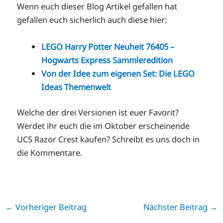
Wenn euch dieser Blog Artikel gefallen hat
gefallen euch sicherlich auch diese hier:
LEGO Harry Potter Neuheit 76405 –
Hogwarts Express Sammleredition
Von der Idee zum eigenen Set: Die LEGO
Ideas Themenwelt
Welche der drei Versionen ist euer Favorit?
Werdet ihr euch die im Oktober erscheinende
UCS Razor Crest kaufen? Schreibt es uns doch in
die Kommentare.
←
Vorheriger Beitrag
Nächster Beitrag
→