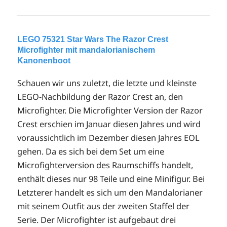
LEGO 75321 Star Wars The Razor Crest
Microfighter mit mandalorianischem
Kanonenboot
Schauen wir uns zuletzt, die letzte und kleinste
LEGO-Nachbildung der Razor Crest an, den
Microfighter. Die Microfighter Version der Razor
Crest erschien im Januar diesen Jahres und wird
voraussichtlich im Dezember diesen Jahres EOL
gehen. Da es sich bei dem Set um eine
Microfighterversion des Raumschiffs handelt,
enthält dieses nur 98 Teile und eine Minifigur. Bei
Letzterer handelt es sich um den Mandalorianer
mit seinem Outfit aus der zweiten Staffel der
Serie. Der Microfighter ist aufgebaut drei