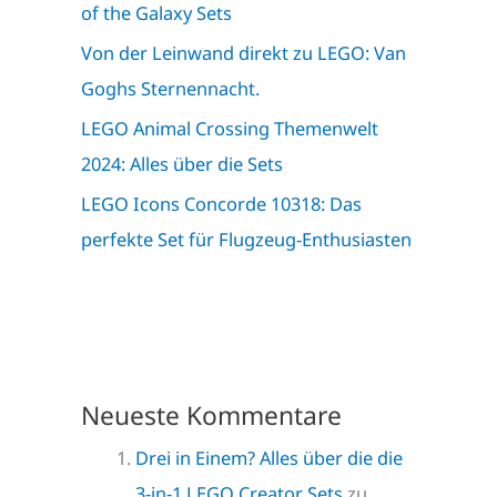
of the Galaxy Sets
Von der Leinwand direkt zu LEGO: Van
Goghs Sternennacht.
LEGO Animal Crossing Themenwelt
2024: Alles über die Sets
LEGO Icons Concorde 10318: Das
perfekte Set für Flugzeug-Enthusiasten
Neueste Kommentare
Drei in Einem? Alles über die die
3-in-1 LEGO Creator Sets
zu