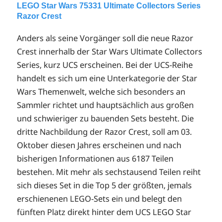
LEGO Star Wars 75331 Ultimate Collectors Series
Razor Crest
Anders als seine Vorgänger soll die neue Razor
Crest innerhalb der Star Wars Ultimate Collectors
Series, kurz UCS erscheinen. Bei der UCS-Reihe
handelt es sich um eine Unterkategorie der Star
Wars Themenwelt, welche sich besonders an
Sammler richtet und hauptsächlich aus großen
und schwieriger zu bauenden Sets besteht. Die
dritte Nachbildung der Razor Crest, soll am 03.
Oktober diesen Jahres erscheinen und nach
bisherigen Informationen aus 6187 Teilen
bestehen. Mit mehr als sechstausend Teilen reiht
sich dieses Set in die Top 5 der größten, jemals
erschienenen LEGO-Sets ein und belegt den
fünften Platz direkt hinter dem UCS LEGO Star