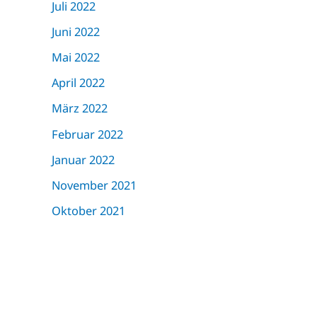
Juli 2022
Juni 2022
Mai 2022
April 2022
März 2022
Februar 2022
Januar 2022
November 2021
Oktober 2021