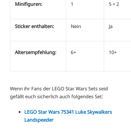
Minifiguren:
1
5 + 2
Sticker enthalten:
Nein
Ja
Altersempfehlung:
6+
10+
Wenn ihr Fans der LEGO Star Wars Sets seid
gefällt euch sicherlich auch folgendes Set:
LEGO Star Wars 75341 Luke Skywalkers
Landspeeder