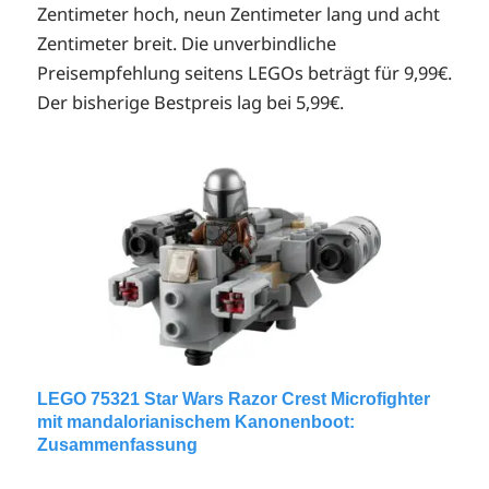
Zentimeter hoch, neun Zentimeter lang und acht
Zentimeter breit. Die unverbindliche
Preisempfehlung seitens LEGOs beträgt für 9,99€.
Der bisherige Bestpreis lag bei 5,99€.
LEGO 75321 Star Wars Razor Crest Microfighter
mit mandalorianischem Kanonenboot:
Zusammenfassung