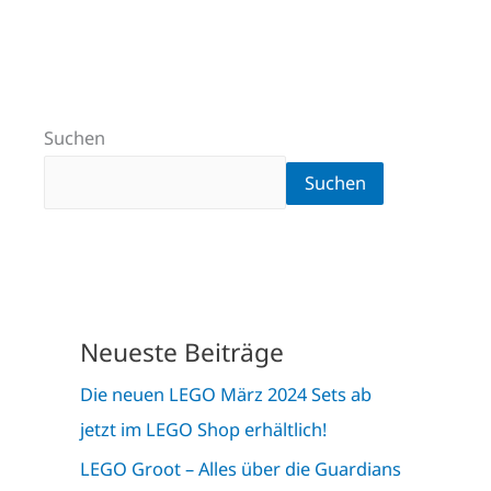
Suchen
Suchen
Neueste Beiträge
Die neuen LEGO März 2024 Sets ab
jetzt im LEGO Shop erhältlich!
LEGO Groot – Alles über die Guardians