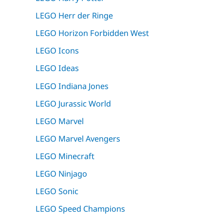
LEGO Herr der Ringe
LEGO Horizon Forbidden West
LEGO Icons
LEGO Ideas
LEGO Indiana Jones
LEGO Jurassic World
LEGO Marvel
LEGO Marvel Avengers
LEGO Minecraft
LEGO Ninjago
LEGO Sonic
LEGO Speed Champions