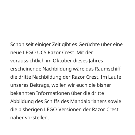
Schon seit einiger Zeit gibt es Gerüchte über eine
neue LEGO UCS Razor Crest. Mit der
voraussichtlich im Oktober dieses Jahres
erscheinende Nachbildung wäre das Raumschiff
die dritte Nachbildung der Razor Crest. Im Laufe
unseres Beitrags, wollen wir euch die bisher
bekannten Informationen über die dritte
Abbildung des Schiffs des Mandalorianers sowie
die bisherigen LEGO-Versionen der Razor Crest
näher vorstellen.