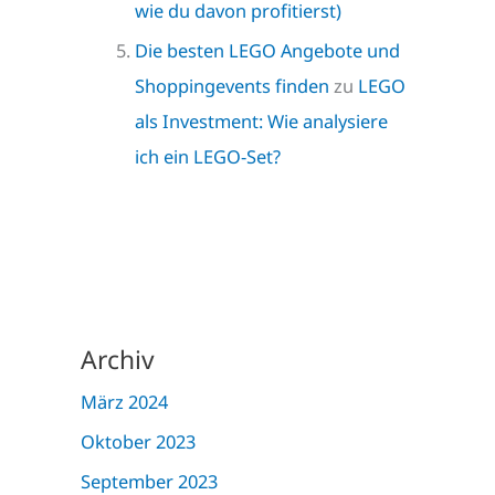
wie du davon profitierst)
Die besten LEGO Angebote und
Shoppingevents finden
zu
LEGO
als Investment: Wie analysiere
ich ein LEGO-Set?
Archiv
März 2024
Oktober 2023
September 2023