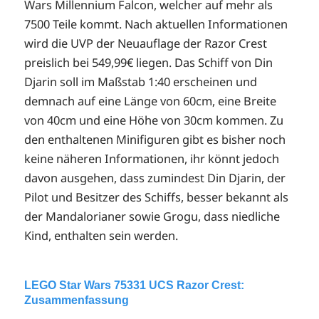
Wars Millennium Falcon, welcher auf mehr als
7500 Teile kommt. Nach aktuellen Informationen
wird die UVP der Neuauflage der Razor Crest
preislich bei 549,99€ liegen. Das Schiff von Din
Djarin soll im Maßstab 1:40 erscheinen und
demnach auf eine Länge von 60cm, eine Breite
von 40cm und eine Höhe von 30cm kommen. Zu
den enthaltenen Minifiguren gibt es bisher noch
keine näheren Informationen, ihr könnt jedoch
davon ausgehen, dass zumindest Din Djarin, der
Pilot und Besitzer des Schiffs, besser bekannt als
der Mandalorianer sowie Grogu, dass niedliche
Kind, enthalten sein werden.
LEGO Star Wars 75331 UCS Razor Crest:
Zusammenfassung