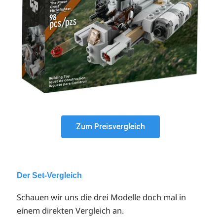
Zum Preisvergleich
Der Set-Vergleich
Schauen wir uns die drei Modelle doch mal in
einem direkten Vergleich an.