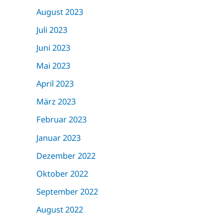
August 2023
Juli 2023
Juni 2023
Mai 2023
April 2023
März 2023
Februar 2023
Januar 2023
Dezember 2022
Oktober 2022
September 2022
August 2022