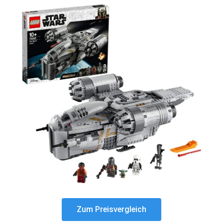
Zum Preisvergleich