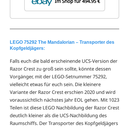
Im Shop für 494.95 €
LEGO 75292 The Mandalorian – Transporter des
Kopfgeldjägers:
Falls euch die bald erscheinende UCS-Version der
Razor Crest zu groß sein sollte, könnte dessen
Vorgänger, mit der LEGO-Setnummer 75292,
vielleicht etwas für euch sein. Die kleinere
Variante der Razor Crest erschien 2020 und wird
voraussichtlich nächstes Jahr EOL gehen. Mit 1023
Teilen ist diese LEGO Nachbildung der Razor Crest
deutlich kleiner als die UCS-Nachbildung des
Raumschiffs. Der Transporter des Kopfgeldjägers