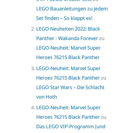
LEGO Bauanleitungen zu jedem
Set finden – So klappt es!
LEGO Neuheiten 2022: Black
Panther - Wakanda Forever
zu
LEGO-Neuheit: Marvel Super
Heroes 76215 Black Panther
LEGO-Neuheit: Marvel Super
Heroes 76215 Black Panther
zu
LEGO Star Wars – Die Schlacht
von Hoth
LEGO-Neuheit: Marvel Super
Heroes 76215 Black Panther
zu
Das LEGO VIP-Programm (und