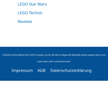
LEGO Star Wars
LEGO Technic
Reviews
LEGO® ist eine Marke der LEGO Gruppe, durch die die vorliegende Webseite weder gesponsert noch
autorisiert oder unterstützt wird.
Impressum
AGB
Datenschutzerklärung