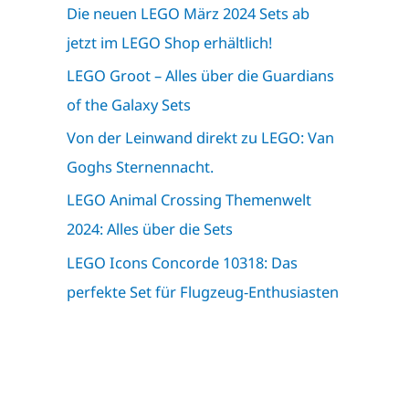
Die neuen LEGO März 2024 Sets ab
jetzt im LEGO Shop erhältlich!
LEGO Groot – Alles über die Guardians
of the Galaxy Sets
Von der Leinwand direkt zu LEGO: Van
Goghs Sternennacht.
LEGO Animal Crossing Themenwelt
2024: Alles über die Sets
LEGO Icons Concorde 10318: Das
perfekte Set für Flugzeug-Enthusiasten