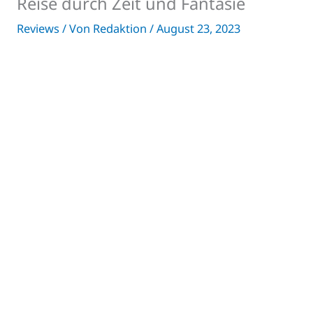
Reise durch Zeit und Fantasie
Reviews
/ Von
Redaktion
/
August 23, 2023