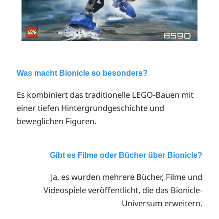
Was macht Bionicle so besonders?
Es kombiniert das traditionelle LEGO-Bauen mit
einer tiefen Hintergrundgeschichte und
beweglichen Figuren.
Gibt es Filme oder Bücher über Bionicle?
Ja, es wurden mehrere Bücher, Filme und
Videospiele veröffentlicht, die das Bionicle-
Universum erweitern.