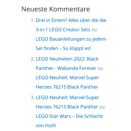
Neueste Kommentare
Drei in Einem? Alles über die die
3-in-1 LEGO Creator Sets
zu
LEGO Bauanleitungen zu jedem
Set finden – So klappt es!
LEGO Neuheiten 2022: Black
Panther - Wakanda Forever
zu
LEGO-Neuheit: Marvel Super
Heroes 76215 Black Panther
LEGO-Neuheit: Marvel Super
Heroes 76215 Black Panther
zu
LEGO Star Wars – Die Schlacht
von Hoth