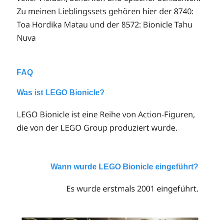
Zu meinen Lieblingssets gehören hier der 8740:
Toa Hordika Matau und der 8572: Bionicle Tahu
Nuva
FAQ
Was ist LEGO Bionicle?
LEGO Bionicle ist eine Reihe von Action-Figuren,
die von der LEGO Group produziert wurde.
Wann wurde LEGO Bionicle eingeführt?
Es wurde erstmals 2001 eingeführt.