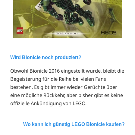
Wird Bionicle noch produziert?
Obwohl Bionicle 2016 eingestellt wurde, bleibt die
Begeisterung für die Reihe bei vielen Fans
bestehen. Es gibt immer wieder Gerüchte über
eine mögliche Rückkehr, aber bisher gibt es keine
offizielle Ankündigung von LEGO.
Wo kann ich günstig LEGO Bionicle kaufen?