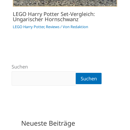
LEGO Harry Potter Set-Vergleich:
Ungarischer Hornschwanz
LEGO Harry Potter
,
Reviews
/ Von
Redaktion
Suchen
Suchen
Neueste Beiträge