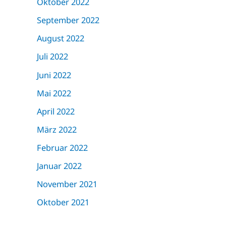
Oktober 2022
September 2022
August 2022
Juli 2022
Juni 2022
Mai 2022
April 2022
März 2022
Februar 2022
Januar 2022
November 2021
Oktober 2021