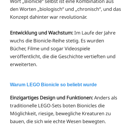
Wort „Bionicle“ selbst ist eine Kombination aus
den Worten „biologisch“ und „chronisch“, und das
Konzept dahinter war revolutionär.
Entwicklung und Wachstum:
Im Laufe der Jahre
wuchs die Bionicle-Reihe stetig. Es wurden
Bücher, Filme und sogar Videospiele
veröffentlicht, die die Geschichte vertieften und
erweiterten.
Warum LEGO Bionicle so beliebt wurde
Einzigartiges Design und Funktionen:
Anders als
traditionelle LEGO-Sets boten Bionicles die
Möglichkeit, riesige, bewegliche Kreaturen zu
bauen, die sich wie echte Wesen bewegten.