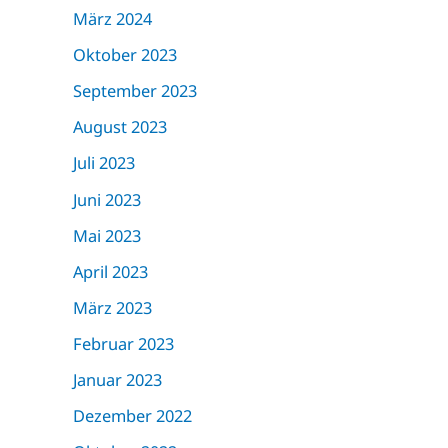
März 2024
Oktober 2023
September 2023
August 2023
Juli 2023
Juni 2023
Mai 2023
April 2023
März 2023
Februar 2023
Januar 2023
Dezember 2022