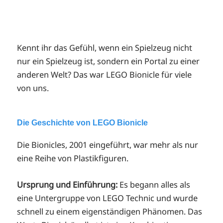
Kennt ihr das Gefühl, wenn ein Spielzeug nicht
nur ein Spielzeug ist, sondern ein Portal zu einer
anderen Welt? Das war LEGO Bionicle für viele
von uns.
Die Geschichte von LEGO Bionicle
Die Bionicles, 2001 eingeführt, war mehr als nur
eine Reihe von Plastikfiguren.
Ursprung und Einführung:
Es begann alles als
eine Untergruppe von LEGO Technic und wurde
schnell zu einem eigenständigen Phänomen. Das