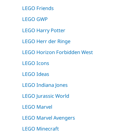
LEGO Friends
LEGO GWP
LEGO Harry Potter
LEGO Herr der Ringe
LEGO Horizon Forbidden West
LEGO Icons
LEGO Ideas
LEGO Indiana Jones
LEGO Jurassic World
LEGO Marvel
LEGO Marvel Avengers
LEGO Minecraft