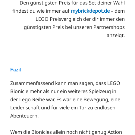
Den günstigsten Preis für das Set deiner Wahl
findest du wie immer auf
mybrickdepot.de
– dem
LEGO Preisvergleich der dir immer den
günstigsten Preis bei unseren Partnershops
anzeigt.
Fazit
Zusammenfassend kann man sagen, dass LEGO
Bionicle mehr als nur ein weiteres Spielzeug in
der Lego-Reihe war. Es war eine Bewegung, eine
Leidenschaft und für viele ein Tor zu endlosen
Abenteuern.
Wem die Bionicles allein noch nicht genug Action