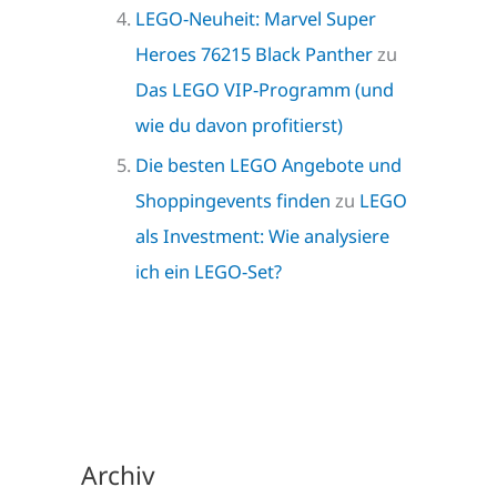
LEGO-Neuheit: Marvel Super
Heroes 76215 Black Panther
zu
Das LEGO VIP-Programm (und
wie du davon profitierst)
Die besten LEGO Angebote und
Shoppingevents finden
zu
LEGO
als Investment: Wie analysiere
ich ein LEGO-Set?
Archiv