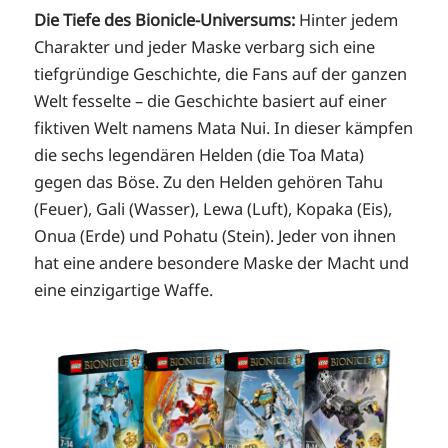
Die Tiefe des Bionicle-Universums:
Hinter jedem
Charakter und jeder Maske verbarg sich eine
tiefgründige Geschichte, die Fans auf der ganzen
Welt fesselte – die Geschichte basiert auf einer
fiktiven Welt namens Mata Nui. In dieser kämpfen
die sechs legendären Helden (die Toa Mata)
gegen das Böse. Zu den Helden gehören Tahu
(Feuer), Gali (Wasser), Lewa (Luft), Kopaka (Eis),
Onua (Erde) und Pohatu (Stein). Jeder von ihnen
hat eine andere besondere Maske der Macht und
eine einzigartige Waffe.