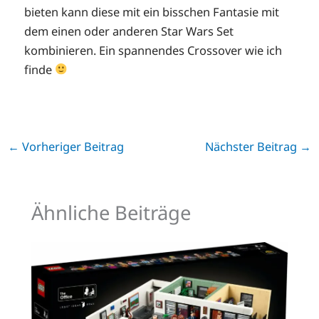
bieten kann diese mit ein bisschen Fantasie mit
dem einen oder anderen Star Wars Set
kombinieren. Ein spannendes Crossover wie ich
finde
←
Vorheriger Beitrag
Nächster Beitrag
→
Ähnliche Beiträge