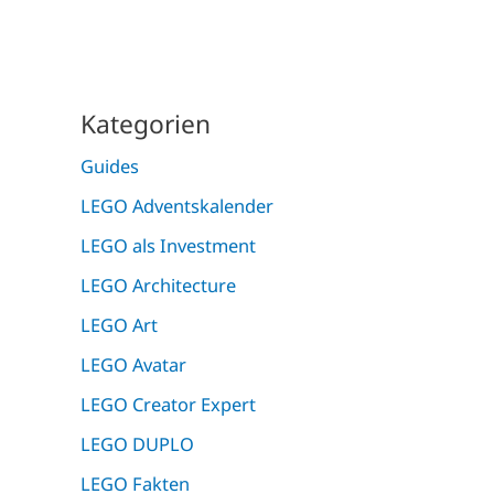
Kategorien
Guides
LEGO Adventskalender
LEGO als Investment
LEGO Architecture
LEGO Art
LEGO Avatar
LEGO Creator Expert
LEGO DUPLO
LEGO Fakten