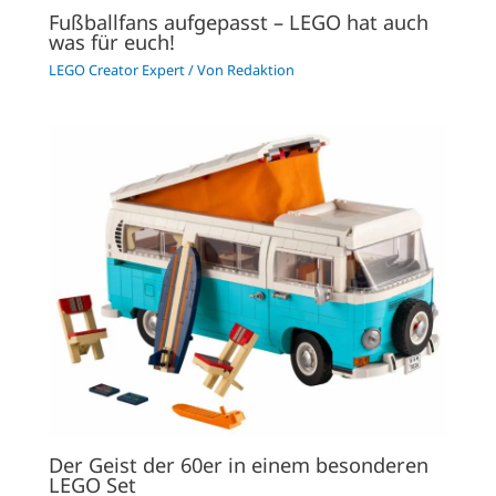
Fußballfans aufgepasst – LEGO hat auch
was für euch!
LEGO Creator Expert
/ Von
Redaktion
Der Geist der 60er in einem besonderen
LEGO Set