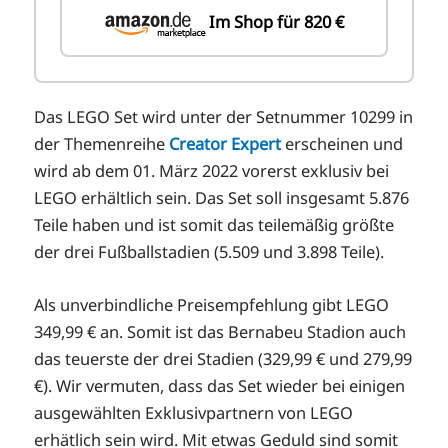
Im Shop für 820 €
Das LEGO Set wird unter der Setnummer 10299 in
der Themenreihe
Creator Expert
erscheinen und
wird ab dem 01. März 2022 vorerst exklusiv bei
LEGO erhältlich sein. Das Set soll insgesamt 5.876
Teile haben und ist somit das teilemäßig größte
der drei Fußballstadien (5.509 und 3.898 Teile).
Als unverbindliche Preisempfehlung gibt LEGO
349,99 € an. Somit ist das Bernabeu Stadion auch
das teuerste der drei Stadien (329,99 € und 279,99
€). Wir vermuten, dass das Set wieder bei einigen
ausgewählten Exklusivpartnern von LEGO
erhätlich sein wird. Mit etwas Geduld sind somit