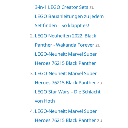
3-in-1 LEGO Creator Sets
zu
LEGO Bauanleitungen zu jedem
Set finden – So klappt es!
LEGO Neuheiten 2022: Black
Panther - Wakanda Forever
zu
LEGO-Neuheit: Marvel Super
Heroes 76215 Black Panther
LEGO-Neuheit: Marvel Super
Heroes 76215 Black Panther
zu
LEGO Star Wars – Die Schlacht
von Hoth
LEGO-Neuheit: Marvel Super
Heroes 76215 Black Panther
zu