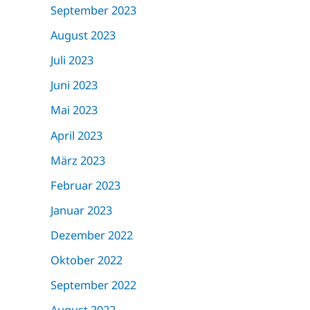
September 2023
August 2023
Juli 2023
Juni 2023
Mai 2023
April 2023
März 2023
Februar 2023
Januar 2023
Dezember 2022
Oktober 2022
September 2022
August 2022