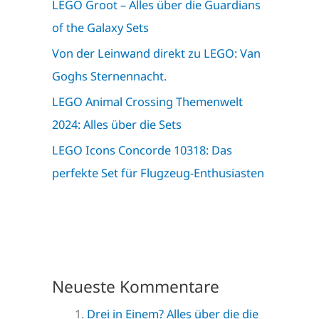
LEGO Groot – Alles über die Guardians
of the Galaxy Sets
Von der Leinwand direkt zu LEGO: Van
Goghs Sternennacht.
LEGO Animal Crossing Themenwelt
2024: Alles über die Sets
LEGO Icons Concorde 10318: Das
perfekte Set für Flugzeug-Enthusiasten
Neueste Kommentare
Drei in Einem? Alles über die die