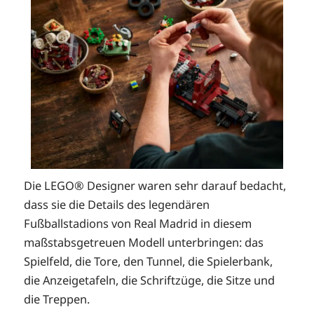
Die LEGO® Designer waren sehr darauf bedacht,
dass sie die Details des legendären
Fußballstadions von Real Madrid in diesem
maßstabsgetreuen Modell unterbringen: das
Spielfeld, die Tore, den Tunnel, die Spielerbank,
die Anzeigetafeln, die Schriftzüge, die Sitze und
die Treppen.