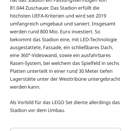
81.044 Zuschauer. Das Stadion erfüllt die
höchsten UEFA-Kriterien und wird seit 2019
umfangreich umgebaut und saniert. Insgesamt
werden rund 800 Mio. Euro investiert. So
bekommt das Stadion eine, mit LED-Technologie
ausgestattete, Fassade, ein schließbares Dach,
eine 360°-Videowand, sowie ein ausfahrbares
Rasen-System, bei welchem das Spielfeld in sechs
Platten unterteilt in einer rund 30 Meter tiefen
Lagerstätte unter der Westtribüne untergebracht
werden kann.
Als Vorbild für das LEGO Set diente allerdings das
Stadion vor dem Umbau.