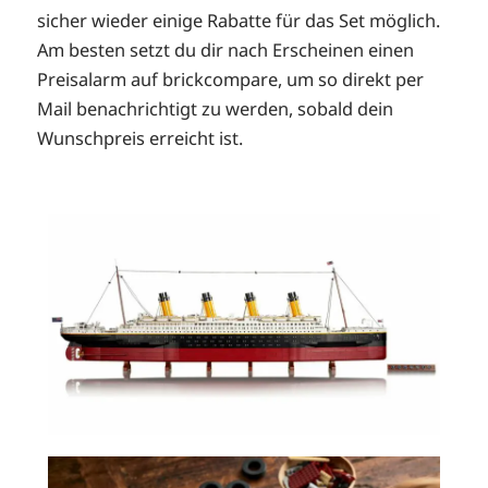
sicher wieder einige Rabatte für das Set möglich.
Am besten setzt du dir nach Erscheinen einen
Preisalarm auf brickcompare, um so direkt per
Mail benachrichtigt zu werden, sobald dein
Wunschpreis erreicht ist.