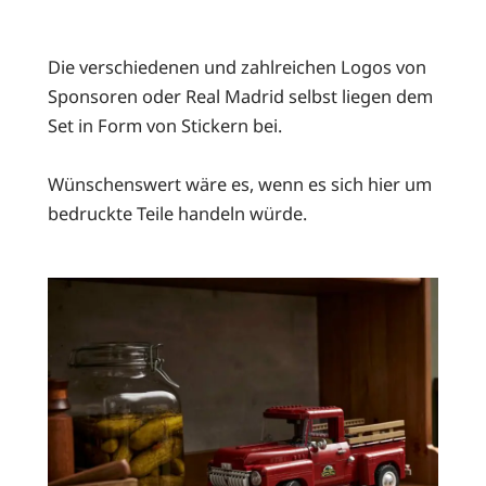
Die verschiedenen und zahlreichen Logos von
Sponsoren oder Real Madrid selbst liegen dem
Set in Form von Stickern bei.
Wünschenswert wäre es, wenn es sich hier um
bedruckte Teile handeln würde.