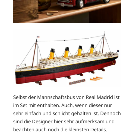
Selbst der Mannschaftsbus von Real Madrid ist
im Set mit enthalten. Auch, wenn dieser nur
sehr einfach und schlicht gehalten ist. Dennoch
sind die Designer hier sehr aufmerksam und
beachten auch noch die kleinsten Details.