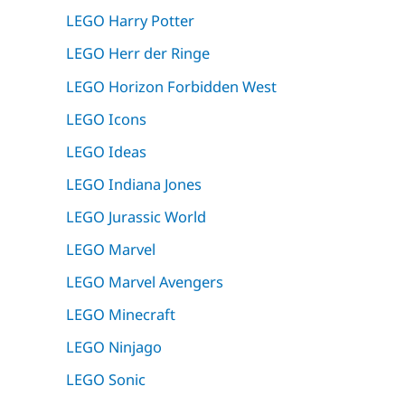
LEGO Harry Potter
LEGO Herr der Ringe
LEGO Horizon Forbidden West
LEGO Icons
LEGO Ideas
LEGO Indiana Jones
LEGO Jurassic World
LEGO Marvel
LEGO Marvel Avengers
LEGO Minecraft
LEGO Ninjago
LEGO Sonic