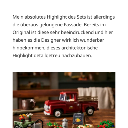
Mein absolutes Highlight des Sets ist allerdings
die überaus gelungene Fassade. Bereits im
Original ist diese sehr beeindruckend und hier
haben es die Designer wirklich wunderbar
hinbekommen, dieses architektonische
Highlight detailgetreu nachzubauen.