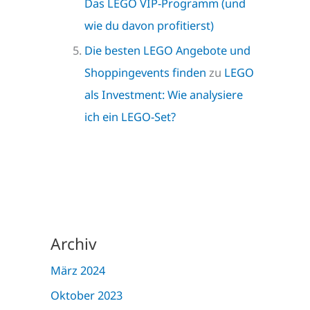
Das LEGO VIP-Programm (und
wie du davon profitierst)
Die besten LEGO Angebote und
Shoppingevents finden
zu
LEGO
als Investment: Wie analysiere
ich ein LEGO-Set?
Archiv
März 2024
Oktober 2023