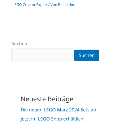
LEGO Creator Expert
/ Von
Redaktion
Suchen
Suchen
Neueste Beiträge
Die neuen LEGO März 2024 Sets ab
jetzt im LEGO Shop erhältlich!