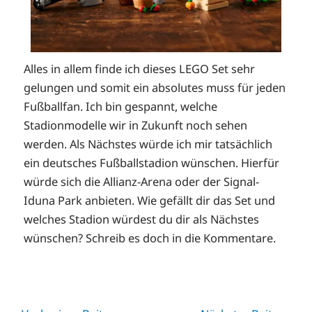
Alles in allem finde ich dieses LEGO Set sehr
gelungen und somit ein absolutes muss für jeden
Fußballfan. Ich bin gespannt, welche
Stadionmodelle wir in Zukunft noch sehen
werden. Als Nächstes würde ich mir tatsächlich
ein deutsches Fußballstadion wünschen. Hierfür
würde sich die Allianz-Arena oder der Signal-
Iduna Park anbieten. Wie gefällt dir das Set und
welches Stadion würdest du dir als Nächstes
wünschen? Schreib es doch in die Kommentare.