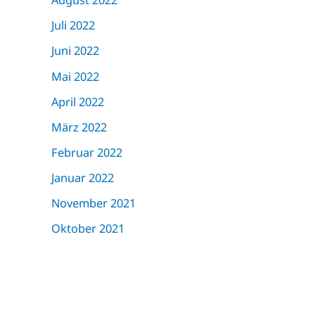
Juli 2022
Juni 2022
Mai 2022
April 2022
März 2022
Februar 2022
Januar 2022
November 2021
Oktober 2021