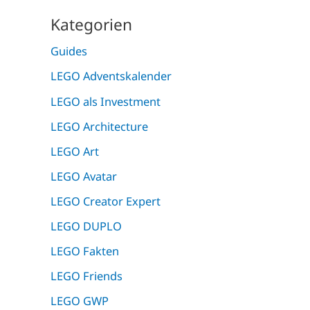
Kategorien
Guides
LEGO Adventskalender
LEGO als Investment
LEGO Architecture
LEGO Art
LEGO Avatar
LEGO Creator Expert
LEGO DUPLO
LEGO Fakten
LEGO Friends
LEGO GWP