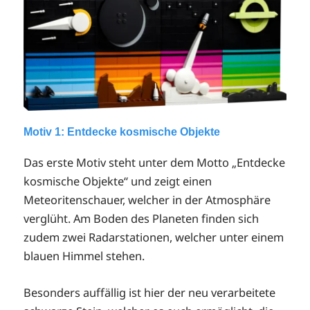
Motiv 1: Entdecke kosmische Objekte
Das erste Motiv steht unter dem Motto „Entdecke
kosmische Objekte“ und zeigt einen
Meteoritenschauer, welcher in der Atmosphäre
verglüht. Am Boden des Planeten finden sich
zudem zwei Radarstationen, welcher unter einem
blauen Himmel stehen.
Besonders auffällig ist hier der neu verarbeitete