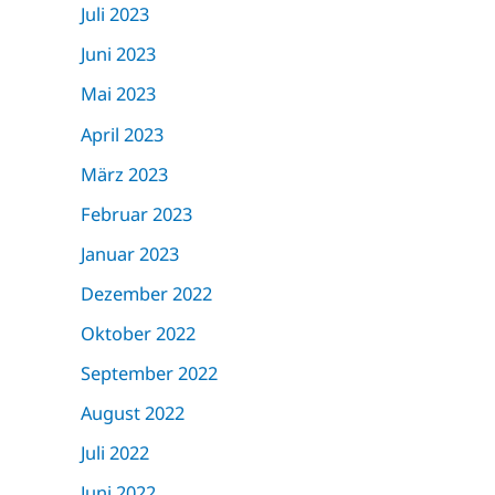
Juli 2023
Juni 2023
Mai 2023
April 2023
März 2023
Februar 2023
Januar 2023
Dezember 2022
Oktober 2022
September 2022
August 2022
Juli 2022
Juni 2022