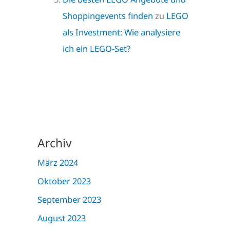
Shoppingevents finden
zu
LEGO
als Investment: Wie analysiere
ich ein LEGO-Set?
Archiv
März 2024
Oktober 2023
September 2023
August 2023