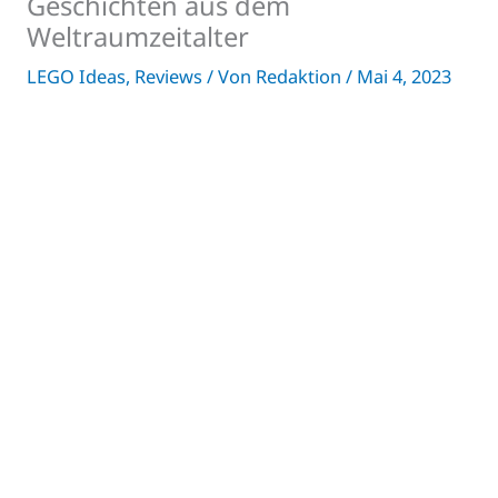
Geschichten aus dem
Weltraumzeitalter
LEGO Ideas
,
Reviews
/ Von
Redaktion
/
Mai 4, 2023