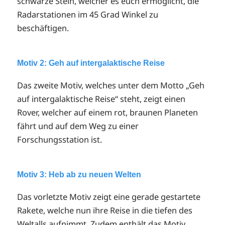
schwarze Stein, welcher es euch ermöglicht, die
Radarstationen im 45 Grad Winkel zu
beschäftigen.
Motiv 2: Geh auf intergalaktische Reise
Das zweite Motiv, welches unter dem Motto „Geh
auf intergalaktische Reise“ steht, zeigt einen
Rover, welcher auf einem rot, braunen Planeten
fährt und auf dem Weg zu einer
Forschungsstation ist.
Motiv 3: Heb ab zu neuen Welten
Das vorletzte Motiv zeigt eine gerade gestartete
Rakete, welche nun ihre Reise in die tiefen des
Weltalls aufnimmt. Zudem enthält das Motiv