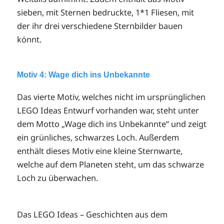
sieben, mit Sternen bedruckte, 1*1 Fliesen, mit
der ihr drei verschiedene Sternbilder bauen
könnt.
Motiv 4: Wage dich ins Unbekannte
Das vierte Motiv, welches nicht im ursprünglichen
LEGO Ideas Entwurf vorhanden war, steht unter
dem Motto „Wage dich ins Unbekannte“ und zeigt
ein grünliches, schwarzes Loch. Außerdem
enthält dieses Motiv eine kleine Sternwarte,
welche auf dem Planeten steht, um das schwarze
Loch zu überwachen.
Das LEGO Ideas – Geschichten aus dem