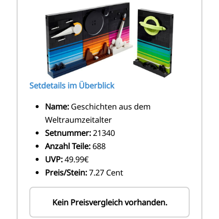
Setdetails im Überblick
Name:
Geschichten aus dem
Weltraumzeitalter
Setnummer:
21340
Anzahl Teile:
688
UVP:
49.99€
Preis/Stein:
7.27 Cent
Kein Preisvergleich vorhanden.