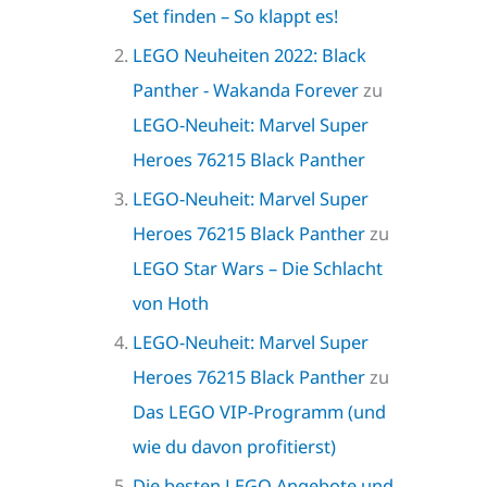
Set finden – So klappt es!
LEGO Neuheiten 2022: Black
Panther - Wakanda Forever
zu
LEGO-Neuheit: Marvel Super
Heroes 76215 Black Panther
LEGO-Neuheit: Marvel Super
Heroes 76215 Black Panther
zu
LEGO Star Wars – Die Schlacht
von Hoth
LEGO-Neuheit: Marvel Super
Heroes 76215 Black Panther
zu
Das LEGO VIP-Programm (und
wie du davon profitierst)
Die besten LEGO Angebote und