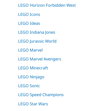
LEGO Horizon Forbidden West
LEGO Icons
LEGO Ideas
LEGO Indiana Jones
LEGO Jurassic World
LEGO Marvel
LEGO Marvel Avengers
LEGO Minecraft
LEGO Ninjago
LEGO Sonic
LEGO Speed Champions
LEGO Star Wars