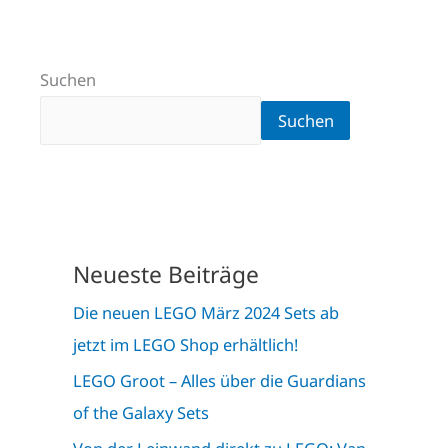
Suchen
Suchen
Neueste Beiträge
Die neuen LEGO März 2024 Sets ab
jetzt im LEGO Shop erhältlich!
LEGO Groot – Alles über die Guardians
of the Galaxy Sets