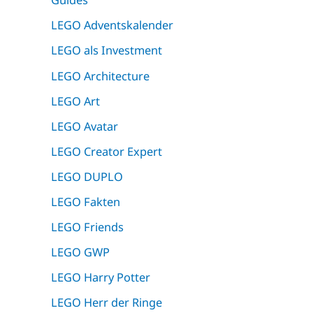
LEGO Adventskalender
LEGO als Investment
LEGO Architecture
LEGO Art
LEGO Avatar
LEGO Creator Expert
LEGO DUPLO
LEGO Fakten
LEGO Friends
LEGO GWP
LEGO Harry Potter
LEGO Herr der Ringe