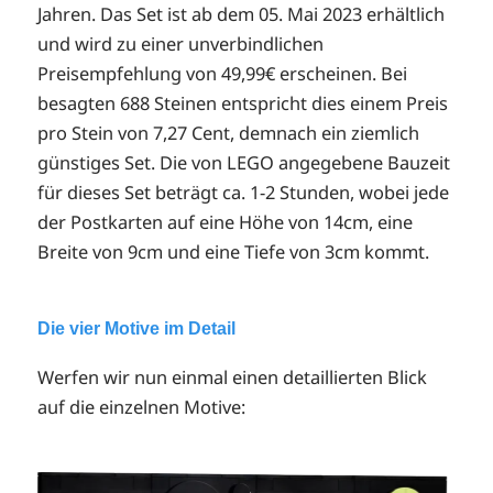
Jahren. Das Set ist ab dem 05. Mai 2023 erhältlich
und wird zu einer unverbindlichen
Preisempfehlung von 49,99€ erscheinen. Bei
besagten 688 Steinen entspricht dies einem Preis
pro Stein von 7,27 Cent, demnach ein ziemlich
günstiges Set. Die von LEGO angegebene Bauzeit
für dieses Set beträgt ca. 1-2 Stunden, wobei jede
der Postkarten auf eine Höhe von 14cm, eine
Breite von 9cm und eine Tiefe von 3cm kommt.
Die vier Motive im Detail
Werfen wir nun einmal einen detaillierten Blick
auf die einzelnen Motive: