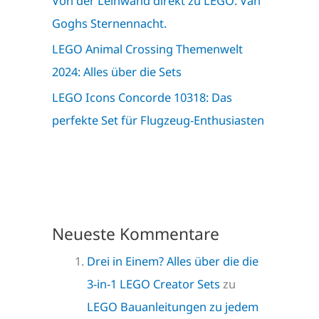
Von der Leinwand direkt zu LEGO: Van
Goghs Sternennacht.
LEGO Animal Crossing Themenwelt
2024: Alles über die Sets
LEGO Icons Concorde 10318: Das
perfekte Set für Flugzeug-Enthusiasten
Neueste Kommentare
Drei in Einem? Alles über die die
3-in-1 LEGO Creator Sets
zu
LEGO Bauanleitungen zu jedem