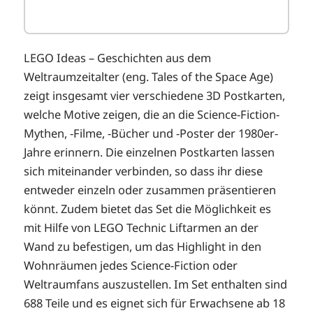
LEGO Ideas – Geschichten aus dem
Weltraumzeitalter (eng. Tales of the Space Age)
zeigt insgesamt vier verschiedene 3D Postkarten,
welche Motive zeigen, die an die Science-Fiction-
Mythen, -Filme, -Bücher und -Poster der 1980er-
Jahre erinnern. Die einzelnen Postkarten lassen
sich miteinander verbinden, so dass ihr diese
entweder einzeln oder zusammen präsentieren
könnt. Zudem bietet das Set die Möglichkeit es
mit Hilfe von LEGO Technic Liftarmen an der
Wand zu befestigen, um das Highlight in den
Wohnräumen jedes Science-Fiction oder
Weltraumfans auszustellen. Im Set enthalten sind
688 Teile und es eignet sich für Erwachsene ab 18