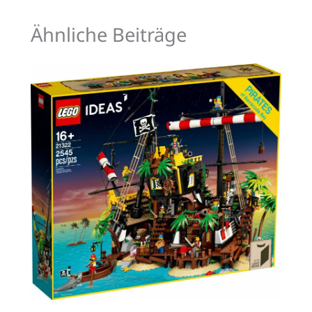
Ähnliche Beiträge