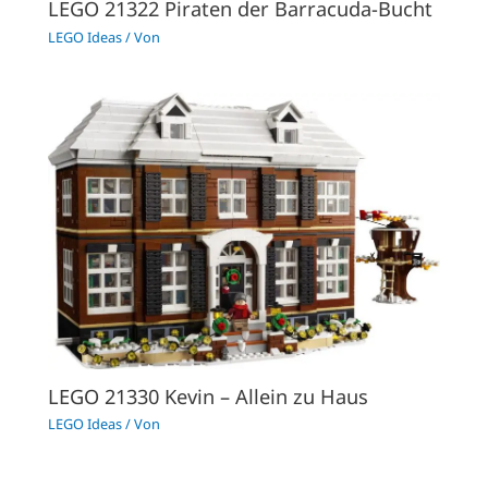
LEGO 21322 Piraten der Barracuda-Bucht
LEGO Ideas
/ Von
LEGO 21330 Kevin – Allein zu Haus
LEGO Ideas
/ Von