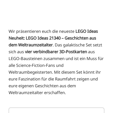
Wir präsentieren euch die neueste
LEGO Ideas
Neuheit: LEGO Ideas
21340 –
Geschichten aus
dem Weltraumzeitalter
. Das galaktische Set setzt
sich aus
vier verbindbarer 3D-Postkarten
aus
LEGO-Bausteinen zusammen und ist ein Muss für
alle Science-Fiction-Fans und
Weltraumbegeisterten. Mit diesem Set könnt ihr
eure Faszination für die Raumfahrt zeigen und
eure eigenen Geschichten aus dem
Weltraumzeitalter erschaffen.