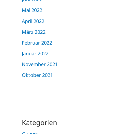
Mai 2022
April 2022
März 2022
Februar 2022
Januar 2022
November 2021
Oktober 2021
Kategorien
Guides