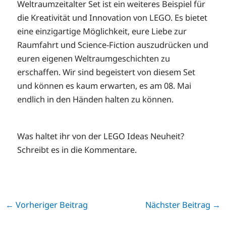
Weltraumzeitalter Set ist ein weiteres Beispiel für
die Kreativität und Innovation von LEGO. Es bietet
eine einzigartige Möglichkeit, eure Liebe zur
Raumfahrt und Science-Fiction auszudrücken und
euren eigenen Weltraumgeschichten zu
erschaffen. Wir sind begeistert von diesem Set
und können es kaum erwarten, es am 08. Mai
endlich in den Händen halten zu können.
Was haltet ihr von der LEGO Ideas Neuheit?
Schreibt es in die Kommentare.
←
Vorheriger Beitrag
Nächster Beitrag
→